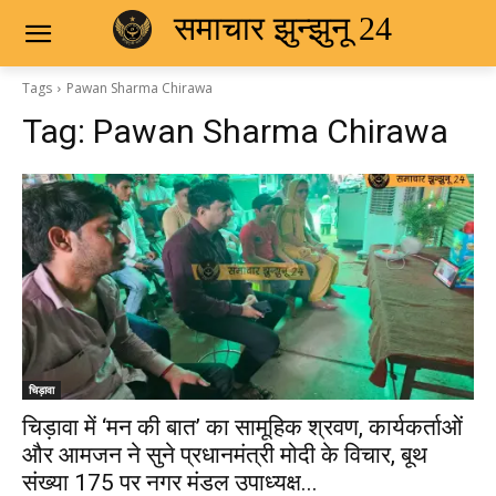
समाचार झुन्झुनू 24
Tags
Pawan Sharma Chirawa
Tag:
Pawan Sharma Chirawa
चिड़ावा
चिड़ावा में ‘मन की बात’ का सामूहिक श्रवण, कार्यकर्ताओं
और आमजन ने सुने प्रधानमंत्री मोदी के विचार, बूथ
संख्या 175 पर नगर मंडल उपाध्यक्ष...