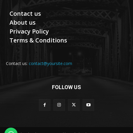
Contact us
About us
Privacy Policy
Terms & Conditions
Contact us:
contact@yoursite.com
FOLLOW US