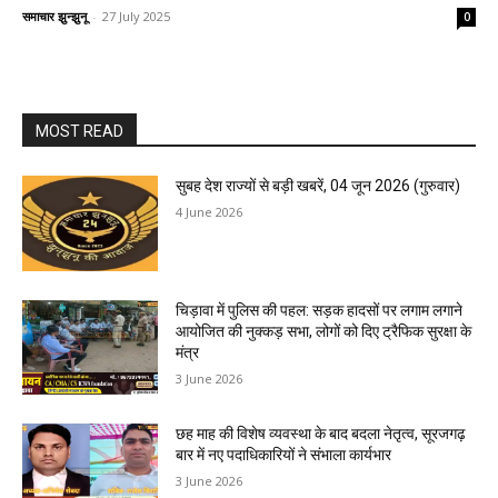
समाचार झुन्झुनू
-
27 July 2025
0
MOST READ
सुबह देश राज्यों से बड़ी खबरें, 04 जून 2026 (गुरुवार)
4 June 2026
चिड़ावा में पुलिस की पहल: सड़क हादसों पर लगाम लगाने
आयोजित की नुक्कड़ सभा, लोगों को दिए ट्रैफिक सुरक्षा के
मंत्र
3 June 2026
छह माह की विशेष व्यवस्था के बाद बदला नेतृत्व, सूरजगढ़
बार में नए पदाधिकारियों ने संभाला कार्यभार
3 June 2026