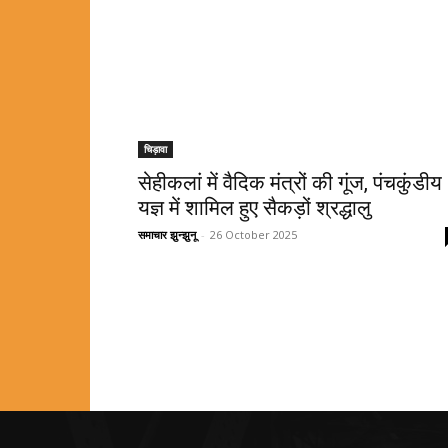
चिड़ावा
सेहीकलां में वैदिक मंत्रों की गूंज, पंचकुंडीय
यज्ञ में शामिल हुए सैकड़ों श्रद्धालु
समाचार झुन्झुनू
-
26 October 2025