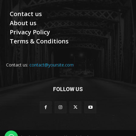
Contact us
About us
Privacy Policy
Terms & Conditions
Contact us:
contact@yoursite.com
FOLLOW US