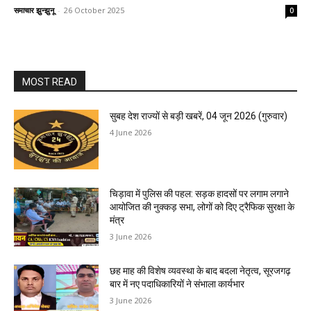
समाचार झुन्झुनू
-
26 October 2025
0
MOST READ
सुबह देश राज्यों से बड़ी खबरें, 04 जून 2026 (गुरुवार)
4 June 2026
चिड़ावा में पुलिस की पहल: सड़क हादसों पर लगाम लगाने
आयोजित की नुक्कड़ सभा, लोगों को दिए ट्रैफिक सुरक्षा के
मंत्र
3 June 2026
छह माह की विशेष व्यवस्था के बाद बदला नेतृत्व, सूरजगढ़
बार में नए पदाधिकारियों ने संभाला कार्यभार
3 June 2026