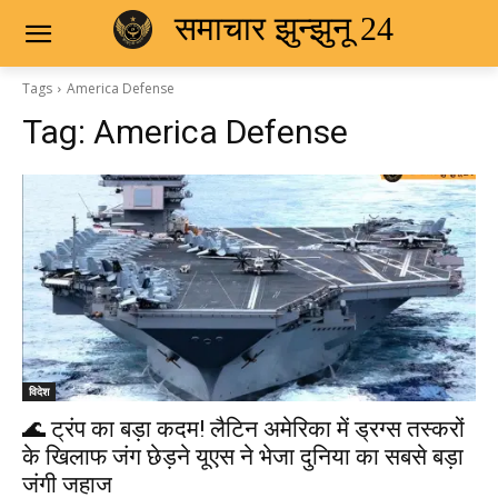
समाचार झुन्झुनू 24
Tags
America Defense
Tag:
America Defense
विदेश
🌊 ट्रंप का बड़ा कदम! लैटिन अमेरिका में ड्रग्स तस्करों
के खिलाफ जंग छेड़ने यूएस ने भेजा दुनिया का सबसे बड़ा
जंगी जहाज