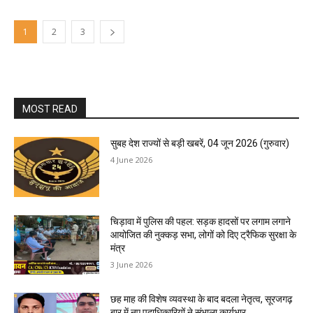
1
2
3
MOST READ
सुबह देश राज्यों से बड़ी खबरें, 04 जून 2026 (गुरुवार)
4 June 2026
चिड़ावा में पुलिस की पहल: सड़क हादसों पर लगाम लगाने
आयोजित की नुक्कड़ सभा, लोगों को दिए ट्रैफिक सुरक्षा के
मंत्र
3 June 2026
छह माह की विशेष व्यवस्था के बाद बदला नेतृत्व, सूरजगढ़
बार में नए पदाधिकारियों ने संभाला कार्यभार