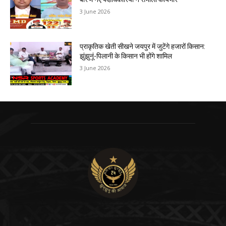
3 June 2026
प्राकृतिक खेती सीखने जयपुर में जुटेंगे हजारों किसान:
झुंझुनूं-पिलानी के किसान भी होंगे शामिल
3 June 2026