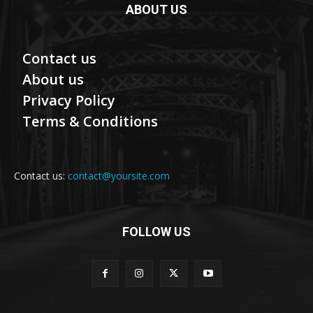
ABOUT US
Contact us
About us
Privacy Policy
Terms & Conditions
Contact us:
contact@yoursite.com
FOLLOW US