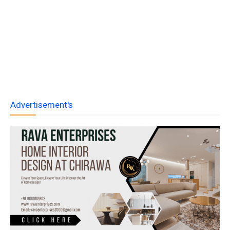
Advertisement's