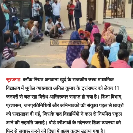
सूरजगढ़
: ब्लॉक स्थित अगवाना खुर्द के राजकीय उच्च माध्यमिक
विद्यालय में भूगोल व्याख्याता अनिल कुमार के ट्रांसफर को लेकर 11
जनवरी से चल रहा विरोध आखिरकार समाप्त हो गया है। शिक्षा विभाग,
प्रशासन, जनप्रतिनिधियों और अभिभावकों की संयुक्त पहल से छात्रों
को समझाइश दी गई, जिसके बाद विद्यार्थियों ने कल से नियमित स्कूल
आने की सहमति जताई। बोर्ड परीक्षाओं के मद्देनजर शिक्षा व्यवस्था को
फिर से सुचारू करने की दिशा में अहम कदम उठाया गया है।