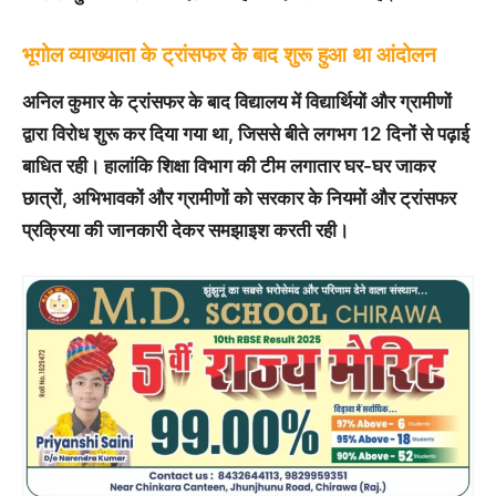
भूगोल व्याख्याता के ट्रांसफर के बाद शुरू हुआ था आंदोलन
अनिल कुमार के ट्रांसफर के बाद विद्यालय में विद्यार्थियों और ग्रामीणों
द्वारा विरोध शुरू कर दिया गया था, जिससे बीते लगभग 12 दिनों से पढ़ाई
बाधित रही। हालांकि शिक्षा विभाग की टीम लगातार घर-घर जाकर
छात्रों, अभिभावकों और ग्रामीणों को सरकार के नियमों और ट्रांसफर
प्रक्रिया की जानकारी देकर समझाइश करती रही।