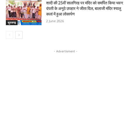
शादी की 25वीं सालगिरह पर मंदिर को समर्पित किया भवन:
दंपती के अनूठे उपहार ने जीता दिल, बालाजी मंदिर श्यालु
कलां में हुआ लोकार्पण
2 June 2026
सूरजगढ़
- Advertisment -