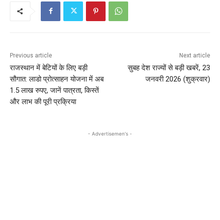
Previous article
Next article
राजस्थान में बेटियों के लिए बड़ी
सुबह देश राज्यों से बड़ी खबरें, 23
सौगात: लाडो प्रोत्साहन योजना में अब
जनवरी 2026 (शुक्रवार)
1.5 लाख रुपए, जानें पात्रता, किस्तें
और लाभ की पूरी प्रक्रिया
- Advertisemen's -