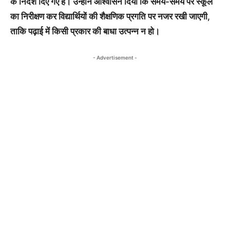
के निर्देश दिए गए हैं। उन्होंने आश्वासन दिया कि समय-समय पर स्कूल
का निरीक्षण कर विद्यार्थियों की शैक्षणिक प्रगति पर नजर रखी जाएगी,
ताकि पढ़ाई में किसी प्रकार की बाधा उत्पन्न न हो।
- Advertisement -