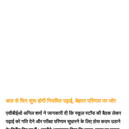
कल से फिर शुरू होगी नियमित पढ़ाई, बेहतर परिणाम पर जोर
एसीबीईओ अनिल शर्मा ने जानकारी दी कि स्कूल स्टॉफ की बैठक लेकर
पढ़ाई को गति देने और परीक्षा परिणाम सुधारने के लिए ठोस कदम उठाने