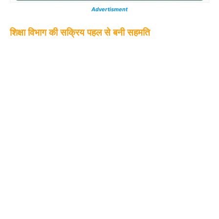
Advertisment
शिक्षा विभाग की सक्रिय पहल से बनी सहमति