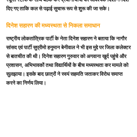
दिए गए ताकि कल से पढ़ाई सुचारू रूप से शुरू की जा सके।
दिनेश सहारण की मध्यस्थता से निकला समाधान
राष्ट्रीय लोकतांत्रिक पार्टी के नेता दिनेश सहारण ने बताया कि नागौर
सांसद एवं पार्टी सुप्रीमो हनुमान बेनीवाल ने भी इस मुद्दे पर जिला कलेक्टर
से बातचीत की थी। दिनेश सहारण गुरुवार को अगवाना खुर्द पहुंचे और
प्रशासन, अभिभावकों तथा विद्यार्थियों के बीच मध्यस्थता कर मामले को
सुलझाया। इसके बाद छात्रों ने स्वयं सहमति जताकर विरोध समाप्त
करने का निर्णय लिया।