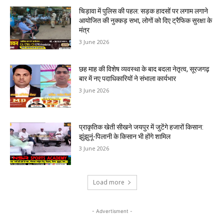
चिड़ावा में पुलिस की पहल: सड़क हादसों पर लगाम लगाने
आयोजित की नुक्कड़ सभा, लोगों को दिए ट्रैफिक सुरक्षा के
मंत्र
3 June 2026
छह माह की विशेष व्यवस्था के बाद बदला नेतृत्व, सूरजगढ़
बार में नए पदाधिकारियों ने संभाला कार्यभार
3 June 2026
प्राकृतिक खेती सीखने जयपुर में जुटेंगे हजारों किसान:
झुंझुनूं-पिलानी के किसान भी होंगे शामिल
3 June 2026
Load more
- Advertisment -