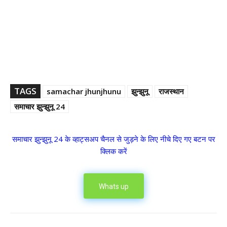
TAGS
samachar jhunjhunu
झुन्झुनू
राजस्थान
समाचार झुन्झुनू 24
समाचार झुन्झुनू 24 के व्हाट्सअप चैनल से जुड़ने के लिए नीचे दिए गए बटन पर
क्लिक करें
Whats up