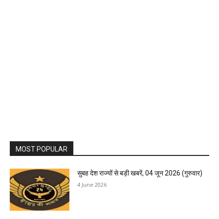
MOST POPULAR
सुबह देश राज्यों से बड़ी खबरें, 04 जून 2026 (गुरुवार)
4 June 2026