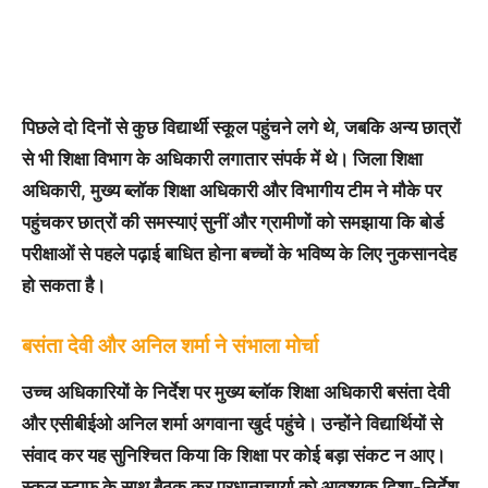
पिछले दो दिनों से कुछ विद्यार्थी स्कूल पहुंचने लगे थे, जबकि अन्य छात्रों
से भी शिक्षा विभाग के अधिकारी लगातार संपर्क में थे। जिला शिक्षा
अधिकारी, मुख्य ब्लॉक शिक्षा अधिकारी और विभागीय टीम ने मौके पर
पहुंचकर छात्रों की समस्याएं सुनीं और ग्रामीणों को समझाया कि बोर्ड
परीक्षाओं से पहले पढ़ाई बाधित होना बच्चों के भविष्य के लिए नुकसानदेह
हो सकता है।
बसंता देवी और अनिल शर्मा ने संभाला मोर्चा
उच्च अधिकारियों के निर्देश पर मुख्य ब्लॉक शिक्षा अधिकारी बसंता देवी
और एसीबीईओ अनिल शर्मा अगवाना खुर्द पहुंचे। उन्होंने विद्यार्थियों से
संवाद कर यह सुनिश्चित किया कि शिक्षा पर कोई बड़ा संकट न आए।
स्कूल स्टाफ के साथ बैठक कर प्रधानाचार्या को आवश्यक दिशा-निर्देश