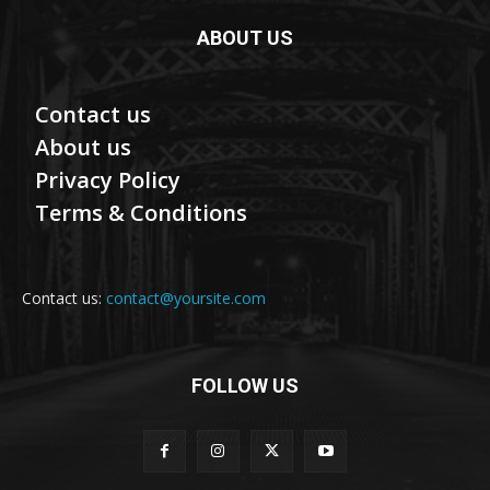
ABOUT US
Contact us
About us
Privacy Policy
Terms & Conditions
Contact us:
contact@yoursite.com
FOLLOW US