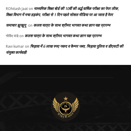
माध्यमिक शिक्षा बोर्ड की 10वीं की अर्द्ध वार्षिक परीक्षा का पेपर लीक,
ROhitash Jaat
on
शिक्षा विभाग में मचा हड़कंप, परीक्षा से 1 दिन पहले सोशल मीडिया पर आ जाता है पेपर
समाचार झुन्झुनू
कलश यात्रा के साथ श्रीमद भागवत कथा ज्ञान यज्ञ प्रारम्भ
on
कलश यात्रा के साथ श्रीमद भागवत कथा ज्ञान यज्ञ प्रारम्भ
गोविंद पांडे
on
चिड़ावा में 6 लाख रुपए नकद व कैम्पर जब्त, चिड़ावा पुलिस व डीएसटी की
Ravi kumar
on
संयुक्त कार्यवाही