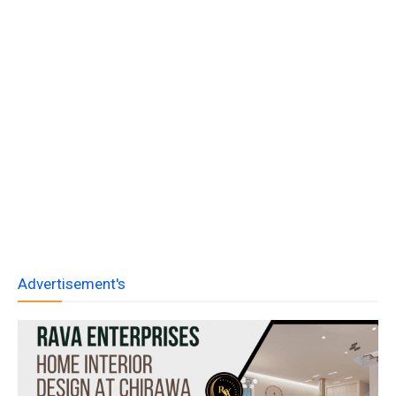
Advertisement's