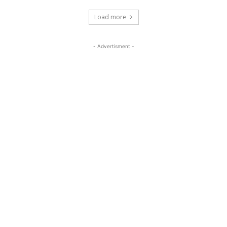
Load more
- Advertisment -