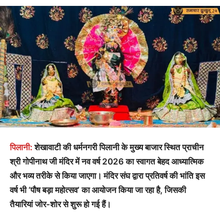
पिलानी:
शेखावाटी की धर्मनगरी पिलानी के मुख्य बाजार स्थित प्राचीन
श्री गोपीनाथ जी मंदिर में नव वर्ष 2026 का स्वागत बेहद आध्यात्मिक
और भव्य तरीके से किया जाएगा। मंदिर संघ द्वारा प्रतिवर्ष की भांति इस
वर्ष भी ‘पौष बड़ा महोत्सव’ का आयोजन किया जा रहा है, जिसकी
तैयारियां जोर-शोर से शुरू हो गई हैं।