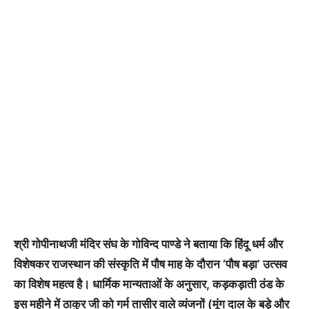
श्री गोपीनाथजी मंदिर संघ के गोविन्द पाण्डे ने बताया कि हिंदू धर्म और
विशेषकर राजस्थान की संस्कृति में पौष माह के दौरान ‘पौष बड़ा’ उत्सव
का विशेष महत्व है। धार्मिक मान्यताओं के अनुसार, कड़कड़ाती ठंड के
इस महीने में ठाकुर जी को गर्म तासीर वाले व्यंजनों (मूंग दाल के बड़े और