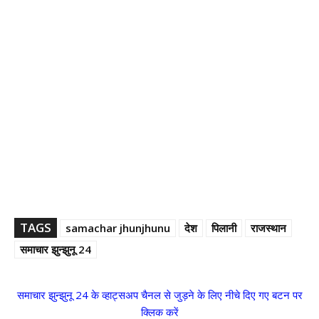
TAGS
samachar jhunjhunu
देश
पिलानी
राजस्थान
समाचार झुन्झुनू 24
समाचार झुन्झुनू 24 के व्हाट्सअप चैनल से जुड़ने के लिए नीचे दिए गए बटन पर
क्लिक करें