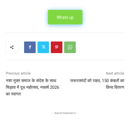
Whats up
Previous article
Next article
नशा मुक्त समाज के संदेश के साथ
जरूरतमंदों को राहत, 150 कंबलों का
चिड़ावा में दूध महोत्सव, नववर्ष 2026
किया वितरण
का स्वागत
- Advertisemen's -