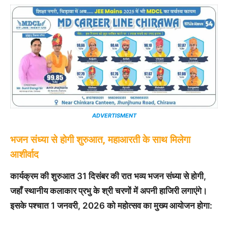
ADVERTISMENT
भजन संध्या से होगी शुरुआत, महाआरती के साथ मिलेगा
आशीर्वाद
कार्यक्रम की शुरुआत 31 दिसंबर की रात भव्य भजन संध्या से होगी,
जहाँ स्थानीय कलाकार प्रभु के श्री चरणों में अपनी हाजिरी लगाएंगे।
इसके पश्चात 1 जनवरी, 2026 को महोत्सव का मुख्य आयोजन होगा: