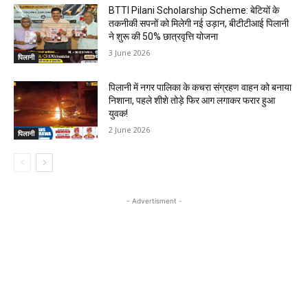
BTTI Pilani Scholarship Scheme: बेटियों के
तकनीकी सपनों को मिलेगी नई उड़ान, बीटीटीआई पिलानी
ने शुरू की 50% छात्रवृत्ति योजना
3 June 2026
पिलानी
पिलानी में नगर पालिका के कचरा संग्रहण वाहन को बनाया
निशाना, पहले शीशे तोड़े फिर आग लगाकर फरार हुआ
युवक!
2 June 2026
पिलानी
- Advertisment -