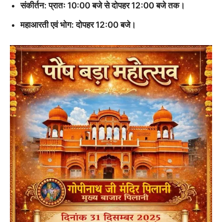
संकीर्तन: प्रातः 10:00 बजे से दोपहर 12:00 बजे तक।
महाआरती एवं भोग: दोपहर 12:00 बजे।