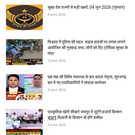
सुबह देश राज्यों से बड़ी खबरें, 04 जून 2026 (गुरुवार)
4 June 2026
चिड़ावा में पुलिस की पहल: सड़क हादसों पर लगाम लगाने
आयोजित की नुक्कड़ सभा, लोगों को दिए ट्रैफिक सुरक्षा के
मंत्र
3 June 2026
छह माह की विशेष व्यवस्था के बाद बदला नेतृत्व, सूरजगढ़
बार में नए पदाधिकारियों ने संभाला कार्यभार
3 June 2026
प्राकृतिक खेती सीखने जयपुर में जुटेंगे हजारों किसान:
झुंझुनूं-पिलानी के किसान भी होंगे शामिल
3 June 2026