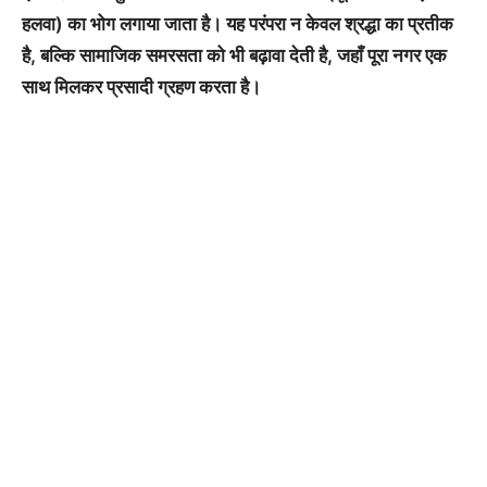
हलवा) का भोग लगाया जाता है। यह परंपरा न केवल श्रद्धा का प्रतीक
है, बल्कि सामाजिक समरसता को भी बढ़ावा देती है, जहाँ पूरा नगर एक
साथ मिलकर प्रसादी ग्रहण करता है।