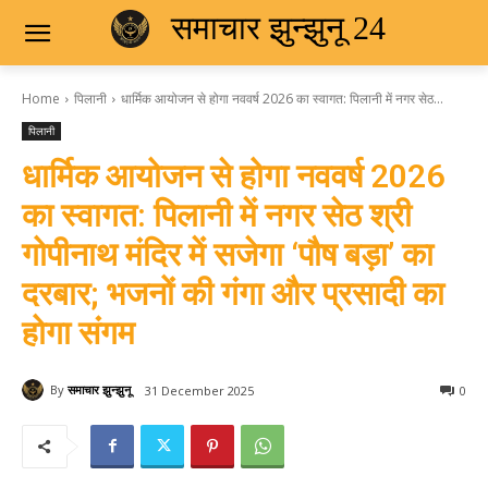
समाचार झुन्झुनू 24
Home
पिलानी
धार्मिक आयोजन से होगा नववर्ष 2026 का स्वागत: पिलानी में नगर सेठ...
पिलानी
धार्मिक आयोजन से होगा नववर्ष 2026
का स्वागत: पिलानी में नगर सेठ श्री
गोपीनाथ मंदिर में सजेगा ‘पौष बड़ा’ का
दरबार; भजनों की गंगा और प्रसादी का
होगा संगम
By
समाचार झुन्झुनू
31 December 2025
0