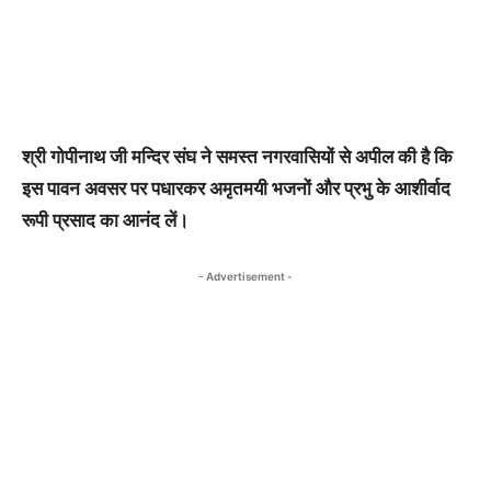
श्री गोपीनाथ जी मन्दिर संघ ने समस्त नगरवासियों से अपील की है कि
इस पावन अवसर पर पधारकर अमृतमयी भजनों और प्रभु के आशीर्वाद
रूपी प्रसाद का आनंद लें।
- Advertisement -