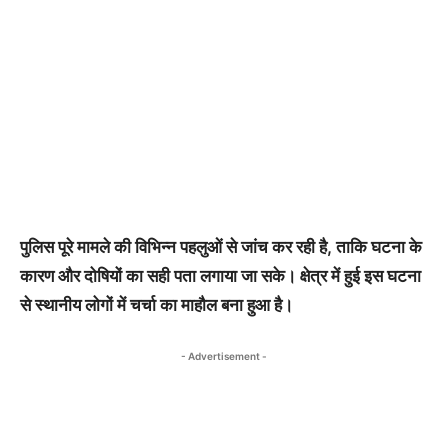
पुलिस पूरे मामले की विभिन्न पहलुओं से जांच कर रही है, ताकि घटना के
कारण और दोषियों का सही पता लगाया जा सके। क्षेत्र में हुई इस घटना
से स्थानीय लोगों में चर्चा का माहौल बना हुआ है।
- Advertisement -