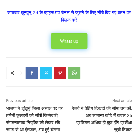
समाचार झुन्झुनू 24 के व्हाट्सअप चैनल से जुड़ने के लिए नीचे दिए गए बटन पर
क्लिक करें
Whats up
Previous article
Next article
भाजपा ने झुंझुनूं जिला अध्यक्ष पद पर
रेलवे ने वेटिंग टिकटों की सीमा तय की,
हर्षिनी कुलहरी को सौंपी जिम्मेदारी,
अब सामान्य कोटे में केवल 25
संगठनात्मक नियुक्ति को लेकर लंबे
प्रतिशत अधिक ही बुक होंगे प्रतीक्षा
समय से था इंतजार, अब हुई घोषणा
सूची टिकट