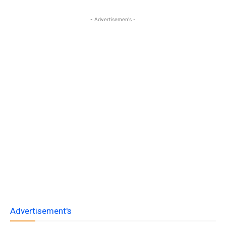
- Advertisemen's -
Advertisement's