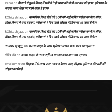
पिलानी में पुराने विवाद में भतीजे ने ही चाचा की गोली मार कर की हत्या: हरियाणा के
Rahul
on
बाढ़डा थाना क्षेत्र का रहने वाला है मृतक
माध्यमिक शिक्षा बोर्ड की 10वीं की अर्द्ध वार्षिक परीक्षा का पेपर लीक,
ROhitash Jaat
on
शिक्षा विभाग में मचा हड़कंप, परीक्षा से 1 दिन पहले सोशल मीडिया पर आ जाता है पेपर
माध्यमिक शिक्षा बोर्ड की 10वीं की अर्द्ध वार्षिक परीक्षा का पेपर लीक,
ROhitash Jaat
on
शिक्षा विभाग में मचा हड़कंप, परीक्षा से 1 दिन पहले सोशल मीडिया पर आ जाता है पेपर
समाचार झुन्झुनू
कलश यात्रा के साथ श्रीमद भागवत कथा ज्ञान यज्ञ प्रारम्भ
on
कलश यात्रा के साथ श्रीमद भागवत कथा ज्ञान यज्ञ प्रारम्भ
गोविंद पांडे
on
चिड़ावा में 6 लाख रुपए नकद व कैम्पर जब्त, चिड़ावा पुलिस व डीएसटी की
Ravi kumar
on
संयुक्त कार्यवाही