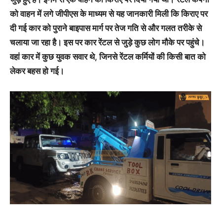
को वाहन में लगे जीपीएस के माध्यम से यह जानकारी मिली कि किराए पर
दी गई कार को पुराने बाइपास मार्ग पर तेज गति से और गलत तरीके से
चलाया जा रहा है। इस पर कार रेंटल से जुड़े कुछ लोग मौके पर पहुंचे।
वहां कार में कुछ युवक सवार थे, जिनसे रेंटल कर्मियों की किसी बात को
लेकर बहस हो गई।