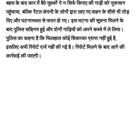
बहस के बाद कार में बैठे युवकों ने न सिर्फ किराए की गाड़ी को नुकसान
पहुंचाया, बल्कि रेंटल कंपनी के लोगों द्वारा लाए गए वाहन के शीशे भी तोड़
दिए और घटनास्थल से फरार हो गए। इस घटना की सूचना मिलने के
बाद पुलिस सक्रिय हुई और दोनों गाड़ियों को अपने कब्जे में ले लिया।
पुलिस का कहना है कि फिलहाल कोई शिकायत प्राप्त नहीं हुई है,
इसलिए अभी रिपोर्ट दर्ज नहीं की गई है। रिपोर्ट मिलने के बाद आगे की
कार्रवाई की जाएगी।