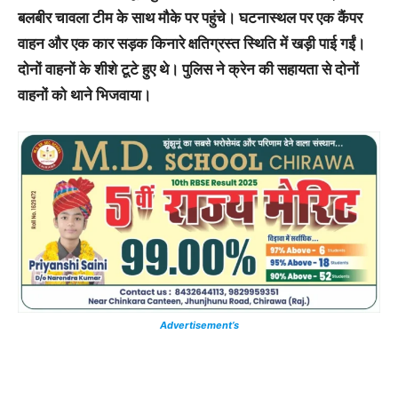
बलबीर चावला टीम के साथ मौके पर पहुंचे। घटनास्थल पर एक कैंपर
वाहन और एक कार सड़क किनारे क्षतिग्रस्त स्थिति में खड़ी पाई गईं।
दोनों वाहनों के शीशे टूटे हुए थे। पुलिस ने क्रेन की सहायता से दोनों
वाहनों को थाने भिजवाया।
Advertisement’s