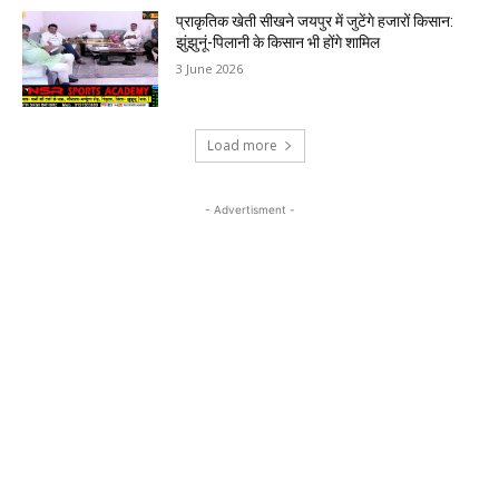
प्राकृतिक खेती सीखने जयपुर में जुटेंगे हजारों किसान:
झुंझुनूं-पिलानी के किसान भी होंगे शामिल
3 June 2026
Load more
- Advertisment -