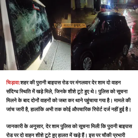
चिड़ावा:
शहर की पुरानी बाइपास रोड पर मंगलवार देर शाम दो वाहन
संदिग्ध स्थिति में खड़े मिले, जिनके शीशे टूटे हुए थे। पुलिस को सूचना
मिलने के बाद दोनों वाहनों को जब्त कर थाने पहुंचाया गया है। मामले की
जांच जारी है, हालांकि अभी तक कोई औपचारिक रिपोर्ट दर्ज नहीं हुई है।
जानकारी के अनुसार, देर शाम पुलिस को सूचना मिली कि पुरानी बाइपास
रोड पर दो वाहन शीशे टूटे हुए हालत में खड़े हैं। इस पर चौकी प्रभारी