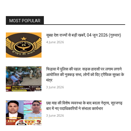
MOST POPULAR
सुबह देश राज्यों से बड़ी खबरें, 04 जून 2026 (गुरुवार)
4 June 2026
चिड़ावा में पुलिस की पहल: सड़क हादसों पर लगाम लगाने
आयोजित की नुक्कड़ सभा, लोगों को दिए ट्रैफिक सुरक्षा के
मंत्र
3 June 2026
छह माह की विशेष व्यवस्था के बाद बदला नेतृत्व, सूरजगढ़
बार में नए पदाधिकारियों ने संभाला कार्यभार
3 June 2026