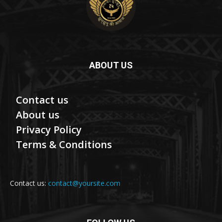
ABOUT US
Contact us
About us
Privacy Policy
Terms & Conditions
Contact us:
contact@yoursite.com