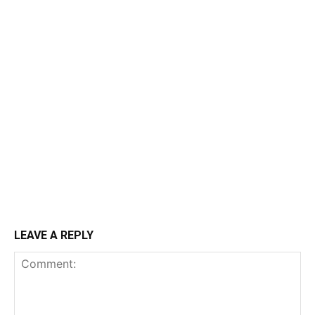
LEAVE A REPLY