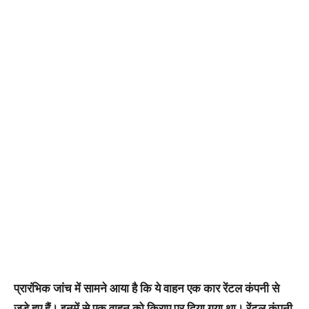
प्रारंभिक जांच में सामने आया है कि ये वाहन एक कार रेंटल कंपनी से
जुड़े हुए हैं। इनमें से एक वाहन को किराए पर दिया गया था। रेंटल कंपनी