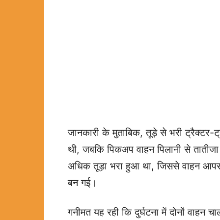
जानकारी के मुताबिक, तूड़े से भरी ट्रैक्टर
थी, जबकि पिकअप वाहन पिलानी से तातीजा जा 
अधिक तूड़ा भरा हुआ था, जिससे वाहन आपस
बन गई।
गनीमत यह रही कि दुर्घटना में दोनों वाहन च