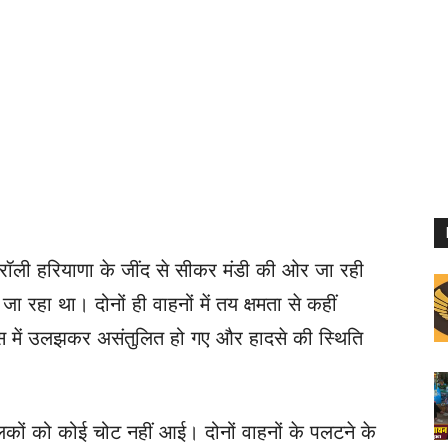
-ट्रॉली हरियाणा के जींद से सीकर मंडी की ओर जा रही
रहा था। दोनों ही वाहनों में तय क्षमता से कहीं
 में उलझकर असंतुलित हो गए और हादसे की स्थिति
ालकों को कोई चोट नहीं आई। दोनों वाहनों के पलटने के