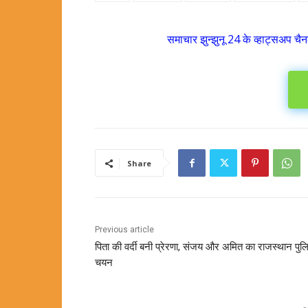
समाचार झुन्झुनू 24 के व्हाट्सअप चैन
Share
Previous article
पिता की वर्दी बनी प्रेरणा, संजय और अमित का राजस्थान पुलि
चयन
-