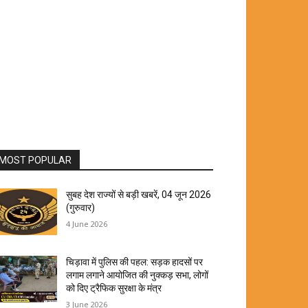
MOST POPULAR
सुबह देश राज्यों से बड़ी खबरें, 04 जून 2026
(गुरुवार)
4 June 2026
चिड़ावा में पुलिस की पहल: सड़क हादसों पर
लगाम लगाने आयोजित की नुक्कड़ सभा, लोगों
को दिए ट्रैफिक सुरक्षा के मंत्र
3 June 2026