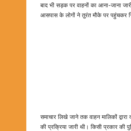
बाद भी सड़क पर वाहनों का आना-जाना जारी 
आसपास के लोगों ने तुरंत मौके पर पहुंचकर 
समाचार लिखे जाने तक वाहन मालिकों द्वारा 
की प्रक्रिया जारी थी। किसी प्रकार की पुल