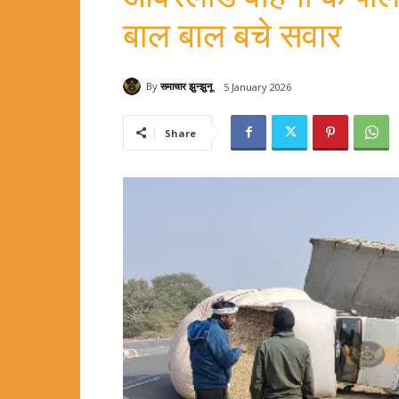
बाल बाल बचे सवार
By
समाचार झुन्झुनू
5 January 2026
Share