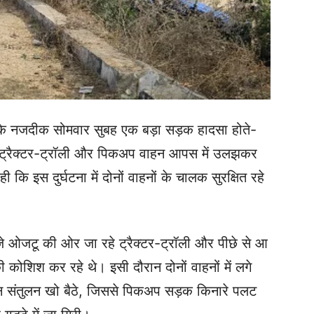
 के नजदीक सोमवार सुबह एक बड़ा सड़क हादसा होते-
दे ट्रैक्टर-ट्रॉली और पिकअप वाहन आपस में उलझकर
 इस दुर्घटना में दोनों वाहनों के चालक सुरक्षित रहे
 बजे ओजटू की ओर जा रहे ट्रैक्टर-ट्रॉली और पीछे से आ
ोशिश कर रहे थे। इसी दौरान दोनों वाहनों में लगे
 संतुलन खो बैठे, जिससे पिकअप सड़क किनारे पलट