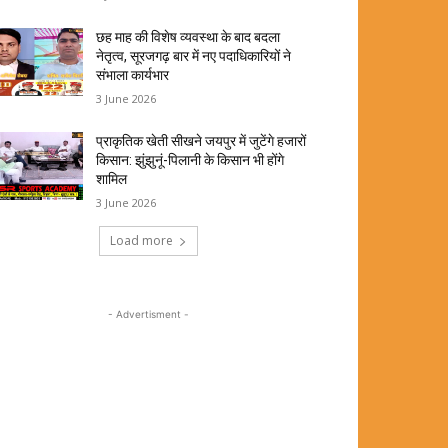
छह माह की विशेष व्यवस्था के बाद बदला
नेतृत्व, सूरजगढ़ बार में नए पदाधिकारियों ने
संभाला कार्यभार
3 June 2026
प्राकृतिक खेती सीखने जयपुर में जुटेंगे हजारों
किसान: झुंझुनूं-पिलानी के किसान भी होंगे
शामिल
3 June 2026
Load more
- Advertisment -