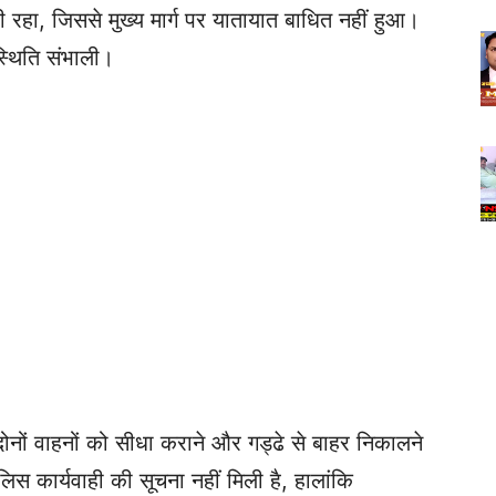
रहा, जिससे मुख्य मार्ग पर यातायात बाधित नहीं हुआ।
स्थिति संभाली।
दोनों वाहनों को सीधा कराने और गड्ढे से बाहर निकालने
िस कार्यवाही की सूचना नहीं मिली है, हालांकि