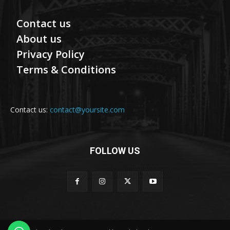
Contact us
About us
Privacy Policy
Terms & Conditions
Contact us:
contact@yoursite.com
FOLLOW US