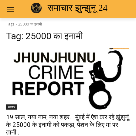
समाचार झुन्झुनू 24
Tags
25000 का इनामी
Tag:
25000 का इनामी
अपराध
19 साल, नया नाम, नया शहर… मुंबई में ऐश कर रहे झुंझुनूं
के 25000 के इनामी को पकड़ा, पेंशन के लिए मां पर
तानी...