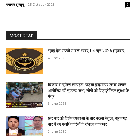
समाचार झुन्झुनू
-
25 October 2025
0
MOST READ
सुबह देश राज्यों से बड़ी खबरें, 04 जून 2026 (गुरुवार)
4 June 2026
चिड़ावा में पुलिस की पहल: सड़क हादसों पर लगाम लगाने
आयोजित की नुक्कड़ सभा, लोगों को दिए ट्रैफिक सुरक्षा के
मंत्र
3 June 2026
छह माह की विशेष व्यवस्था के बाद बदला नेतृत्व, सूरजगढ़
बार में नए पदाधिकारियों ने संभाला कार्यभार
3 June 2026