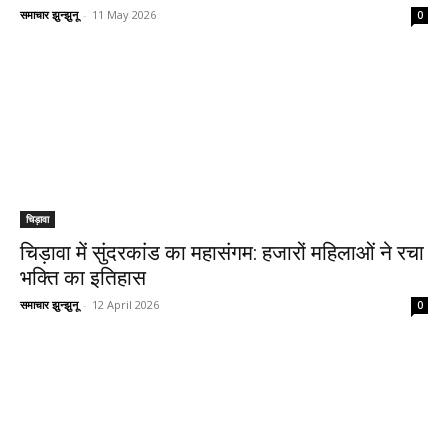
समाचार झुन्झुनू
-
11 May 2026
0
चिड़ावा
चिड़ावा में सुंदरकांड का महासंगम: हजारों महिलाओं ने रचा
भक्ति का इतिहास
समाचार झुन्झुनू
-
12 April 2026
0