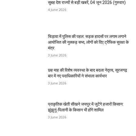
सुबह देश राज्यों से बड़ी खबरें, 04 जून 2026 (गुरुवार)
4 June 2026
चिड़ावा में पुलिस की पहल: सड़क हादसों पर लगाम लगाने
आयोजित की नुक्कड़ सभा, लोगों को दिए ट्रैफिक सुरक्षा के
मंत्र
3 June 2026
छह माह की विशेष व्यवस्था के बाद बदला नेतृत्व, सूरजगढ़
बार में नए पदाधिकारियों ने संभाला कार्यभार
3 June 2026
प्राकृतिक खेती सीखने जयपुर में जुटेंगे हजारों किसान:
झुंझुनूं-पिलानी के किसान भी होंगे शामिल
3 June 2026