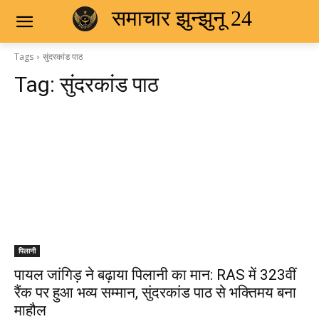
समाचार झुन्झुनू 24
Tags
सुंदरकांड पाठ
Tag:
सुंदरकांड पाठ
पिलानी
पायल जांगिड़ ने बढ़ाया पिलानी का मान: RAS में 323वीं
रैंक पर हुआ भव्य सम्मान, सुंदरकांड पाठ से भक्तिमय बना
माहौल