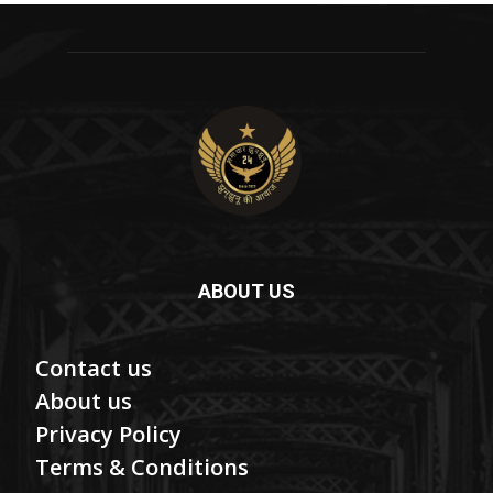
ABOUT US
Contact us
About us
Privacy Policy
Terms & Conditions