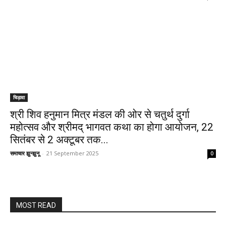
चिड़ावा
श्री शिव हनुमान मित्र मंडल की ओर से चतुर्थ दुर्गा
महोत्सव और श्रीमद् भागवत कथा का होगा आयोजन, 22
सितंबर से 2 अक्टूबर तक...
समाचार झुन्झुनू
-
21 September 2025
0
MOST READ