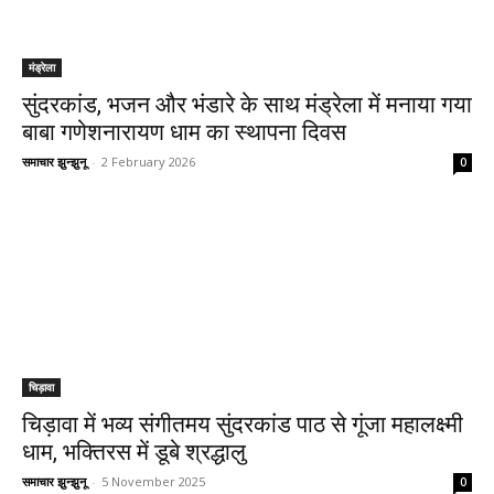
मंड्रेला
सुंदरकांड, भजन और भंडारे के साथ मंड्रेला में मनाया गया
बाबा गणेशनारायण धाम का स्थापना दिवस
समाचार झुन्झुनू
-
2 February 2026
0
चिड़ावा
चिड़ावा में भव्य संगीतमय सुंदरकांड पाठ से गूंजा महालक्ष्मी
धाम, भक्तिरस में डूबे श्रद्धालु
समाचार झुन्झुनू
-
5 November 2025
0