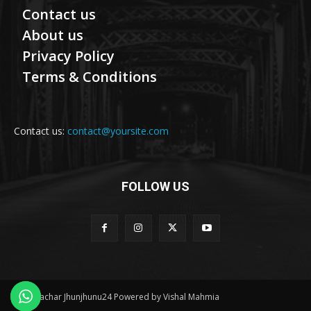
Contact us
About us
Privacy Policy
Terms & Conditions
Contact us:
contact@yoursite.com
FOLLOW US
© Samachar Jhunjhunu24 Powered by Vishal Mahmia