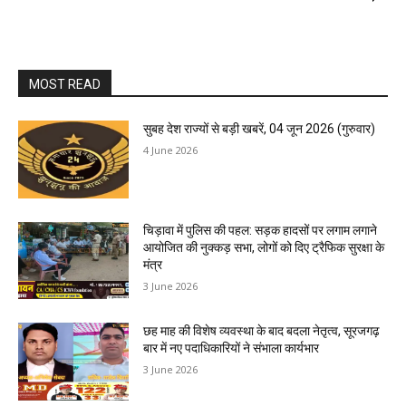
MOST READ
सुबह देश राज्यों से बड़ी खबरें, 04 जून 2026 (गुरुवार)
4 June 2026
चिड़ावा में पुलिस की पहल: सड़क हादसों पर लगाम लगाने
आयोजित की नुक्कड़ सभा, लोगों को दिए ट्रैफिक सुरक्षा के
मंत्र
3 June 2026
छह माह की विशेष व्यवस्था के बाद बदला नेतृत्व, सूरजगढ़
बार में नए पदाधिकारियों ने संभाला कार्यभार
3 June 2026