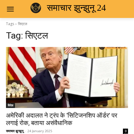
समाचार झुन्झुनू 24
Tags
सिएटल
Tag:
सिएटल
विदेश
अमेरिकी अदालत ने ट्रंप के ‘सिटिजनशिप ऑर्डर’ पर
लगाई रोक, बताया असंवैधानिक
समाचार झुन्झुनू
-
24 January 2025
0