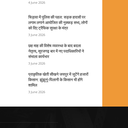
4 June 2026
चिड़ावा में पुलिस की पहल: सड़क हादसों पर
लगाम लगाने आयोजित की नुक्कड़ सभा, लोगों
को दिए ट्रैफिक सुरक्षा के मंत्र
3 June 2026
छह माह की विशेष व्यवस्था के बाद बदला
नेतृत्व, सूरजगढ़ बार में नए पदाधिकारियों ने
संभाला कार्यभार
3 June 2026
प्राकृतिक खेती सीखने जयपुर में जुटेंगे हजारों
किसान: झुंझुनूं-पिलानी के किसान भी होंगे
शामिल
3 June 2026