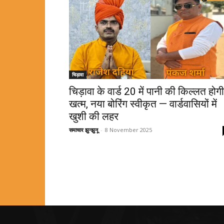
चिड़ावा
चिड़ावा के वार्ड 20 में पानी की किल्लत होगी
खत्म, नया बोरिंग स्वीकृत — वार्डवासियों में
खुशी की लहर
समाचार झुन्झुनू
-
8 November 2025