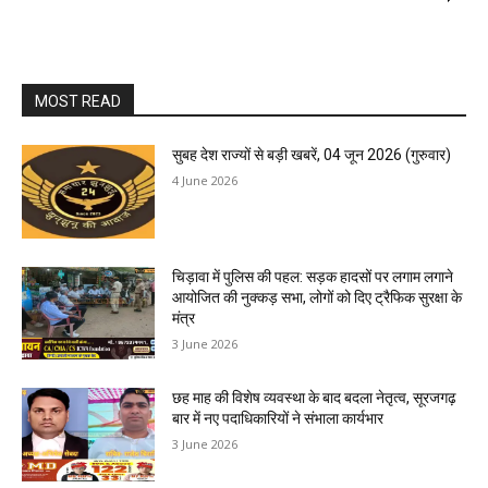
MOST READ
सुबह देश राज्यों से बड़ी खबरें, 04 जून 2026 (गुरुवार)
4 June 2026
चिड़ावा में पुलिस की पहल: सड़क हादसों पर लगाम लगाने
आयोजित की नुक्कड़ सभा, लोगों को दिए ट्रैफिक सुरक्षा के
मंत्र
3 June 2026
छह माह की विशेष व्यवस्था के बाद बदला नेतृत्व, सूरजगढ़
बार में नए पदाधिकारियों ने संभाला कार्यभार
3 June 2026