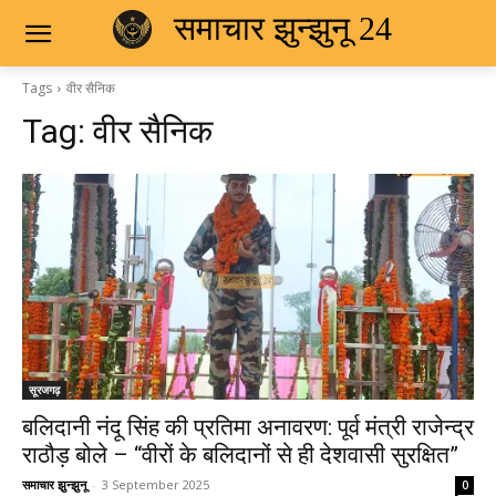
समाचार झुन्झुनू 24
Tags
वीर सैनिक
Tag:
वीर सैनिक
सूरजगढ़
बलिदानी नंदू सिंह की प्रतिमा अनावरण: पूर्व मंत्री राजेन्द्र
राठौड़ बोले – “वीरों के बलिदानों से ही देशवासी सुरक्षित”
समाचार झुन्झुनू
-
3 September 2025
0