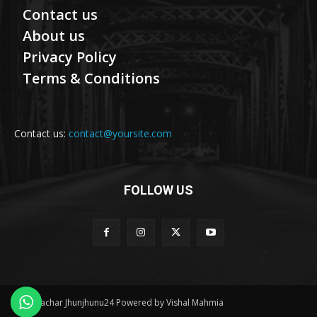
Contact us
About us
Privacy Policy
Terms & Conditions
Contact us:
contact@yoursite.com
FOLLOW US
© Samachar Jhunjhunu24 Powered by Vishal Mahmia