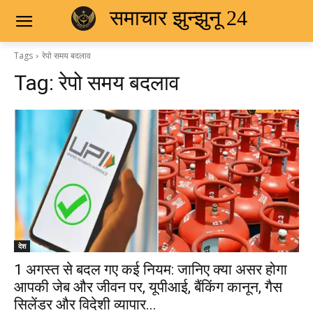
समाचार झुन्झुनू 24
Tags
रेपो समय बदलाव
Tag:
रेपो समय बदलाव
देश
1 अगस्त से बदल गए कई नियम: जानिए क्या असर होगा
आपकी जेब और जीवन पर, यूपीआई, बैंकिंग कानून, गैस
सिलेंडर और विदेशी व्यापार...