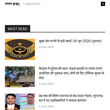
समाचार झुन्झुनू
-
1 August 2025
0
MOST READ
सुबह देश राज्यों से बड़ी खबरें, 04 जून 2026 (गुरुवार)
4 June 2026
चिड़ावा में पुलिस की पहल: सड़क हादसों पर लगाम लगाने
आयोजित की नुक्कड़ सभा, लोगों को दिए ट्रैफिक सुरक्षा के
मंत्र
3 June 2026
छह माह की विशेष व्यवस्था के बाद बदला नेतृत्व, सूरजगढ़
बार में नए पदाधिकारियों ने संभाला कार्यभार
3 June 2026