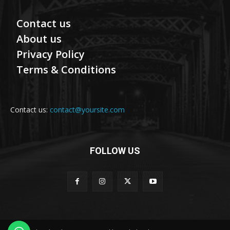
Contact us
About us
Privacy Policy
Terms & Conditions
Contact us:
contact@yoursite.com
FOLLOW US