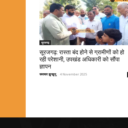
सूरजगढ़
सूरजगढ़: रास्ता बंद होने से ग्रामीणों को हो
रही परेशानी, उपखंड अधिकारी को सौंपा
ज्ञापन
समाचार झुन्झुनू
-
4 November 2025