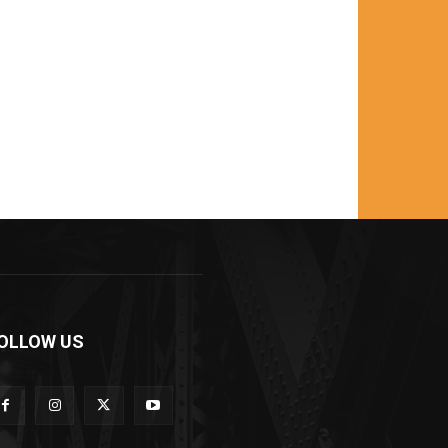
OLLOW US