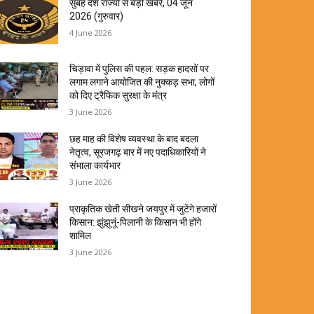
सुबह देश राज्यों से बड़ी खबरें, 04 जून
2026 (गुरुवार)
4 June 2026
चिड़ावा में पुलिस की पहल: सड़क हादसों पर
लगाम लगाने आयोजित की नुक्कड़ सभा, लोगों
को दिए ट्रैफिक सुरक्षा के मंत्र
3 June 2026
छह माह की विशेष व्यवस्था के बाद बदला
नेतृत्व, सूरजगढ़ बार में नए पदाधिकारियों ने
संभाला कार्यभार
3 June 2026
प्राकृतिक खेती सीखने जयपुर में जुटेंगे हजारों
किसान: झुंझुनूं-पिलानी के किसान भी होंगे
शामिल
3 June 2026