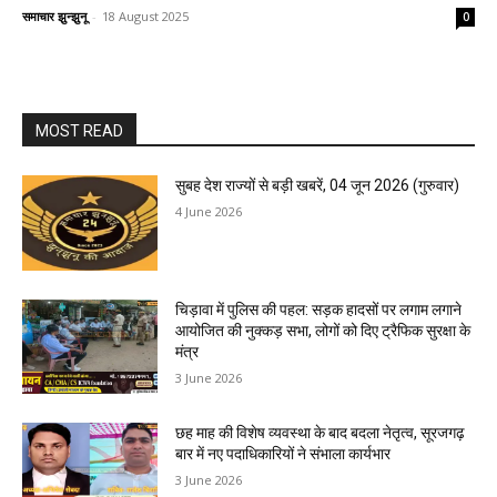
समाचार झुन्झुनू
-
18 August 2025
0
MOST READ
सुबह देश राज्यों से बड़ी खबरें, 04 जून 2026 (गुरुवार)
4 June 2026
चिड़ावा में पुलिस की पहल: सड़क हादसों पर लगाम लगाने
आयोजित की नुक्कड़ सभा, लोगों को दिए ट्रैफिक सुरक्षा के
मंत्र
3 June 2026
छह माह की विशेष व्यवस्था के बाद बदला नेतृत्व, सूरजगढ़
बार में नए पदाधिकारियों ने संभाला कार्यभार
3 June 2026