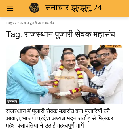
समाचार झुन्झुनू 24
Tags
राजस्थान पुजारी सेवक महासंघ
Tag:
राजस्थान पुजारी सेवक महासंघ
राजस्थान
राजस्थान में पुजारी सेवक महासंघ बना पुजारियों की
आवाज़, भाजपा प्रदेश अध्यक्ष मदन राठौड़ से मिलकर
महेश बसावतिया ने उठाई महत्वपूर्ण मांगें