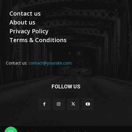
Contact us
About us
Privacy Policy
Terms & Conditions
Contact us:
contact@yoursite.com
FOLLOW US