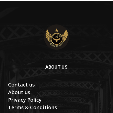
ABOUT US
Contact us
About us
Privacy Policy
Terms & Conditions