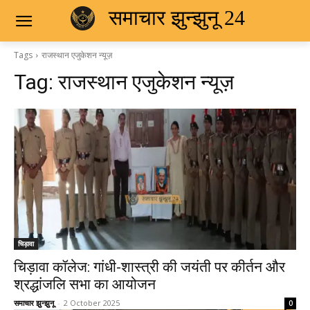
समाचार झुन्झुनू 24
Tags
राजस्थान एजुकेशन न्यूज़
Tag:
राजस्थान एजुकेशन न्यूज़
चिड़ावा
चिड़ावा कॉलेज: गांधी-शास्त्री की जयंती पर कीर्तन और
श्रद्धांजलि सभा का आयोजन
समाचार झुन्झुनू
-
2 October 2025
0