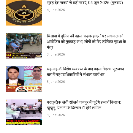
सुबह देश राज्यों से बड़ी खबरें, 04 जून 2026 (गुरुवार)
4 June 2026
चिड़ावा में पुलिस की पहल: सड़क हादसों पर लगाम लगाने
आयोजित की नुक्कड़ सभा, लोगों को दिए ट्रैफिक सुरक्षा के
मंत्र
3 June 2026
छह माह की विशेष व्यवस्था के बाद बदला नेतृत्व, सूरजगढ़
बार में नए पदाधिकारियों ने संभाला कार्यभार
3 June 2026
प्राकृतिक खेती सीखने जयपुर में जुटेंगे हजारों किसान:
झुंझुनूं-पिलानी के किसान भी होंगे शामिल
3 June 2026