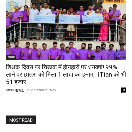
चिड़ावा
शिक्षक दिवस पर चिड़ावा में होनहारों पर धनवर्षा! 99%
लाने पर छात्रा को मिला ₹1 लाख का इनाम, IITian को भी
51 हजार
समाचार झुन्झुनू
-
5 September 2025
0
MOST READ