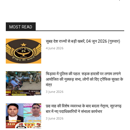
MOST READ
सुबह देश राज्यों से बड़ी खबरें, 04 जून 2026 (गुरुवार)
4 June 2026
चिड़ावा में पुलिस की पहल: सड़क हादसों पर लगाम लगाने
आयोजित की नुक्कड़ सभा, लोगों को दिए ट्रैफिक सुरक्षा के
मंत्र
3 June 2026
छह माह की विशेष व्यवस्था के बाद बदला नेतृत्व, सूरजगढ़
बार में नए पदाधिकारियों ने संभाला कार्यभार
3 June 2026