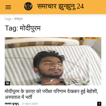
समाचार झुन्झुनू 24
Tags
मोदीपुरम
Tag:
मोदीपुरम
देश
मोदीपुरम के छात्र को परीक्षा परिणाम देखकर हुई बेहोशी,
अस्पताल में भर्ती
समाचार झुन्झुनू
-
21 April 2024
0