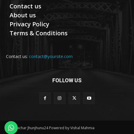
Contact us
About us
Privacy Policy
Terms & Conditions
Contact us:
contact@yoursite.com
FOLLOW US
© Samachar Jhunjhunu24 Powered by Vishal Mahmia