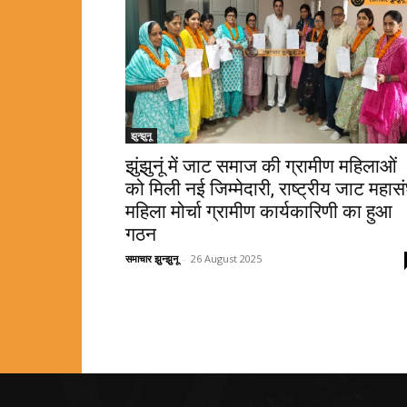
झुन्झुनू
झुंझुनूं में जाट समाज की ग्रामीण महिलाओं
को मिली नई जिम्मेदारी, राष्ट्रीय जाट महास
महिला मोर्चा ग्रामीण कार्यकारिणी का हुआ
गठन
समाचार झुन्झुनू
-
26 August 2025