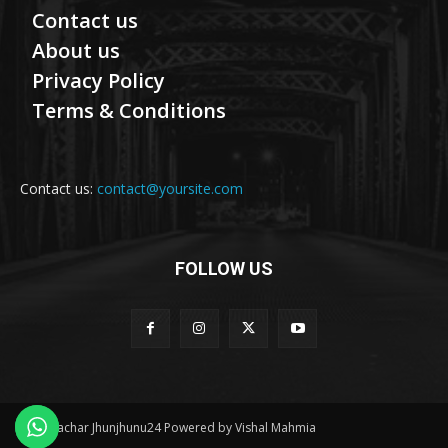
Contact us
About us
Privacy Policy
Terms & Conditions
Contact us:
contact@yoursite.com
FOLLOW US
© Samachar Jhunjhunu24 Powered by Vishal Mahmia