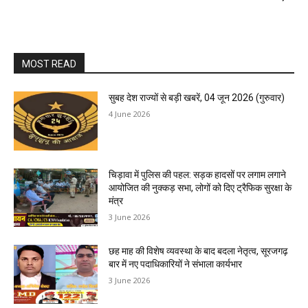
MOST READ
सुबह देश राज्यों से बड़ी खबरें, 04 जून 2026 (गुरुवार)
4 June 2026
चिड़ावा में पुलिस की पहल: सड़क हादसों पर लगाम लगाने
आयोजित की नुक्कड़ सभा, लोगों को दिए ट्रैफिक सुरक्षा के
मंत्र
3 June 2026
छह माह की विशेष व्यवस्था के बाद बदला नेतृत्व, सूरजगढ़
बार में नए पदाधिकारियों ने संभाला कार्यभार
3 June 2026