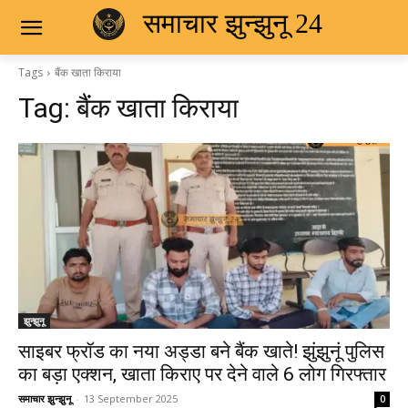
समाचार झुन्झुनू 24
Tags
बैंक खाता किराया
Tag:
बैंक खाता किराया
झुन्झुनू
साइबर फ्रॉड का नया अड्डा बने बैंक खाते! झुंझुनूं पुलिस
का बड़ा एक्शन, खाता किराए पर देने वाले 6 लोग गिरफ्तार
समाचार झुन्झुनू
-
13 September 2025
0