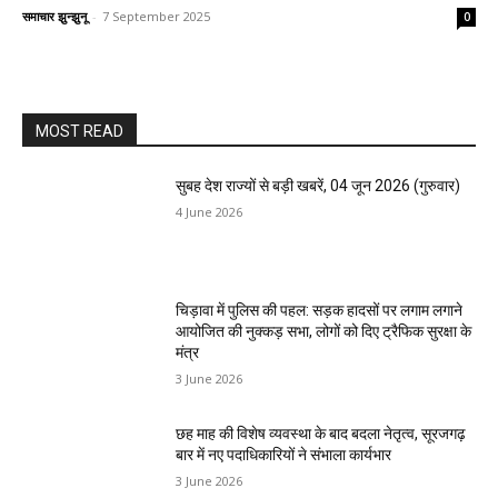
समाचार झुन्झुनू
-
7 September 2025
0
MOST READ
सुबह देश राज्यों से बड़ी खबरें, 04 जून 2026 (गुरुवार)
4 June 2026
चिड़ावा में पुलिस की पहल: सड़क हादसों पर लगाम लगाने
आयोजित की नुक्कड़ सभा, लोगों को दिए ट्रैफिक सुरक्षा के
मंत्र
3 June 2026
छह माह की विशेष व्यवस्था के बाद बदला नेतृत्व, सूरजगढ़
बार में नए पदाधिकारियों ने संभाला कार्यभार
3 June 2026