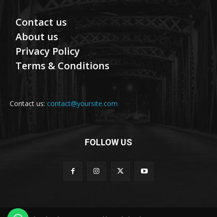
Contact us
About us
Privacy Policy
Terms & Conditions
Contact us:
contact@yoursite.com
FOLLOW US