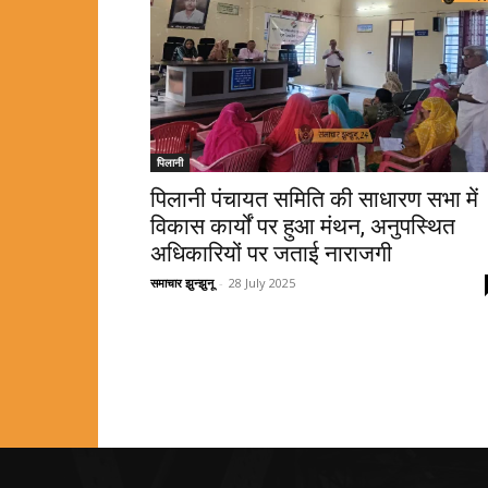
पिलानी
पिलानी पंचायत समिति की साधारण सभा में
विकास कार्यों पर हुआ मंथन, अनुपस्थित
अधिकारियों पर जताई नाराजगी
समाचार झुन्झुनू
-
28 July 2025