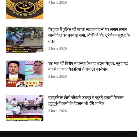
4 June 2026
चिड़ावा में पुलिस की पहल: सड़क हादसों पर लगाम लगाने
आयोजित की नुक्कड़ सभा, लोगों को दिए ट्रैफिक सुरक्षा के
मंत्र
3 June 2026
छह माह की विशेष व्यवस्था के बाद बदला नेतृत्व, सूरजगढ़
बार में नए पदाधिकारियों ने संभाला कार्यभार
3 June 2026
प्राकृतिक खेती सीखने जयपुर में जुटेंगे हजारों किसान:
झुंझुनूं-पिलानी के किसान भी होंगे शामिल
3 June 2026