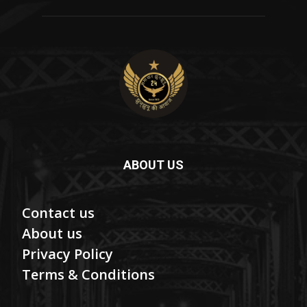
ABOUT US
Contact us
About us
Privacy Policy
Terms & Conditions