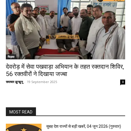
चिड़ावा
देवरोड़ में सेवा पखवाड़ा अभियान के तहत रक्तदान शिविर,
56 रक्तवीरों ने दिखाया जज्बा
समाचार झुन्झुनू
-
19 September 2025
0
MOST READ
सुबह देश राज्यों से बड़ी खबरें, 04 जून 2026 (गुरुवार)