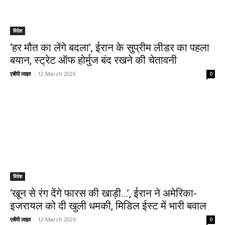
विदेश
‘हर मौत का लेंगे बदला’, ईरान के सुप्रीम लीडर का पहला
बयान, स्ट्रेट ऑफ होर्मुज बंद रखने की चेतावनी
एबीपी लाइव
-
12 March 2026
0
विदेश
‘खून से रंग देंगे फारस की खाड़ी…’, ईरान ने अमेरिका-
इजरायल को दी खुली धमकी, मिडिल ईस्ट में भारी बवाल
एबीपी लाइव
-
12 March 2026
0