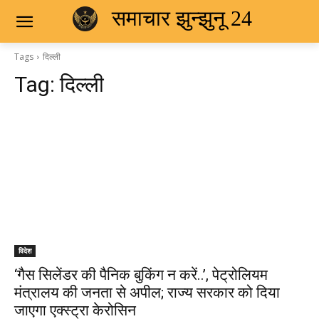
समाचार झुन्झुनू 24
Tags
दिल्ली
Tag:
दिल्ली
विदेश
‘गैस सिलेंडर की पैनिक बुकिंग न करें..’, पेट्रोलियम
मंत्रालय की जनता से अपील; राज्य सरकार को दिया
जाएगा एक्स्ट्रा केरोसिन