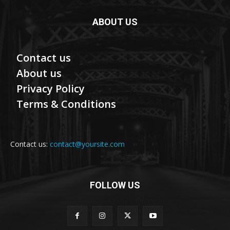
ABOUT US
Contact us
About us
Privacy Policy
Terms & Conditions
Contact us:
contact@yoursite.com
FOLLOW US