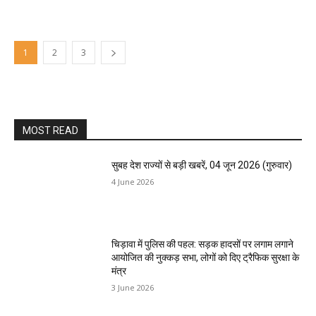
1
2
3
MOST READ
सुबह देश राज्यों से बड़ी खबरें, 04 जून 2026 (गुरुवार)
4 June 2026
चिड़ावा में पुलिस की पहल: सड़क हादसों पर लगाम लगाने
आयोजित की नुक्कड़ सभा, लोगों को दिए ट्रैफिक सुरक्षा के
मंत्र
3 June 2026