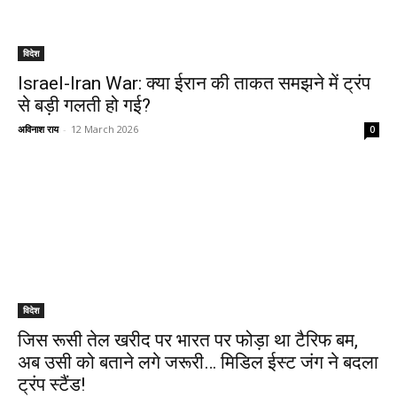
विदेश
Israel-Iran War: क्या ईरान की ताकत समझने में ट्रंप
से बड़ी गलती हो गई?
अविनाश राय
-
12 March 2026
0
विदेश
जिस रूसी तेल खरीद पर भारत पर फोड़ा था टैरिफ बम,
अब उसी को बताने लगे जरूरी… मिडिल ईस्ट जंग ने बदला
ट्रंप स्टैंड!