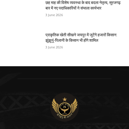
छह माह की विशेष व्यवस्था के बाद बदला नेतृत्व, सूरजगढ़
बार में नए पदाधिकारियों ने संभाला कार्यभार
3 June 2026
प्राकृतिक खेती सीखने जयपुर में जुटेंगे हजारों किसान:
झुंझुनूं-पिलानी के किसान भी होंगे शामिल
3 June 2026