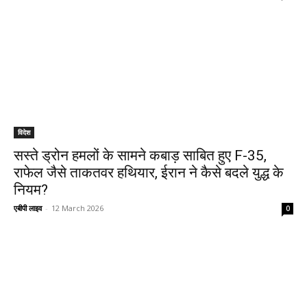
विदेश
सस्ते ड्रोन हमलों के सामने कबाड़ साबित हुए F-35,
राफेल जैसे ताकतवर हथियार, ईरान ने कैसे बदले युद्ध के
नियम?
एबीपी लाइव
-
12 March 2026
0