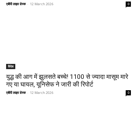
एबीपी लाइव डेस्क
-
12 March 2026
0
विदेश
युद्ध की आग में झुलसते बच्चे! 1100 से ज्यादा मासूम मारे
गए या घायल, यूनिसेफ ने जारी की रिपोर्ट
एबीपी लाइव डेस्क
-
12 March 2026
0