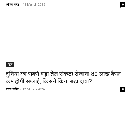
अंकित गुप्ता
-
12 March 2026
0
न्यूज़
दुनिया का सबसे बड़ा तेल संकट! रोजाना 80 लाख बैरल
कम होगी सप्लाई, किसने किया बड़ा दावा?
वरुण भसीन
-
12 March 2026
0