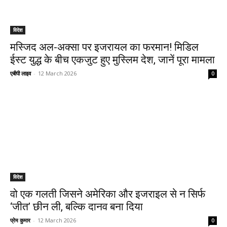
विदेश
मस्जिद अल-अक्सा पर इजरायल का फरमान! मिडिल
ईस्ट युद्ध के बीच एकजुट हुए मुस्लिम देश, जानें पूरा मामला
एबीपी लाइव
-
12 March 2026
0
विदेश
वो एक गलती जिसने अमेरिका और इजराइल से न सिर्फ
‘जीत’ छीन ली, बल्कि दानव बना दिया
प्रेम कुमार
-
12 March 2026
0