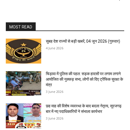
MOST READ
सुबह देश राज्यों से बड़ी खबरें, 04 जून 2026 (गुरुवार)
4 June 2026
चिड़ावा में पुलिस की पहल: सड़क हादसों पर लगाम लगाने
आयोजित की नुक्कड़ सभा, लोगों को दिए ट्रैफिक सुरक्षा के
मंत्र
3 June 2026
छह माह की विशेष व्यवस्था के बाद बदला नेतृत्व, सूरजगढ़
बार में नए पदाधिकारियों ने संभाला कार्यभार
3 June 2026