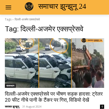
समाचार झुन्झुनू 24
Tags
दिल्ली-अजमेर एक्सप्रेसवे
Tag:
दिल्ली-अजमेर एक्सप्रेसवे
राजस्थान
दिल्ली-अजमेर एक्सप्रेसवे पर भीषण सड़क हादसा: ट्रेलर
20 फीट नीचे पानी के टैंकर पर गिरा, विडियो देखें
समाचार झुन्झुनू
-
31 August 2024
0