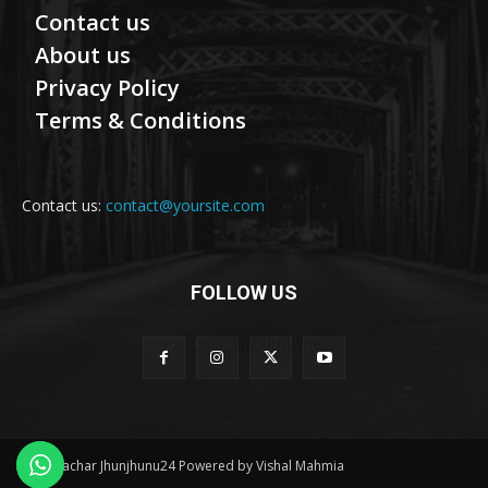
Contact us
About us
Privacy Policy
Terms & Conditions
Contact us:
contact@yoursite.com
FOLLOW US
© Samachar Jhunjhunu24 Powered by Vishal Mahmia