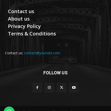
Contact us
About us
Privacy Policy
Terms & Conditions
Contact us:
contact@yoursite.com
FOLLOW US