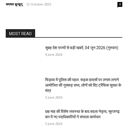
समाचार झुन्झुनू
-
12 October 2025
0
MOST READ
सुबह देश राज्यों से बड़ी खबरें, 04 जून 2026 (गुरुवार)
4 June 2026
चिड़ावा में पुलिस की पहल: सड़क हादसों पर लगाम लगाने
आयोजित की नुक्कड़ सभा, लोगों को दिए ट्रैफिक सुरक्षा के
मंत्र
3 June 2026
छह माह की विशेष व्यवस्था के बाद बदला नेतृत्व, सूरजगढ़
बार में नए पदाधिकारियों ने संभाला कार्यभार
3 June 2026