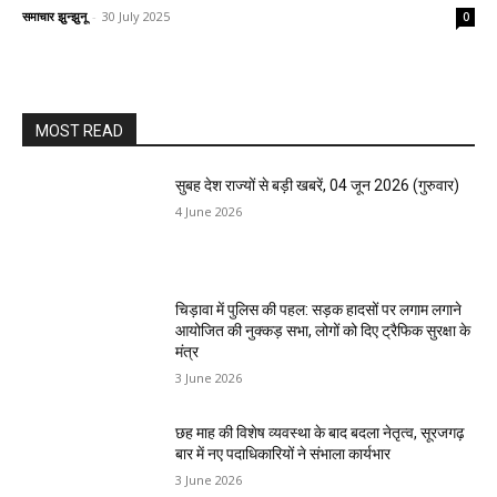
समाचार झुन्झुनू
-
30 July 2025
0
MOST READ
सुबह देश राज्यों से बड़ी खबरें, 04 जून 2026 (गुरुवार)
4 June 2026
चिड़ावा में पुलिस की पहल: सड़क हादसों पर लगाम लगाने
आयोजित की नुक्कड़ सभा, लोगों को दिए ट्रैफिक सुरक्षा के
मंत्र
3 June 2026
छह माह की विशेष व्यवस्था के बाद बदला नेतृत्व, सूरजगढ़
बार में नए पदाधिकारियों ने संभाला कार्यभार
3 June 2026