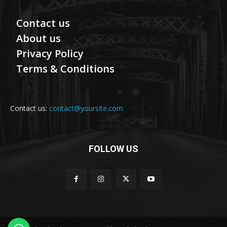
Contact us
About us
Privacy Policy
Terms & Conditions
Contact us:
contact@yoursite.com
FOLLOW US