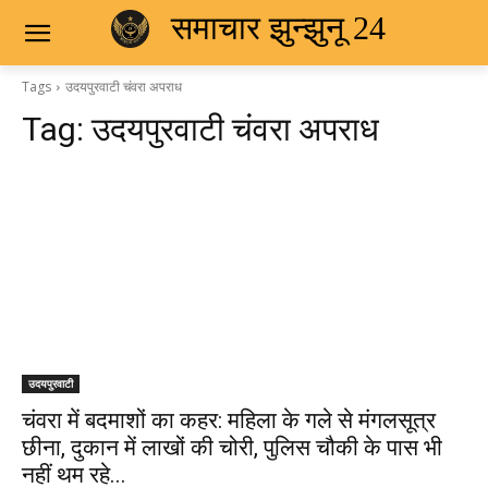
समाचार झुन्झुनू 24
Tags
उदयपुरवाटी चंवरा अपराध
Tag:
उदयपुरवाटी चंवरा अपराध
उदयपुरवाटी
चंवरा में बदमाशों का कहर: महिला के गले से मंगलसूत्र
छीना, दुकान में लाखों की चोरी, पुलिस चौकी के पास भी
नहीं थम रहे...