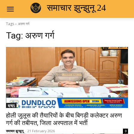
समाचार झुन्झुनू 24
Tags
अरुण गर्ग
Tag:
अरुण गर्ग
झुन्झुनू
होली जुलूस की तैयारियों के बीच बिगड़ी कलेक्टर अरुण
गर्ग की तबीयत, जिला अस्पताल में भर्ती
समाचार झुन्झुनू
-
21 February 2026
0