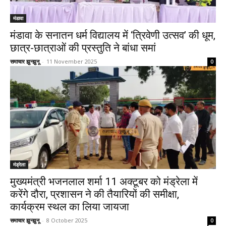
मंडावा
मंडावा के सनातन धर्म विद्यालय में ‘त्रिवेणी उत्सव’ की धूम,
छात्र-छात्राओं की प्रस्तुति ने बांधा समां
समाचार झुन्झुनू
-
11 November 2025
0
मंड्रेला
मुख्यमंत्री भजनलाल शर्मा 11 अक्टूबर को मंड्रेला में
करेंगे दौरा, प्रशासन ने की तैयारियों की समीक्षा,
कार्यक्रम स्थल का लिया जायजा
समाचार झुन्झुनू
-
8 October 2025
0