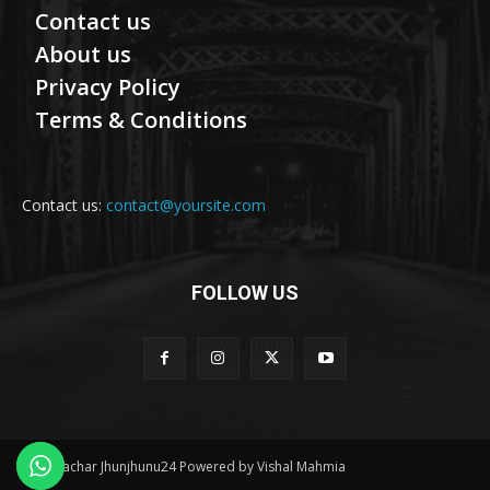
Contact us
About us
Privacy Policy
Terms & Conditions
Contact us:
contact@yoursite.com
FOLLOW US
© Samachar Jhunjhunu24 Powered by Vishal Mahmia