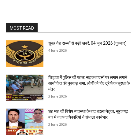
MOST READ
सुबह देश राज्यों से बड़ी खबरें, 04 जून 2026 (गुरुवार)
4 June 2026
चिड़ावा में पुलिस की पहल: सड़क हादसों पर लगाम लगाने
आयोजित की नुक्कड़ सभा, लोगों को दिए ट्रैफिक सुरक्षा के
मंत्र
3 June 2026
छह माह की विशेष व्यवस्था के बाद बदला नेतृत्व, सूरजगढ़
बार में नए पदाधिकारियों ने संभाला कार्यभार
3 June 2026