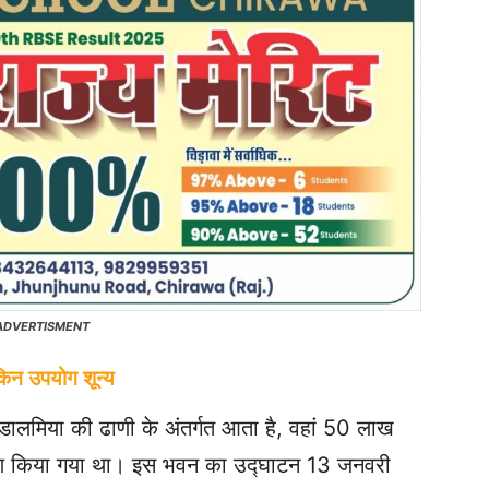
ADVERTISMENT
किन उपयोग शून्य
 डालमिया की ढाणी के अंतर्गत आता है, वहां 50 लाख
्माण किया गया था। इस भवन का उद्घाटन 13 जनवरी