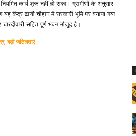
मित कार्य शुरू नहीं हो सका। ग्रामीणों के अनुसार
यह केंद्र ढाणी चौहान में सरकारी भूमि पर बनाया गया
र चारदीवारी सहित पूर्ण भवन मौजूद है।
त्र, बढ़ी जटिलताएं