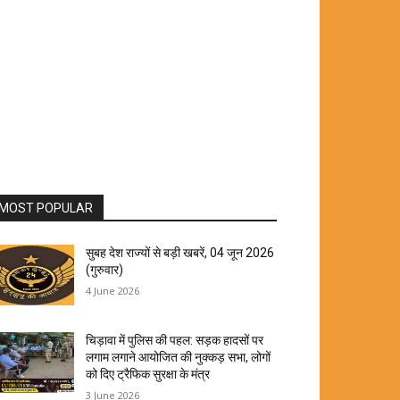
MOST POPULAR
सुबह देश राज्यों से बड़ी खबरें, 04 जून 2026
(गुरुवार)
4 June 2026
चिड़ावा में पुलिस की पहल: सड़क हादसों पर
लगाम लगाने आयोजित की नुक्कड़ सभा, लोगों
को दिए ट्रैफिक सुरक्षा के मंत्र
3 June 2026