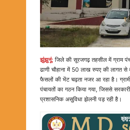
झुंझुनूं:
जिले की सूरजगढ़ तहसील में ग्राम प
ढाणी चौहाना में 50 लाख रुपए की लागत से ब
फैसलों की भेंट चढ़ता नजर आ रहा है। ग्रा
पंचायतों का गठन किया गया, जिससे सरकार
प्रशासनिक असुविधा झेलनी पड़ रही है।