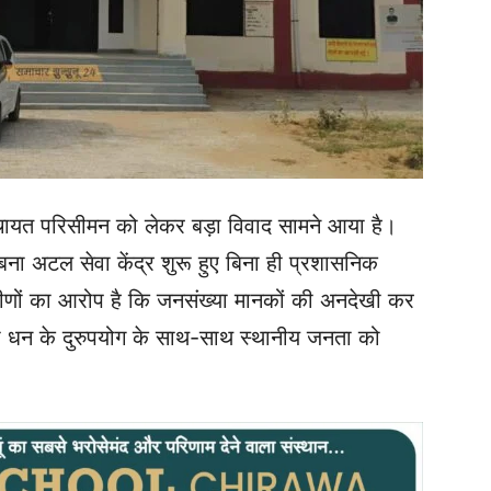
ंचायत परिसीमन को लेकर बड़ा विवाद सामने आया है।
ना अटल सेवा केंद्र शुरू हुए बिना ही प्रशासनिक
मीणों का आरोप है कि जनसंख्या मानकों की अनदेखी कर
ी धन के दुरुपयोग के साथ-साथ स्थानीय जनता को