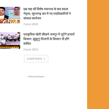
छह माह की विशेष व्यवस्था के बाद बदला
नेतृत्व, सूरजगढ़ बार में नए पदाधिकारियों ने
संभाला कार्यभार
3 June 2026
प्राकृतिक खेती सीखने जयपुर में जुटेंगे हजारों
किसान: झुंझुनूं-पिलानी के किसान भी होंगे
शामिल
3 June 2026
Load more
- Advertisment -