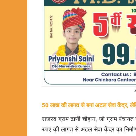
50 लाख की लागत से बना अटल सेवा केंद्र, ले
राजस्व ग्राम ढाणी चौहान, जो ग्राम पंचायत
रुपए की लागत से अटल सेवा केंद्र का निर