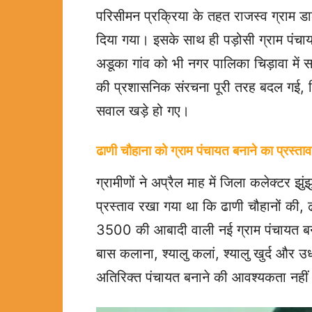
परिसीमन प्रक्रिया के तहत राजस्व ग्राम ड
दिया गया। इसके साथ ही पड़ोसी ग्राम पंचाय
अडूका गांव को भी नगर पालिका चिड़ावा में 
की प्रशासनिक संरचना पूरी तरह बदल गई, 
सवाल खड़े हो गए।
ढाणी चौहाना को ग्राम पंचायत बनाने का प्रस्ता
ग्रामीणों ने अप्रैल माह में जिला कलेक्टर झु
प्रस्ताव रखा गया था कि ढाणी चौहानों की,
3500 की आबादी वाली नई ग्राम पंचायत बनाई 
बास कलाना, श्यालु कलां, श्यालु खुर्द 
अतिरिक्त पंचायत बनाने की आवश्यकता नहीं