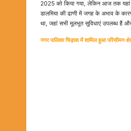
2025 को किया गया, लेकिन आज तक यहां निय
डालमिया की ढाणी में जगह के अभाव के कारण 
था, जहां सभी मूलभूत सुविधाएं उपलब्ध हैं औ
नगर पालिका चिड़ावा में शामिल हुआ परिसीमन क्षे