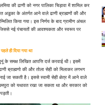
ालमिया की ढाणी को नगर पालिका चिड़ावा में शामिल कर
त अडूका के अंतर्गत आने वाले ढाणी ब्राह्मणों की और
सम्मिलित किया गया। इस निर्णय के बाद ग्रामीण अंचल
जिससे नई पंचायतों की आवश्यकता और स्वरूप पर
व पहले ही दिया गया था
ंझुनूं के समक्ष लिखित आपत्ति दर्ज करवाई थी। इसमें
 ढाणी ब्राह्मणो की और तोला सेही को मिलाकर लगभग
जा सकती है। इससे स्वामी सेही क्षेत्र में आने वाले
और उधमपुरा को यथावत रखा जा सकता था और सरकार को
 पड़ती।