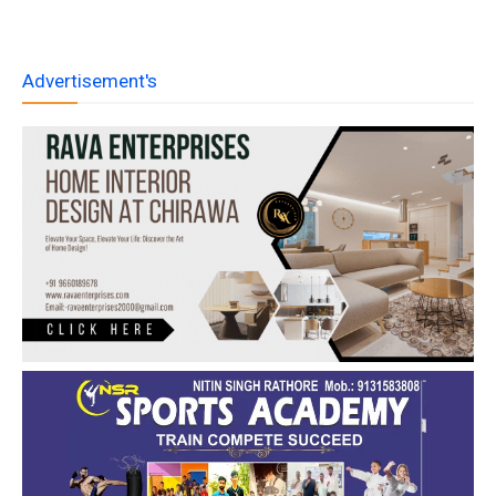
Advertisement's