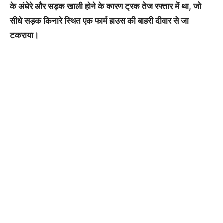
के अंधेरे और सड़क खाली होने के कारण ट्रक तेज रफ्तार में था, जो
सीधे सड़क किनारे स्थित एक फार्म हाउस की बाहरी दीवार से जा
टकराया।