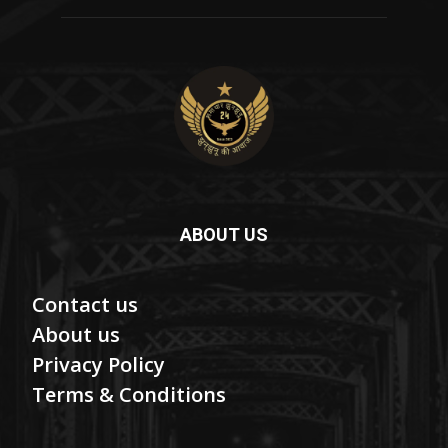
ABOUT US
Contact us
About us
Privacy Policy
Terms & Conditions