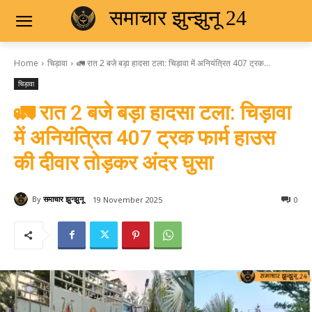
समाचार झुन्झुनू 24
Home
चिड़ावा
🚛 रात 2 बजे बड़ा हादसा टला: चिड़ावा में अनियंत्रित 407 ट्रक...
चिड़ावा
🚛 रात 2 बजे बड़ा हादसा टला: चिड़ावा
में अनियंत्रित 407 ट्रक फार्म हाउस
की दीवार तोड़कर अंदर घुसा
By
समाचार झुन्झुनू
19 November 2025
0