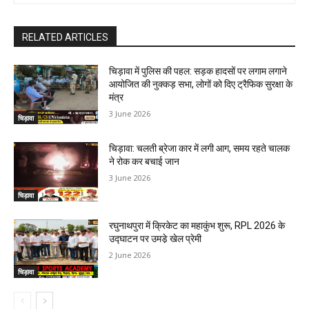
RELATED ARTICLES
चिड़ावा में पुलिस की पहल: सड़क हादसों पर लगाम लगाने
आयोजित की नुक्कड़ सभा, लोगों को दिए ट्रैफिक सुरक्षा के
मंत्र
3 June 2026
चिड़ावा
चिड़ावा: चलती ब्रेजा कार में लगी आग, समय रहते चालक
ने रोक कर बचाई जान
3 June 2026
चिड़ावा
रघुनाथपुरा में क्रिकेट का महाकुंभ शुरू, RPL 2026 के
उद्घाटन पर उमडे़ खेल प्रेमी
2 June 2026
चिड़ावा