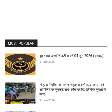
MOST POPULAR
सुबह देश राज्यों से बड़ी खबरें, 04 जून 2026 (गुरुवार)
4 June 2026
चिड़ावा में पुलिस की पहल: सड़क हादसों पर लगाम लगाने
आयोजित की नुक्कड़ सभा, लोगों को दिए ट्रैफिक सुरक्षा के
मंत्र
3 June 2026