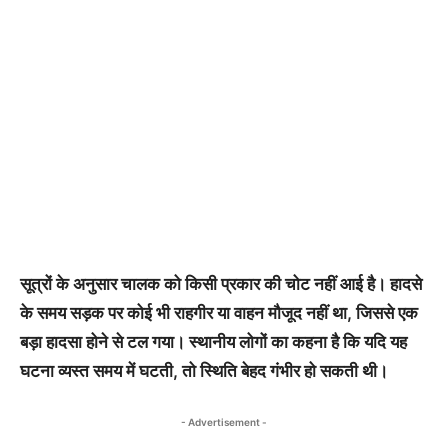
सूत्रों के अनुसार चालक को किसी प्रकार की चोट नहीं आई है। हादसे
के समय सड़क पर कोई भी राहगीर या वाहन मौजूद नहीं था, जिससे एक
बड़ा हादसा होने से टल गया। स्थानीय लोगों का कहना है कि यदि यह
घटना व्यस्त समय में घटती, तो स्थिति बेहद गंभीर हो सकती थी।
- Advertisement -