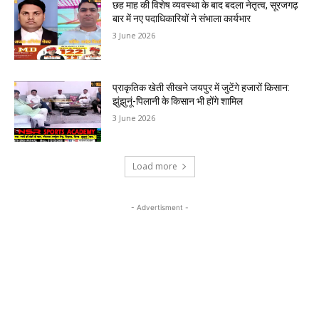
छह माह की विशेष व्यवस्था के बाद बदला नेतृत्व, सूरजगढ़
बार में नए पदाधिकारियों ने संभाला कार्यभार
3 June 2026
प्राकृतिक खेती सीखने जयपुर में जुटेंगे हजारों किसान:
झुंझुनूं-पिलानी के किसान भी होंगे शामिल
3 June 2026
Load more
- Advertisment -