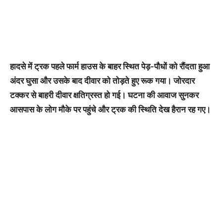
हादसे में ट्रक पहले फार्म हाउस के बाहर स्थित पेड़-पौधों को रौंदता हुआ
अंदर घुसा और उसके बाद दीवार को तोड़ते हुए रूक गया। जोरदार
टक्कर से बाहरी दीवार क्षतिग्रस्त हो गई। घटना की आवाज सुनकर
आसपास के लोग मौके पर पहुंचे और ट्रक की स्थिति देख हैरान रह गए।