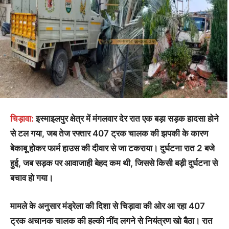
चिड़ावा:
इस्माइलपुर क्षेत्र में मंगलवार देर रात एक बड़ा सड़क हादसा होने
से टल गया, जब तेज रफ्तार 407 ट्रक चालक की झपकी के कारण
बेकाबू होकर फार्म हाउस की दीवार से जा टकराया। दुर्घटना रात 2 बजे
हुई, जब सड़क पर आवाजाही बेहद कम थी, जिससे किसी बड़ी दुर्घटना से
बचाव हो गया।
मामले के अनुसार मंड्रेला की दिशा से चिड़ावा की ओर आ रहा 407
ट्रक अचानक चालक की हल्की नींद लगने से नियंत्रण खो बैठा। रात