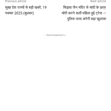
Previous article
Next article
सुबह देश राज्यों से बड़ी खबरें, 19
चिड़ावा जैन मंदिर से चांदी के छत्र
नवम्बर 2025 (बुधवार)
चोरी करने वाली महिला हुई ट्रेस —
पुलिस जल्द करेगी बड़ा खुलासा
- Advertisemen's -