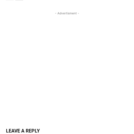
- Advertisment -
LEAVE A REPLY