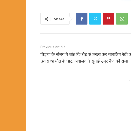
Share
Previous article
चिड़ावा के संजय ने लोहे कि रोड़ से हमला कर नाबालिग बेटी 
उतारा था मौत के घाट, अदालत ने सुनाई उम्र कैद की सजा
-