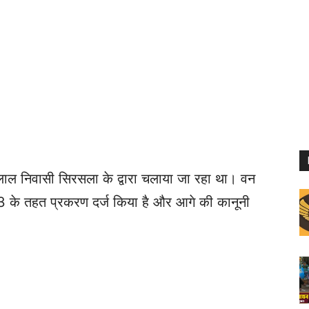
लाल निवासी सिरसला के द्वारा चलाया जा रहा था। वन
के तहत प्रकरण दर्ज किया है और आगे की कानूनी