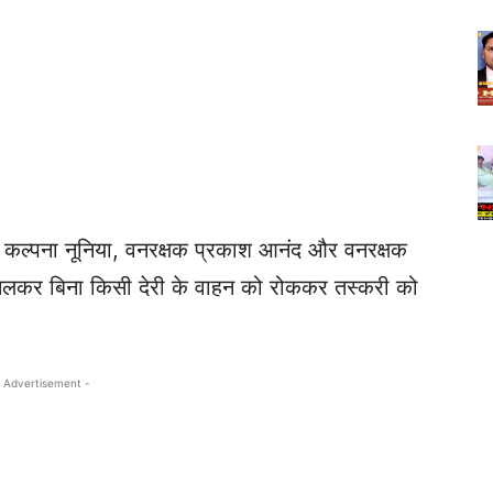
कल्पना नूनिया, वनरक्षक प्रकाश आनंद और वनरक्षक
े मिलकर बिना किसी देरी के वाहन को रोककर तस्करी को
 Advertisement -