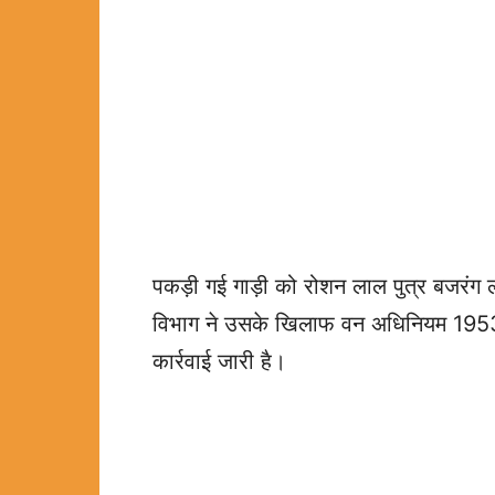
पकड़ी गई गाड़ी को रोशन लाल पुत्र बजरंग 
विभाग ने उसके खिलाफ वन अधिनियम 1953 
कार्रवाई जारी है।