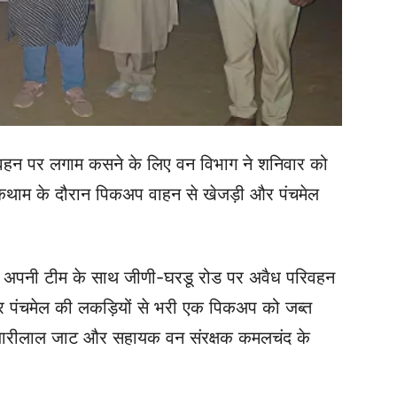
न पर लगाम कसने के लिए वन विभाग ने शनिवार को
रोकथाम के दौरान पिकअप वाहन से खेजड़ी और पंचमेल
ी ने अपनी टीम के साथ जीणी-घरडू रोड पर अवैध परिवहन
और पंचमेल की लकड़ियों से भरी एक पिकअप को जब्त
लज़ारीलाल जाट और सहायक वन संरक्षक कमलचंद के