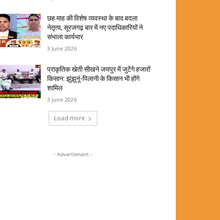
छह माह की विशेष व्यवस्था के बाद बदला
नेतृत्व, सूरजगढ़ बार में नए पदाधिकारियों ने
संभाला कार्यभार
3 June 2026
प्राकृतिक खेती सीखने जयपुर में जुटेंगे हजारों
किसान: झुंझुनूं-पिलानी के किसान भी होंगे
शामिल
3 June 2026
Load more
- Advertisment -