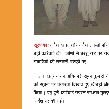
सूरजगढ़:
अवैध खनन और अवैध लकड़ी परिवह
बड़ी कार्रवाई की। जीणी से घरडू रोड पर 
लकड़ियों की तस्करी पकड़ी गई।
चिड़ावा क्षेत्रीय वन अधिकारी सुमन कुमार
की सूचना पर तत्परता दिखाते हुए खेजड़ी 
किया। यह पूरी कार्रवाई उपवन संरक्षक गु
निर्देश पर की गई।