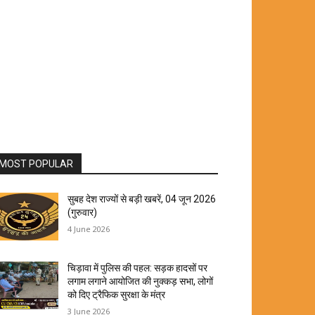
MOST POPULAR
सुबह देश राज्यों से बड़ी खबरें, 04 जून 2026
(गुरुवार)
4 June 2026
चिड़ावा में पुलिस की पहल: सड़क हादसों पर
लगाम लगाने आयोजित की नुक्कड़ सभा, लोगों
को दिए ट्रैफिक सुरक्षा के मंत्र
3 June 2026