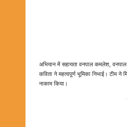
अभियान में सहायता वनपाल कमलेश, वनपाल 
कविता ने महत्वपूर्ण भूमिका निभाई। टीम न
नाकाम किया।
-