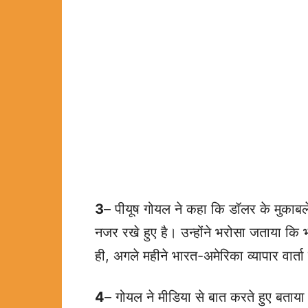
3
– पीयूष गोयल ने कहा कि डॉलर के मुकाबल
नजर रखे हुए है। उन्होंने भरोसा जताया कि
ही, अगले महीने भारत-अमेरिका व्यापार वार्त
4
– गोयल ने मीडिया से बात करते हुए बताया 