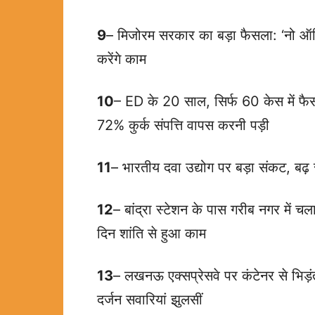
9
– मिजोरम सरकार का बड़ा फैसला: ‘नो ऑफ
करेंगे काम
10
– ED के 20 साल, सिर्फ 60 केस में फै
72% कुर्क संपत्ति वापस करनी पड़ी
11
– भारतीय दवा उद्योग पर बड़ा संकट, बढ़ 
12
– बांद्रा स्टेशन के पास गरीब नगर में च
दिन शांति से हुआ काम
13
– लखनऊ एक्सप्रेसवे पर कंटेनर से भिड़
दर्जन सवारियां झुलसीं