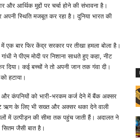
ार और आर्थिक मुद्दों पर चर्चा होने की संभावना है।
 पर अपनी स्थिति मजबूत कर रहा है। दुनिया भारत की
े में एक बार फिर केंद्र सरकार पर तीखा हमला बोला है।
ुल गांधी ने पीएम मोदी पर निशाना साधते हुए कहा, नीट
द कर दिया। कई बच्चों ने तो अपनी जान तक गंवा दी।
ान को हटाया।
ों और कंपनियों को भारी-भरकम कर्ज देने में बैंक अक्सर
ोटे ऋण के लिए भी सख्त और अक्सर थका देने वाली
लों में उत्पीड़न की सीमा तक पहुंच जाती हैं। अदालत ने
र सितम जैसी बात है।