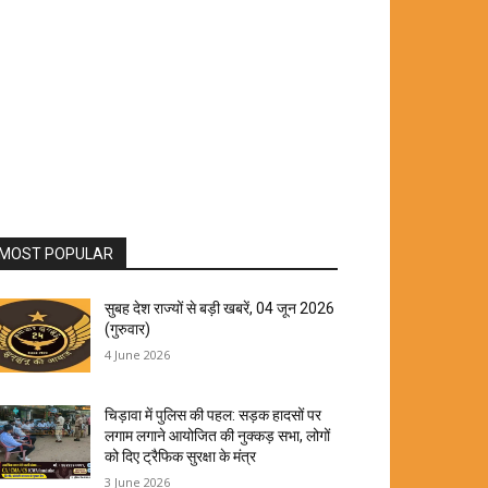
MOST POPULAR
सुबह देश राज्यों से बड़ी खबरें, 04 जून 2026
(गुरुवार)
4 June 2026
चिड़ावा में पुलिस की पहल: सड़क हादसों पर
लगाम लगाने आयोजित की नुक्कड़ सभा, लोगों
को दिए ट्रैफिक सुरक्षा के मंत्र
3 June 2026