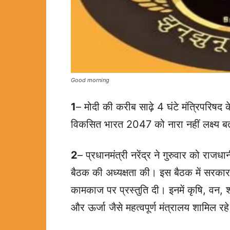
Good morning
1
– मोदी की करीब साढ़े 4 घंटे मंत्रिपरिषद क
विकसित भारत 2047 को नारा नहीं लक्ष्य ब
2
– प्रधानमंत्री नरेंद्र ने गुरुवार को राजधान
बैठक की अध्यक्षता की। इस बैठक में सरकार
कामकाज पर प्रस्तुति दी। इनमें कृषि, वन, 
और ऊर्जा जैसे महत्वपूर्ण मंत्रालय शामिल रहे