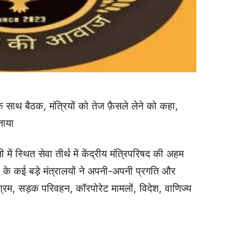
े साथ बैठक, मंत्रियों को तेज फ़ैसले लेने को कहा,
ताया
ी में स्थित सेवा तीर्थ में केंद्रीय मंत्रिपरिषद की अहम
 के कई बड़े मंत्रालयों ने अपनी-अपनी प्रगति और
श्रम, सड़क परिवहन, कॉरपोरेट मामलों, विदेश, वाणिज्य