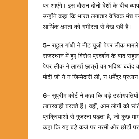
पर आएंगे। इस दौरान दोनों देशों के बीच व्याप
उन्होंने कहा कि भारत लगातार वैश्विक मंच
आर्थिक क्षमता को गंभीरता से देख रही है।
5
– राहुल गांधी ने नीट यूजी पेपर लीक मामल
राजस्थान में हुए विरोध प्रदर्शन के बाद राह
पेपर लीक ने लाखों छात्रों का भविष्य बर्बा
मोदी जी ने न जिम्मेदारी ली, न धर्मेंद्र प्रध
6
– सुप्रीम कोर्ट ने कहा कि बड़े उद्योगपतिय
लापरवाही बरतते हैं। वहीं, आम लोगों को छ
प्रक्रियाओं से गुजरना पड़ता है, जो कुछ माम
कहा कि यह बड़े कर्ज पर नरमी और छोटों प