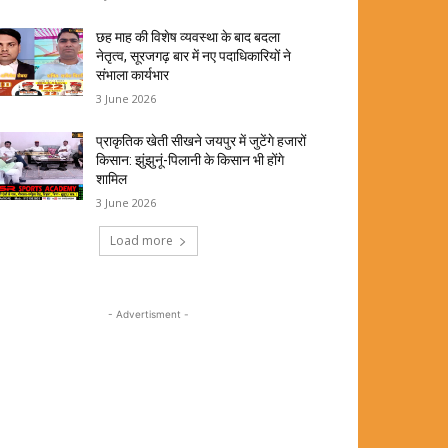
छह माह की विशेष व्यवस्था के बाद बदला
नेतृत्व, सूरजगढ़ बार में नए पदाधिकारियों ने
संभाला कार्यभार
3 June 2026
प्राकृतिक खेती सीखने जयपुर में जुटेंगे हजारों
किसान: झुंझुनूं-पिलानी के किसान भी होंगे
शामिल
3 June 2026
Load more
- Advertisment -