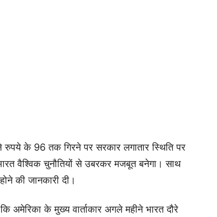
े रुपये के 96 तक गिरने पर सरकार लगातार स्थिति पर
 भारत वैश्विक चुनौतियों से उबरकर मजबूत बनेगा। साथ
ा होने की जानकारी दी।
कि अमेरिका के मुख्य वार्ताकार अगले महीने भारत दौरे