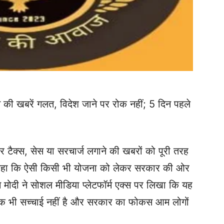
स की खबरें गलत, विदेश जाने पर रोक नहीं; 5 दिन पहले
ा पर टैक्स, सेस या सरचार्ज लगाने की खबरों को पूरी तरह
 कहा कि ऐसी किसी भी योजना को लेकर सरकार की ओर
म मोदी ने सोशल मीडिया प्लेटफॉर्म एक्स पर लिखा कि यह
ं एक भी सच्चाई नहीं है और सरकार का फोकस आम लोगों