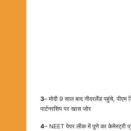
3
– मोदी 9 साल बाद नीदरलैंड पहुंचे, पीएम 
पार्टनरशिप पर खास जोर
4
– NEET पेपर लीक में पुणे का केमेस्ट्री प