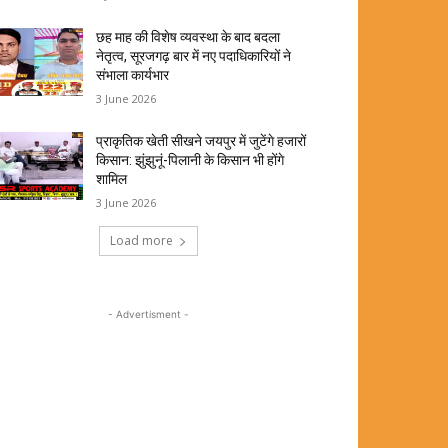
छह माह की विशेष व्यवस्था के बाद बदला
नेतृत्व, सूरजगढ़ बार में नए पदाधिकारियों ने
संभाला कार्यभार
3 June 2026
प्राकृतिक खेती सीखने जयपुर में जुटेंगे हजारों
किसान: झुंझुनूं-पिलानी के किसान भी होंगे
शामिल
3 June 2026
Load more
- Advertisment -