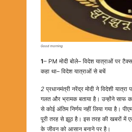
Good morning
1
– PM मोदी बोले– विदेश यात्राओं पर टैक्
कहा था– विदेश यात्राओं से बचें
2
प्रधानमंत्री नरेंद्र मोदी ने विदेशी यात्र
गलत और भ्रामक बताया है। उन्होंने साफ
से कोई अंतिम निर्णय नहीं लिया गया है। पीए
पूरी तरह से झूठ है। इस तरह की खबरों मे
के जीवन को आसान बनाने पर है।