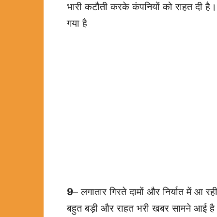
भारी कटौती करके कंपनियों को राहत दी है। 
गया है
9
– लगातार गिरते दामों और निर्यात में आ र
बहुत बड़ी और राहत भरी खबर सामने आई है।