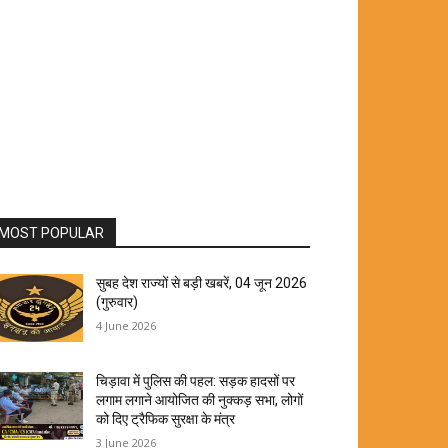
MOST POPULAR
सुबह देश राज्यों से बड़ी खबरें, 04 जून 2026
(गुरुवार)
4 June 2026
चिड़ावा में पुलिस की पहल: सड़क हादसों पर
लगाम लगाने आयोजित की नुक्कड़ सभा, लोगों
को दिए ट्रैफिक सुरक्षा के मंत्र
3 June 2026