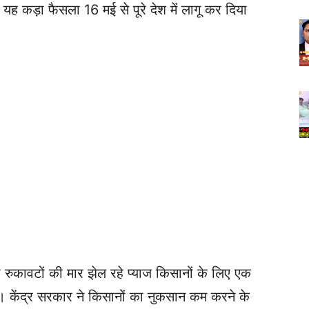
यह कड़ा फैसला 16 मई से पूरे देश में लागू कर दिया
ही रुकावटों की मार झेल रहे प्याज किसानों के लिए एक
 केंद्र सरकार ने किसानों का नुकसान कम करने के