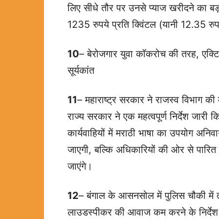
लिए सीधे तौर पर उनसे प्याज खरीदने का बड
1235 रुपये प्रति क्विंटल (यानी 12.35 रुप
10
– बेरोजगार युवा कॉकरोच की तरह, एक्टि
सूर्यकांत
11
– महाराष्ट्र सरकार ने राजस्व विभाग की 
राज्य सरकार ने एक महत्वपूर्ण निर्देश जार
कार्यवाहियों में मराठी भाषा का उपयोग अनिव
जाएगी, बल्कि अधिकारियों की ओर से पारित 
जाएंगे।
12
– बंगाल के आसनसोल में पुलिस चौकी में त
लाउडस्पीकर की आवाज कम करने के निर्देश 