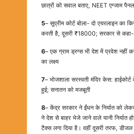
छात्रों को सवाल बताए, NEET एग्जाम पैनल 
5
– सुप्रीम कोर्ट बोला- दो एयरलाइन का 
करती है, दूसरी ₹18000; सरकार से कहा- ल
6
– एक ग्राम ड्रग्स भी देश में प्रवेश नहीं
का लक्ष्य
7
– भोजशाला सरस्वती मंदिर केस: हाईकोर्ट 
हुई; सनातन को मजबूती
8
– केंद्र सरकार ने ईंधन के निर्यात को 
ने देश से बाहर भेजे जाने वाले यानी निर्यात
टैक्स लगा दिया है। वहीं दूसरी तरफ, डीजल 