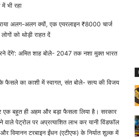
में भी रहा
किराया अलग-अलग क्यों, एक एयरलाइन ₹8000 चार्ज
ोगों को थोड़ी राहत दें
 करने देंगे’: अमित शाह बोले- 2047 तक नशा मुक्त भारत
के फैसले का काशी में स्वागत, संत बोले- सत्य की विजय
लेकर एक बहुत ही अहम और बड़ा फैसला लिया है। सरकार
 होने वाले पेट्रोल पर अप्रत्याशित लाभ कर यानी विंडफॉल
और विमानन टरबाइन ईंधन (एटीएफ) के निर्यात शुल्क में