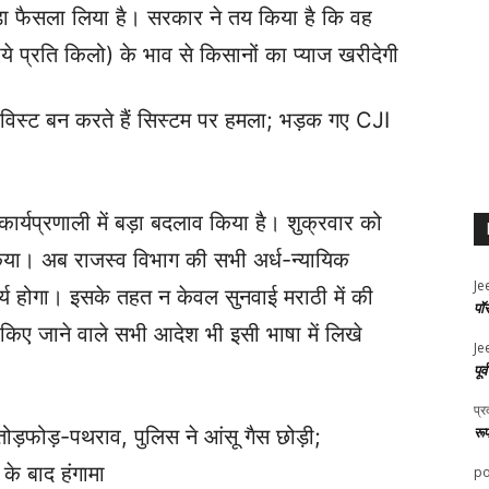
़ा फैसला लिया है। सरकार ने तय किया है कि वह
ये प्रति किलो) के भाव से किसानों का प्याज खरीदेगी
विस्ट बन करते हैं सिस्टम पर हमला; भड़क गए CJI
कार्यप्रणाली में बड़ा बदलाव किया है। शुक्रवार को
ी किया। अब राजस्व विभाग की सभी अर्ध-न्यायिक
Je
ार्य होगा। इसके तहत न केवल सुनवाई मराठी में की
पॉ
किए जाने वाले सभी आदेश भी इसी भाषा में लिखे
Je
पूर
प्र
रू
ोड़फोड़-पथराव, पुलिस ने आंसू गैस छोड़ी;
के बाद हंगामा
po