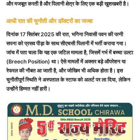
और मजबूत करती है और पिलानी क्षेत्र के लिए एक बड़ी खुशखबरी है।
आधी रात की चुनौती और डॉक्टरों का जज्बा
दिनांक 17 सितंबर 2025 की रात, भगिना निवासी पवन की पत्नी
सपना को प्रसव पीड़ा के साथ सीएचसी पिलानी में भर्ती कराया गया।
जांच में पता चला कि यह एक जटिल मामला है, जिसमें गर्भ में बच्चा उल्टा
(Breech Position) था। ऐसे मामलों में अक्सर बड़े ऑपरेशन या
रेफरल की नौबत आ जाती है, और जोखिम भी अधिक होता है। इस
चुनौतीपूर्ण स्थिति ने अस्पताल के स्टाफ को अलर्ट पर ला दिया, लेकिन
उन्होंने हिम्मत नहीं हारी।