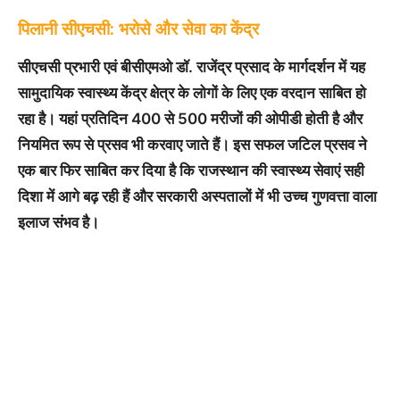
पिलानी सीएचसी: भरोसे और सेवा का केंद्र
सीएचसी प्रभारी एवं बीसीएमओ डॉ. राजेंद्र प्रसाद के मार्गदर्शन में यह
सामुदायिक स्वास्थ्य केंद्र क्षेत्र के लोगों के लिए एक वरदान साबित हो
रहा है। यहां प्रतिदिन 400 से 500 मरीजों की ओपीडी होती है और
नियमित रूप से प्रसव भी करवाए जाते हैं। इस सफल जटिल प्रसव ने
एक बार फिर साबित कर दिया है कि राजस्थान की स्वास्थ्य सेवाएं सही
दिशा में आगे बढ़ रही हैं और सरकारी अस्पतालों में भी उच्च गुणवत्ता वाला
इलाज संभव है।