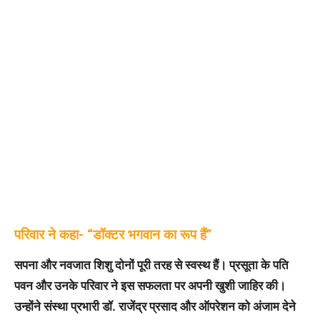
परिवार ने कहा- “डॉक्टर भगवान का रूप हैं”
सपना और नवजात शिशु दोनों पूरी तरह से स्वस्थ हैं। प्रसूता के पति
पवन और उनके परिवार ने इस सफलता पर अपनी खुशी जाहिर की।
उन्होंने संस्था प्रभारी डॉ. राजेंद्र प्रसाद और ऑपरेशन को अंजाम देने