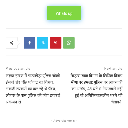
Whats up
Previous article
Next article
सड़क हादसे में गाडाखेड़ा पुलिस चौकी
चिड़ावा डाक विभाग के लिपिक विजय
इंचार्ज शेर सिंह फोगाट का निधन,
मीणा पर हमला: पुलिस पर लापरवाही
लकड़ी तस्करों का कर रहे थे पीछा,
का आरोप, 48 घंटे में गिरफ्तारी नहीं
लोहारू के पास पुलिस की जीप टकराई
हुई तो अनिश्चितकालीन धरने की
पिकअप से
चेतावनी
- Advertisemen's -