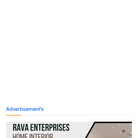
Advertisement's