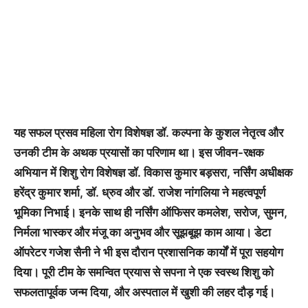
यह सफल प्रसव महिला रोग विशेषज्ञ डॉ. कल्पना के कुशल नेतृत्व और
उनकी टीम के अथक प्रयासों का परिणाम था। इस जीवन-रक्षक
अभियान में शिशु रोग विशेषज्ञ डॉ. विकास कुमार बड़सरा, नर्सिंग अधीक्षक
हरेंद्र कुमार शर्मा, डॉ. ध्रुव और डॉ. राजेश नांगलिया ने महत्वपूर्ण
भूमिका निभाई। इनके साथ ही नर्सिंग ऑफिसर कमलेश, सरोज, सुमन,
निर्मला भास्कर और मंजू का अनुभव और सूझबूझ काम आया। डेटा
ऑपरेटर गजेश सैनी ने भी इस दौरान प्रशासनिक कार्यों में पूरा सहयोग
दिया। पूरी टीम के समन्वित प्रयास से सपना ने एक स्वस्थ शिशु को
सफलतापूर्वक जन्म दिया, और अस्पताल में खुशी की लहर दौड़ गई।