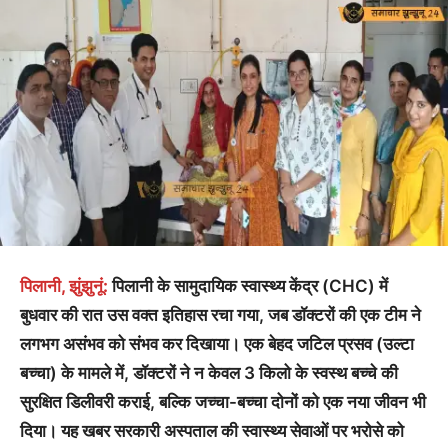
पिलानी, झुंझुनूं:
पिलानी के सामुदायिक स्वास्थ्य केंद्र (CHC) में
बुधवार की रात उस वक्त इतिहास रचा गया, जब डॉक्टरों की एक टीम ने
लगभग असंभव को संभव कर दिखाया। एक बेहद जटिल प्रसव (उल्टा
बच्चा) के मामले में, डॉक्टरों ने न केवल 3 किलो के स्वस्थ बच्चे की
सुरक्षित डिलीवरी कराई, बल्कि जच्चा-बच्चा दोनों को एक नया जीवन भी
दिया। यह खबर सरकारी अस्पताल की स्वास्थ्य सेवाओं पर भरोसे को