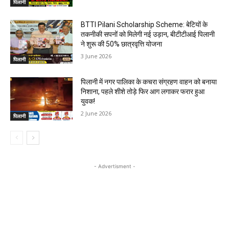
पिलानी
BTTI Pilani Scholarship Scheme: बेटियों के
तकनीकी सपनों को मिलेगी नई उड़ान, बीटीटीआई पिलानी
ने शुरू की 50% छात्रवृत्ति योजना
3 June 2026
पिलानी
पिलानी में नगर पालिका के कचरा संग्रहण वाहन को बनाया
निशाना, पहले शीशे तोड़े फिर आग लगाकर फरार हुआ
युवक!
2 June 2026
पिलानी
- Advertisment -