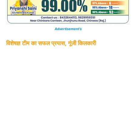
Advertisement’s
विशेषज्ञ टीम का सफल प्रयास, गूंजी किलकारी