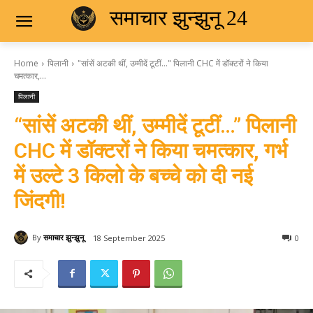
समाचार झुन्झुनू 24
Home
पिलानी
"सांसें अटकी थीं, उम्मीदें टूटीं…" पिलानी CHC में डॉक्टरों ने किया
चमत्कार,...
पिलानी
“सांसें अटकी थीं, उम्मीदें टूटीं…” पिलानी
CHC में डॉक्टरों ने किया चमत्कार, गर्भ
में उल्टे 3 किलो के बच्चे को दी नई
जिंदगी!
By
समाचार झुन्झुनू
18 September 2025
0