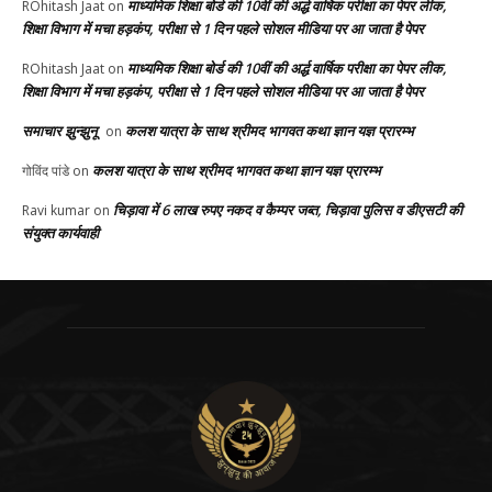
माध्यमिक शिक्षा बोर्ड की 10वीं की अर्द्ध वार्षिक परीक्षा का पेपर लीक,
ROhitash Jaat
on
शिक्षा विभाग में मचा हड़कंप, परीक्षा से 1 दिन पहले सोशल मीडिया पर आ जाता है पेपर
माध्यमिक शिक्षा बोर्ड की 10वीं की अर्द्ध वार्षिक परीक्षा का पेपर लीक,
ROhitash Jaat
on
शिक्षा विभाग में मचा हड़कंप, परीक्षा से 1 दिन पहले सोशल मीडिया पर आ जाता है पेपर
समाचार झुन्झुनू
कलश यात्रा के साथ श्रीमद भागवत कथा ज्ञान यज्ञ प्रारम्भ
on
कलश यात्रा के साथ श्रीमद भागवत कथा ज्ञान यज्ञ प्रारम्भ
गोविंद पांडे
on
चिड़ावा में 6 लाख रुपए नकद व कैम्पर जब्त, चिड़ावा पुलिस व डीएसटी की
Ravi kumar
on
संयुक्त कार्यवाही