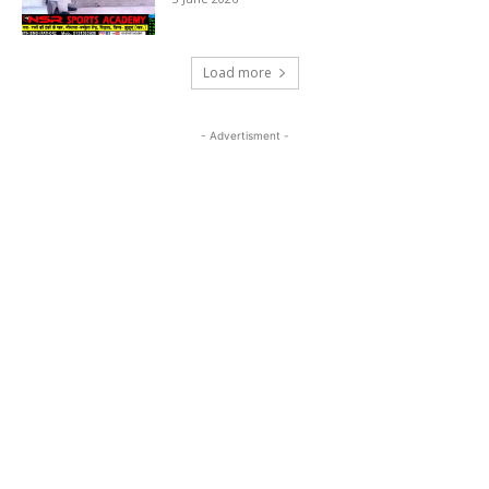
Load more
- Advertisment -