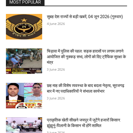
MOST POPULAR
सुबह देश राज्यों से बड़ी खबरें, 04 जून 2026 (गुरुवार)
4 June 2026
चिड़ावा में पुलिस की पहल: सड़क हादसों पर लगाम लगाने
आयोजित की नुक्कड़ सभा, लोगों को दिए ट्रैफिक सुरक्षा के
मंत्र
3 June 2026
छह माह की विशेष व्यवस्था के बाद बदला नेतृत्व, सूरजगढ़
बार में नए पदाधिकारियों ने संभाला कार्यभार
3 June 2026
प्राकृतिक खेती सीखने जयपुर में जुटेंगे हजारों किसान:
झुंझुनूं-पिलानी के किसान भी होंगे शामिल
3 June 2026