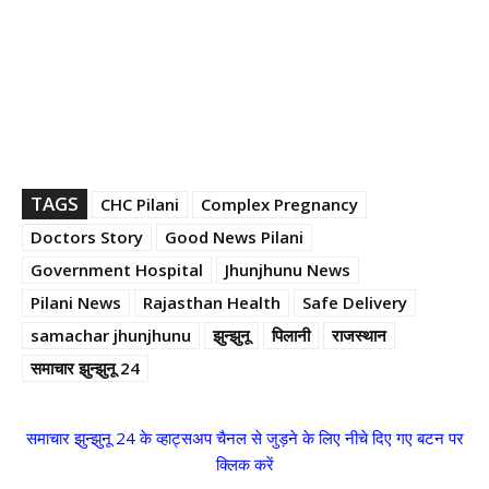
TAGS
CHC Pilani
Complex Pregnancy
Doctors Story
Good News Pilani
Government Hospital
Jhunjhunu News
Pilani News
Rajasthan Health
Safe Delivery
samachar jhunjhunu
झुन्झुनू
पिलानी
राजस्थान
समाचार झुन्झुनू 24
समाचार झुन्झुनू 24 के व्हाट्सअप चैनल से जुड़ने के लिए नीचे दिए गए बटन पर
क्लिक करें