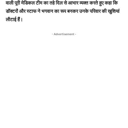
वाली पूरी मेडिकल टीम का तहे दिल से आभार व्यक्त करते हुए कहा कि
डॉक्टरों और स्टाफ ने भगवान का रूप बनकर उनके परिवार की खुशियां
लौटाई हैं।
- Advertisement -