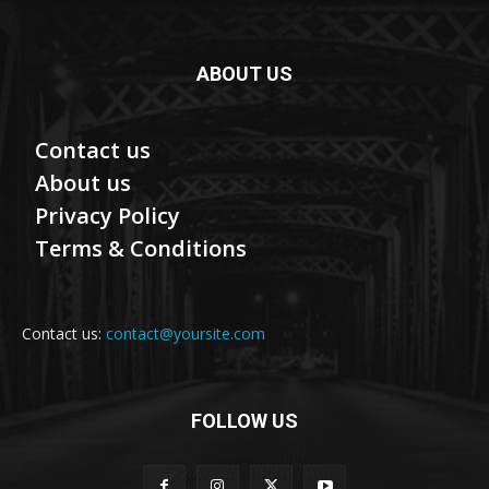
ABOUT US
Contact us
About us
Privacy Policy
Terms & Conditions
Contact us:
contact@yoursite.com
FOLLOW US