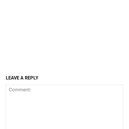
LEAVE A REPLY