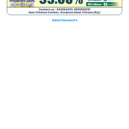
Advertisement’s