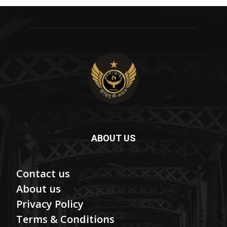
ABOUT US
Contact us
About us
Privacy Policy
Terms & Conditions