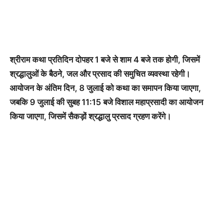
श्रीराम कथा प्रतिदिन दोपहर 1 बजे से शाम 4 बजे तक होगी, जिसमें
श्रद्धालुओं के बैठने, जल और प्रसाद की समुचित व्यवस्था रहेगी।
आयोजन के अंतिम दिन, 8 जुलाई को कथा का समापन किया जाएगा,
जबकि 9 जुलाई की सुबह 11:15 बजे विशाल महाप्रसादी का आयोजन
किया जाएगा, जिसमें सैकड़ों श्रद्धालु प्रसाद ग्रहण करेंगे।