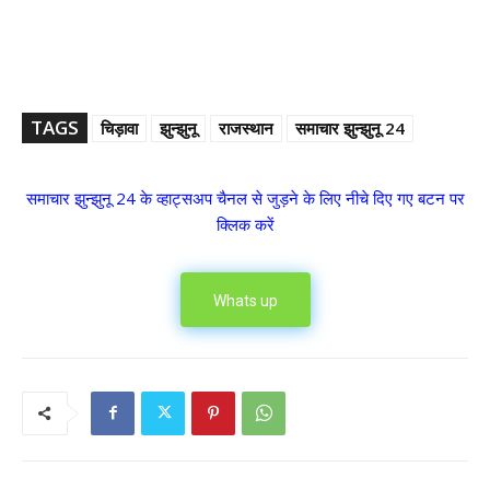
TAGS
चिड़ावा
झुन्झुनू
राजस्थान
समाचार झुन्झुनू 24
समाचार झुन्झुनू 24 के व्हाट्सअप चैनल से जुड़ने के लिए नीचे दिए गए बटन पर
क्लिक करें
Whats up