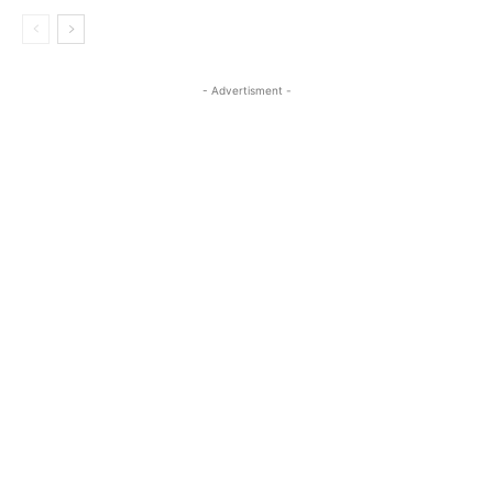
- Advertisment -