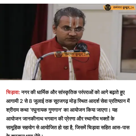
चिड़ावा:
नगर की धार्मिक और सांस्कृतिक परंपराओं को आगे बढ़ाते हुए
आगामी 2 से 8 जुलाई तक सूरजगढ़ मोड़ स्थित आदर्श सेवा प्रतिष्ठान में
श्रीराम कथा ‘रघुनायक गुणगान’ का आयोजन किया जाएगा। यह
आयोजन जानकीनाथ भगवान की प्रेरणा और स्थानीय भक्तों के
सामूहिक सहयोग से आयोजित हो रहा है, जिसमें चिड़ावा सहित आस-पास