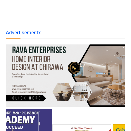
Advertisement's