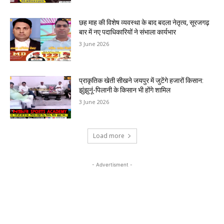
छह माह की विशेष व्यवस्था के बाद बदला नेतृत्व, सूरजगढ़
बार में नए पदाधिकारियों ने संभाला कार्यभार
3 June 2026
प्राकृतिक खेती सीखने जयपुर में जुटेंगे हजारों किसान:
झुंझुनूं-पिलानी के किसान भी होंगे शामिल
3 June 2026
Load more
- Advertisment -