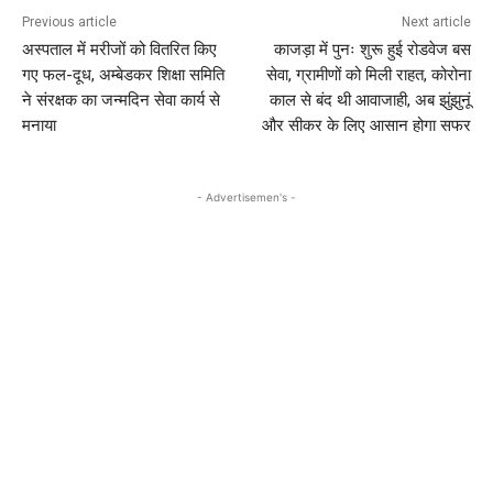
Previous article
Next article
अस्पताल में मरीजों को वितरित किए
काजड़ा में पुनः शुरू हुई रोडवेज बस
गए फल-दूध, अम्बेडकर शिक्षा समिति
सेवा, ग्रामीणों को मिली राहत, कोरोना
ने संरक्षक का जन्मदिन सेवा कार्य से
काल से बंद थी आवाजाही, अब झुंझुनूं
मनाया
और सीकर के लिए आसान होगा सफर
- Advertisemen's -