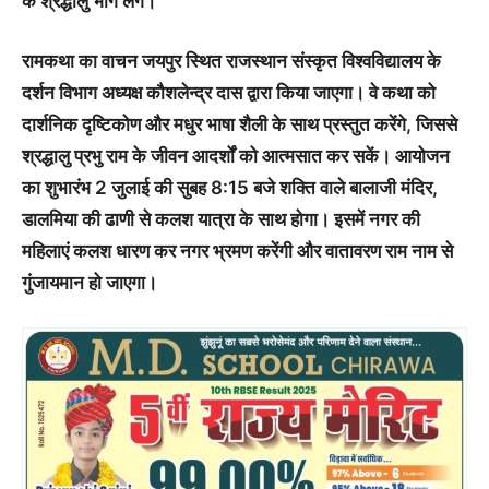
के श्रद्धालु भाग लेंगे।
रामकथा का वाचन जयपुर स्थित राजस्थान संस्कृत विश्वविद्यालय के
दर्शन विभाग अध्यक्ष कौशलेन्द्र दास द्वारा किया जाएगा। वे कथा को
दार्शनिक दृष्टिकोण और मधुर भाषा शैली के साथ प्रस्तुत करेंगे, जिससे
श्रद्धालु प्रभु राम के जीवन आदर्शों को आत्मसात कर सकें। आयोजन
का शुभारंभ 2 जुलाई की सुबह 8:15 बजे शक्ति वाले बालाजी मंदिर,
डालमिया की ढाणी से कलश यात्रा के साथ होगा। इसमें नगर की
महिलाएं कलश धारण कर नगर भ्रमण करेंगी और वातावरण राम नाम से
गुंजायमान हो जाएगा।