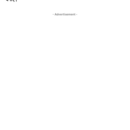
- Advertisement -