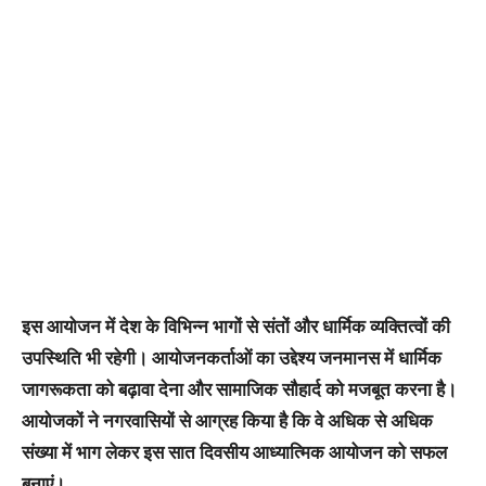
इस आयोजन में देश के विभिन्न भागों से संतों और धार्मिक व्यक्तित्वों की
उपस्थिति भी रहेगी। आयोजनकर्ताओं का उद्देश्य जनमानस में धार्मिक
जागरूकता को बढ़ावा देना और सामाजिक सौहार्द को मजबूत करना है।
आयोजकों ने नगरवासियों से आग्रह किया है कि वे अधिक से अधिक
संख्या में भाग लेकर इस सात दिवसीय आध्यात्मिक आयोजन को सफल
बनाएं।