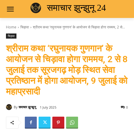
समाचार झुन्झुनू 24
Home
चिड़ावा
श्रीराम कथा ‘रघुनायक गुणगान’ के आयोजन से चिड़ावा होगा राममय, 2 से...
चिड़ावा
श्रीराम कथा ‘रघुनायक गुणगान’ के
आयोजन से चिड़ावा होगा राममय, 2 से 8
जुलाई तक सूरजगढ़ मोड़ स्थित सेवा
प्रतिष्ठान में होगा आयोजन, 9 जुलाई को
महाप्रसादी
By
समाचार झुन्झुनू
1 July 2025
0