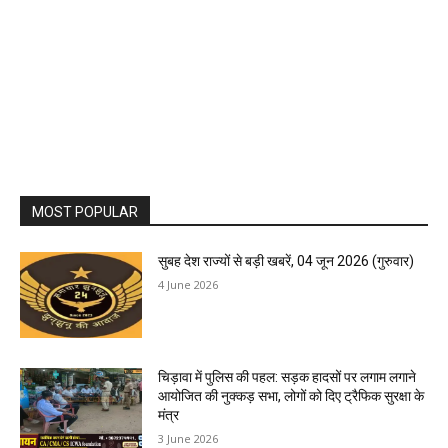
MOST POPULAR
सुबह देश राज्यों से बड़ी खबरें, 04 जून 2026 (गुरुवार)
4 June 2026
चिड़ावा में पुलिस की पहल: सड़क हादसों पर लगाम लगाने
आयोजित की नुक्कड़ सभा, लोगों को दिए ट्रैफिक सुरक्षा के
मंत्र
3 June 2026