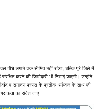
 पौधे लगाने तक सीमित नहीं रहेगा, बल्कि पूरे जिले में
 संरक्षित करने की जिम्मेदारी भी निभाई जाएगी। उन्होंने
्वाद व सनातन परंपरा के प्रतीक धर्मध्वज के साथ की
जागरूकता का संदेश जाए।