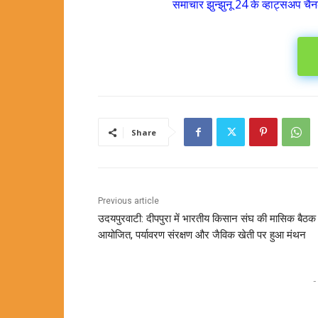
समाचार झुन्झुनू 24 के व्हाट्सअप चैन
Share
Previous article
उदयपुरवाटी: दीपपुरा में भारतीय किसान संघ की मासिक बैठक
आयोजित, पर्यावरण संरक्षण और जैविक खेती पर हुआ मंथन
-