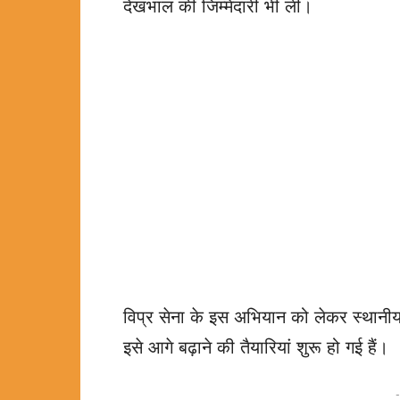
देखभाल की जिम्मेदारी भी ली।
विप्र सेना के इस अभियान को लेकर स्थानीय ल
इसे आगे बढ़ाने की तैयारियां शुरू हो गई हैं।
-