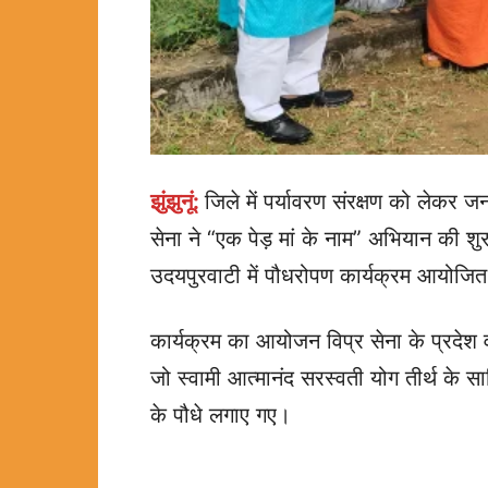
झुंझुनूं:
जिले में पर्यावरण संरक्षण को लेकर 
सेना ने “एक पेड़ मां के नाम” अभियान की शु
उदयपुरवाटी में पौधरोपण कार्यक्रम आयोजि
कार्यक्रम का आयोजन विप्र सेना के प्रदेश वर
जो स्वामी आत्मानंद सरस्वती योग तीर्थ के 
के पौधे लगाए गए।