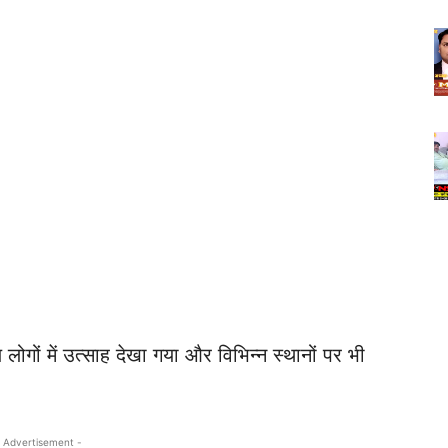
ोगों में उत्साह देखा गया और विभिन्न स्थानों पर भी
 Advertisement -