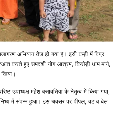
जनजागरण अभियान तेज हो गया है। इसी कड़ी में विप्र
रुआत करते हुए समदर्शी योग आश्रम, किरोड़ी धाम मार्ग,
त किया।
िष्ठ उपाध्यक्ष महेश बसावतिया के नेतृत्व में किया गया,
सानिध्य में संपन्न हुआ। इस अवसर पर पीपल, वट व बेल