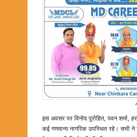
A
इस अवसर पर विनोद पुरोहित, पवन शर्मा, हरस
कई गणमान्य नागरिक उपस्थित रहे। सभी ने 