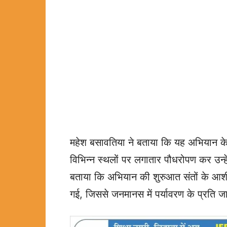
महेश बसावतिया ने बताया कि यह अभियान केवल
विभिन्न स्थलों पर लगातार पौधरोपण कर उन्हें
बताया कि अभियान की शुरुआत संतों के आशीर
गई, जिससे जनमानस में पर्यावरण के प्रति 