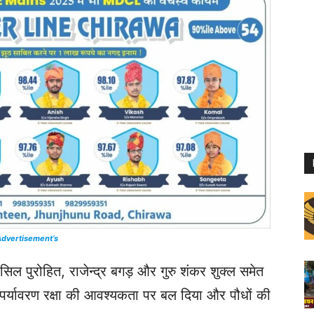
dvertisement’s
िल पुरोहित, राजेन्द्र बगड़ और गुरु शंकर शुक्ल समेत
पर्यावरण रक्षा की आवश्यकता पर बल दिया और पौधों की