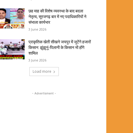
छह माह की विशेष व्यवस्था के बाद बदला
नेतृत्व, सूरजगढ़ बार में नए पदाधिकारियों ने
संभाला कार्यभार
3 June 2026
प्राकृतिक खेती सीखने जयपुर में जुटेंगे हजारों
किसान: झुंझुनूं-पिलानी के किसान भी होंगे
शामिल
3 June 2026
Load more
- Advertisment -