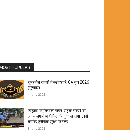
MOST POPULAR
सुबह देश राज्यों से बड़ी खबरें, 04 जून 2026
(गुरुवार)
4 June 2026
चिड़ावा में पुलिस की पहल: सड़क हादसों पर
लगाम लगाने आयोजित की नुक्कड़ सभा, लोगों
को दिए ट्रैफिक सुरक्षा के मंत्र
3 June 2026