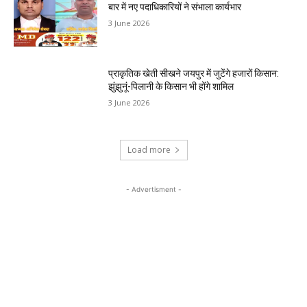
बार में नए पदाधिकारियों ने संभाला कार्यभार
3 June 2026
प्राकृतिक खेती सीखने जयपुर में जुटेंगे हजारों किसान:
झुंझुनूं-पिलानी के किसान भी होंगे शामिल
3 June 2026
Load more
- Advertisment -