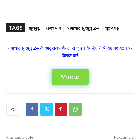
TAGS
झुन्झुनू
राजस्थान
समाचार झुन्झुनू 24
सूरजगढ़
समाचार झुन्झुनू 24 के व्हाट्सअप चैनल से जुड़ने के लिए नीचे दिए गए बटन पर
क्लिक करें
Whats up
Previous article
Next article