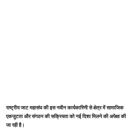
राष्ट्रीय जाट महासंघ की इस नवीन कार्यकारिणी से क्षेत्र में सामाजिक
एकजुटता और संगठन की सक्रियता को नई दिशा मिलने की अपेक्षा की
जा रही है।