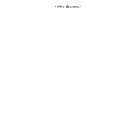
- Advertisement -