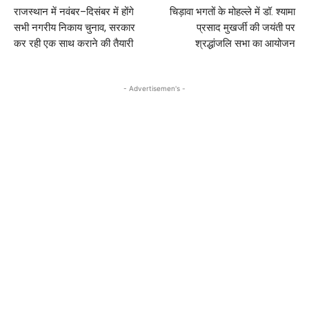
राजस्थान में नवंबर–दिसंबर में होंगे
चिड़ावा भगतों के मोहल्ले में डॉ. श्यामा
सभी नगरीय निकाय चुनाव, सरकार
प्रसाद मुखर्जी की जयंती पर
कर रही एक साथ कराने की तैयारी
श्रद्धांजलि सभा का आयोजन
- Advertisemen's -