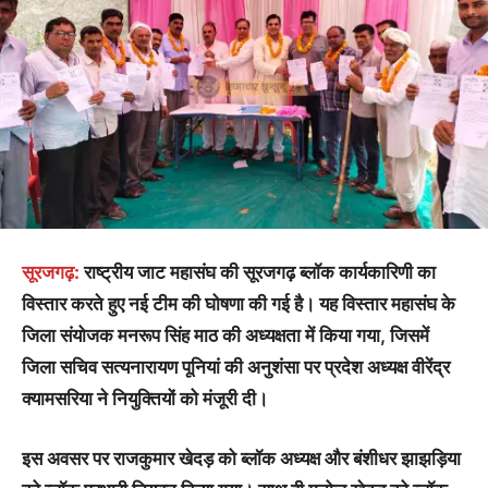
सूरजगढ़:
राष्ट्रीय जाट महासंघ की सूरजगढ़ ब्लॉक कार्यकारिणी का
विस्तार करते हुए नई टीम की घोषणा की गई है। यह विस्तार महासंघ के
जिला संयोजक मनरूप सिंह माठ की अध्यक्षता में किया गया, जिसमें
जिला सचिव सत्यनारायण पूनियां की अनुशंसा पर प्रदेश अध्यक्ष वीरेंद्र
क्यामसरिया ने नियुक्तियों को मंजूरी दी।
इस अवसर पर राजकुमार खेदड़ को ब्लॉक अध्यक्ष और बंशीधर झाझड़िया