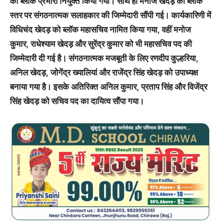
को ब्लॉक प्रभारी नियुक्त किया गया। साथ ही मनोज खेदड़ को ब्लॉक
स्तर पर संगठनात्मक सलाहकार की जिम्मेदारी सौंपी गई। कार्यकारिणी में
विधिचंद खेदड़ को ब्लॉक महासचिव नामित किया गया, वहीं मनोज
कुमार, राधेश्याम खेदड़ और सुरेंद्र कुमार को भी महासचिव पद की
जिम्मेदारी दी गई है। संगठनात्मक मजबूती के लिए रणदीप कुल्हरिया,
अनिल खेदड़, जोगेंद्र ख्यालियां और राजेंद्र सिंह खेदड़ को उपाध्यक्ष
बनाया गया है। इसके अतिरिक्त अनिल कुमार, प्रताप सिंह और विजेंद्र
सिंह खेदड़ को सचिव पद का दायित्व सौंपा गया।