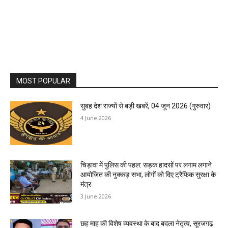
MOST POPULAR
सुबह देश राज्यों से बड़ी खबरें, 04 जून 2026 (गुरुवार)
4 June 2026
चिड़ावा में पुलिस की पहल: सड़क हादसों पर लगाम लगाने
आयोजित की नुक्कड़ सभा, लोगों को दिए ट्रैफिक सुरक्षा के
मंत्र
3 June 2026
छह माह की विशेष व्यवस्था के बाद बदला नेतृत्व, सूरजगढ़