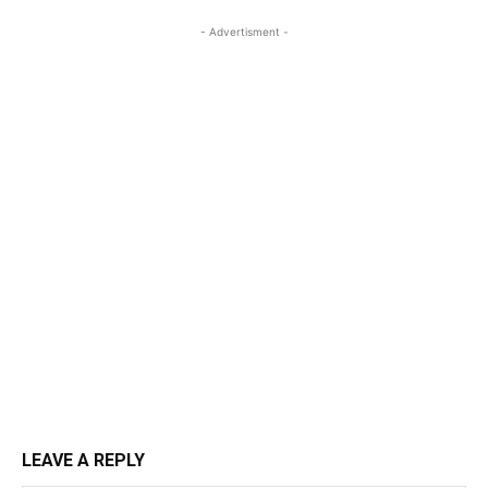
- Advertisment -
LEAVE A REPLY