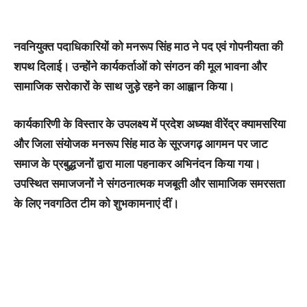
नवनियुक्त पदाधिकारियों को मनरूप सिंह माठ ने पद एवं गोपनीयता की
शपथ दिलाई। उन्होंने कार्यकर्ताओं को संगठन की मूल भावना और
सामाजिक सरोकारों के साथ जुड़े रहने का आह्वान किया।
कार्यकारिणी के विस्तार के उपलक्ष्य में प्रदेश अध्यक्ष वीरेंद्र क्यामसरिया
और जिला संयोजक मनरूप सिंह माठ के सूरजगढ़ आगमन पर जाट
समाज के प्रबुद्धजनों द्वारा माला पहनाकर अभिनंदन किया गया।
उपस्थित समाजजनों ने संगठनात्मक मजबूती और सामाजिक समरसता
के लिए नवगठित टीम को शुभकामनाएं दीं।