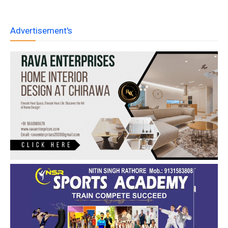
Advertisement's