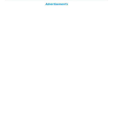
Advertisement’s