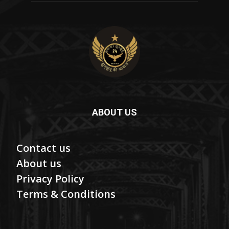
ABOUT US
Contact us
About us
Privacy Policy
Terms & Conditions