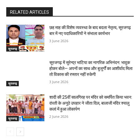
RELATED ARTICLES
छह माह की विशेष व्यवस्था के बाद बदला नेतृत्व, सूरजगढ़
बार में नए पदाधिकारियों ने संभाला कार्यभार
3 June 2026
सूरजगढ़
सूरजगढ़ में सुरेन्द्र भाटिया का नागरिक अभिनंदन: भावुक
होकर बोले— अपनों का साथ और बुजुर्गों का आशीर्वाद मिला
तो विकास की रफ्तार नहीं रुकेगी
3 June 2026
सूरजगढ़
शादी की 25वीं सालगिरह पर मंदिर को समर्पित किया भवन:
दंपती के अनूठे उपहार ने जीता दिल, बालाजी मंदिर श्यालु
कलां में हुआ लोकार्पण
2 June 2026
सूरजगढ़