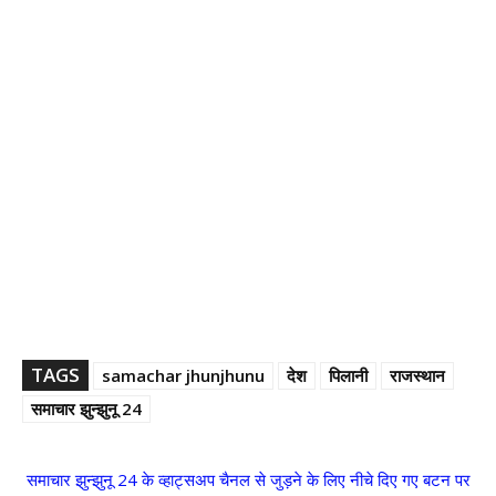
TAGS
samachar jhunjhunu
देश
पिलानी
राजस्थान
समाचार झुन्झुनू 24
समाचार झुन्झुनू 24 के व्हाट्सअप चैनल से जुड़ने के लिए नीचे दिए गए बटन पर