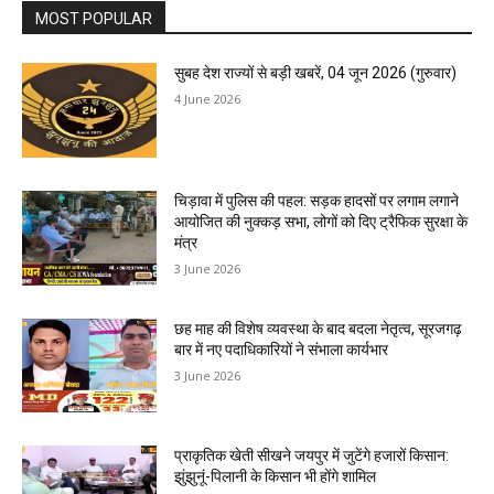
MOST POPULAR
सुबह देश राज्यों से बड़ी खबरें, 04 जून 2026 (गुरुवार)
4 June 2026
चिड़ावा में पुलिस की पहल: सड़क हादसों पर लगाम लगाने
आयोजित की नुक्कड़ सभा, लोगों को दिए ट्रैफिक सुरक्षा के
मंत्र
3 June 2026
छह माह की विशेष व्यवस्था के बाद बदला नेतृत्व, सूरजगढ़
बार में नए पदाधिकारियों ने संभाला कार्यभार
3 June 2026
प्राकृतिक खेती सीखने जयपुर में जुटेंगे हजारों किसान:
झुंझुनूं-पिलानी के किसान भी होंगे शामिल