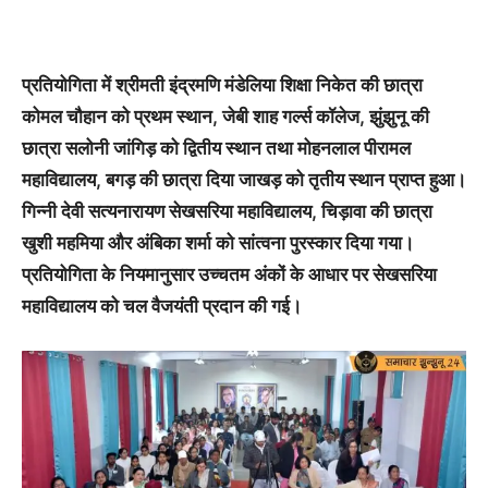
प्रतियोगिता में श्रीमती इंद्रमणि मंडेलिया शिक्षा निकेत की छात्रा
कोमल चौहान को प्रथम स्थान, जेबी शाह गर्ल्स कॉलेज, झुंझुनू की
छात्रा सलोनी जांगिड़ को द्वितीय स्थान तथा मोहनलाल पीरामल
महाविद्यालय, बगड़ की छात्रा दिया जाखड़ को तृतीय स्थान प्राप्त हुआ।
गिन्नी देवी सत्यनारायण सेखसरिया महाविद्यालय, चिड़ावा की छात्रा
खुशी महमिया और अंबिका शर्मा को सांत्वना पुरस्कार दिया गया।
प्रतियोगिता के नियमानुसार उच्चतम अंकों के आधार पर सेखसरिया
महाविद्यालय को चल वैजयंती प्रदान की गई।