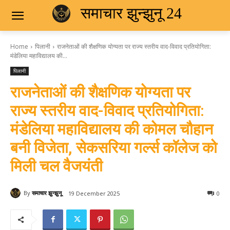
समाचार झुन्झुनू 24
Home
पिलानी
राजनेताओं की शैक्षणिक योग्यता पर राज्य स्तरीय वाद-विवाद प्रतियोगिता:
मंडेलिया महाविद्यालय की...
पिलानी
राजनेताओं की शैक्षणिक योग्यता पर
राज्य स्तरीय वाद-विवाद प्रतियोगिता:
मंडेलिया महाविद्यालय की कोमल चौहान
बनी विजेता, सेकसरिया गर्ल्स कॉलेज को
मिली चल वैजयंती
By
समाचार झुन्झुनू
19 December 2025
0