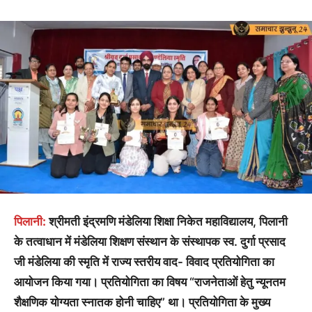
पिलानी:
श्रीमती इंद्रमणि मंडेलिया शिक्षा निकेत महाविद्यालय, पिलानी
के तत्वाधान में मंडेलिया शिक्षण संस्थान के संस्थापक स्व. दुर्गा प्रसाद
जी मंडेलिया की स्मृति में राज्य स्तरीय वाद- विवाद प्रतियोगिता का
आयोजन किया गया। प्रतियोगिता का विषय “राजनेताओं हेतु न्यूनतम
शैक्षणिक योग्यता स्नातक होनी चाहिए” था। प्रतियोगिता के मुख्य