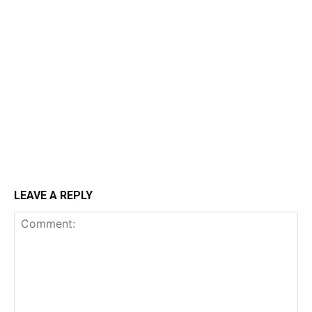
LEAVE A REPLY