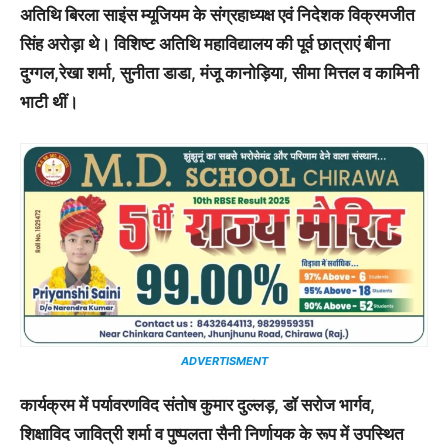
अतिथि बिरला साइंस म्यूजियम के संग्रहाध्यक्ष एवं निदेशक विक्रमजीत
सिंह अरोड़ा थे। विशिष्ट अतिथि महाविद्यालय की पूर्व छात्राएं बीना
दुग्गल,रेखा शर्मा, सुनीता डाडा, मंजू कानोड़िया, सीमा मित्तल व कामिनी
भाटी थीं।
ADVERTISMENT
कार्यक्रम में पर्यावरणविद संतोष कुमार दुल्लड़, डॉ सरोज भार्गव,
शिक्षाविद जावित्री शर्मा व पुष्पलता सैनी निर्णायक के रूप में उपस्थित