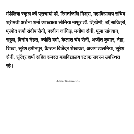
मंडेलिया स्कूल की प्राचार्या डॉ. स्मितांजलि मिश्रा, महाविद्यालय सचिव
श्रीमती अर्चना शर्मा व्याख्याता सोनिया माथुर डॉ. त्रिवेणी, डॉ,सावित्री,
प्रमोद शर्मा संदीप सैनी, परवीन जांगिड़, मनीषा सैनी, पूजा सांगवान,
राहुल, विनोद नेहरा, ज्योति वर्मा, कैलाश चंद सैनी, अजीत कुमार, नेहा,
शिखा, सुरेश हमीनपुर, कैप्टन विजेंद्र शेखावत, अजय डालमिया, सुरेश
सैनी, सुरेंद्र शर्मा सहित समस्त महाविद्यालय स्टाफ सदस्य उपस्थित
रहे।
- Advertisement -