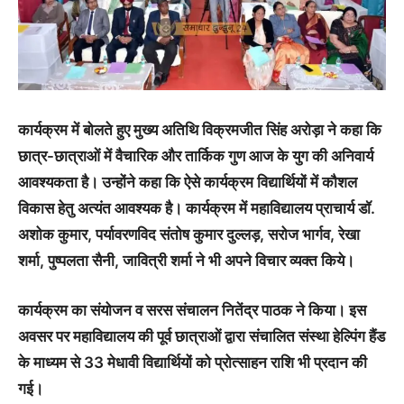
कार्यक्रम में बोलते हुए मुख्य अतिथि विक्रमजीत सिंह अरोड़ा ने कहा कि
छात्र-छात्राओं में वैचारिक और तार्किक गुण आज के युग की अनिवार्य
आवश्यकता है। उन्होंने कहा कि ऐसे कार्यक्रम विद्यार्थियों में कौशल
विकास हेतु अत्यंत आवश्यक है। कार्यक्रम में महाविद्यालय प्राचार्य डॉ.
अशोक कुमार, पर्यावरणविद संतोष कुमार दुल्लड़, सरोज भार्गव, रेखा
शर्मा, पुष्पलता सैनी, जावित्री शर्मा ने भी अपने विचार व्यक्त किये।
कार्यक्रम का संयोजन व सरस संचालन नितेंद्र पाठक ने किया। इस
अवसर पर महाविद्यालय की पूर्व छात्राओं द्वारा संचालित संस्था हेल्पिंग हैंड
के माध्यम से 33 मेधावी विद्यार्थियों को प्रोत्साहन राशि भी प्रदान की
गई।