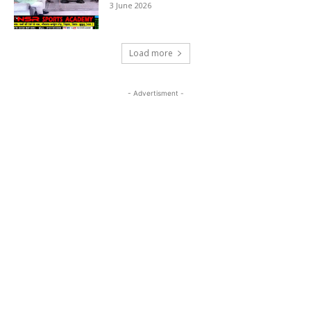
3 June 2026
Load more
- Advertisment -