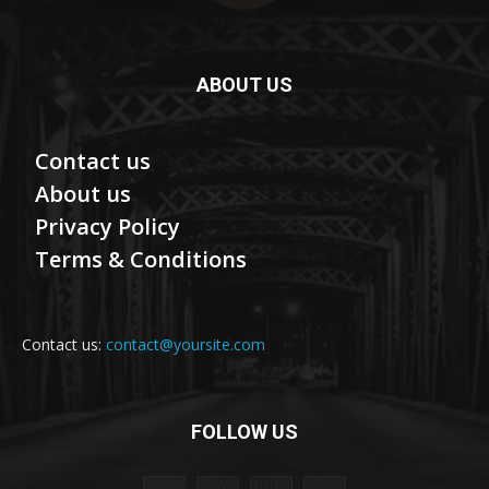
ABOUT US
Contact us
About us
Privacy Policy
Terms & Conditions
Contact us:
contact@yoursite.com
FOLLOW US