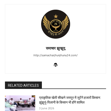
समाचार झुन्झुनू
http://samacharjhunjhunu24.com/
RELATED ARTICLES
प्राकृतिक खेती सीखने जयपुर में जुटेंगे हजारों किसान:
झुंझुनूं-पिलानी के किसान भी होंगे शामिल
3 June 2026