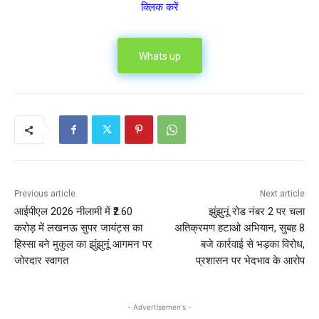
क्लिक करें
Whats up
Previous article
Next article
आईपीएल 2026 नीलामी में ₹2.60
झुंझुनूं रोड नंबर 2 पर चला
करोड़ में लखनऊ सुपर जायंट्स का
अतिक्रमण हटाओ अभियान, सुबह 8
हिस्सा बने मुकुल का झुंझुनूं आगमन पर
बजे कार्रवाई से भड़का विरोध,
जोरदार स्वागत
प्रशासन पर भेदभाव के आरोप
- Advertisemen's -