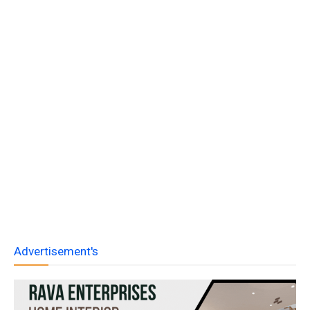
Advertisement's