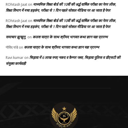
माध्यमिक शिक्षा बोर्ड की 10वीं की अर्द्ध वार्षिक परीक्षा का पेपर लीक,
ROhitash Jaat
on
शिक्षा विभाग में मचा हड़कंप, परीक्षा से 1 दिन पहले सोशल मीडिया पर आ जाता है पेपर
माध्यमिक शिक्षा बोर्ड की 10वीं की अर्द्ध वार्षिक परीक्षा का पेपर लीक,
ROhitash Jaat
on
शिक्षा विभाग में मचा हड़कंप, परीक्षा से 1 दिन पहले सोशल मीडिया पर आ जाता है पेपर
समाचार झुन्झुनू
कलश यात्रा के साथ श्रीमद भागवत कथा ज्ञान यज्ञ प्रारम्भ
on
कलश यात्रा के साथ श्रीमद भागवत कथा ज्ञान यज्ञ प्रारम्भ
गोविंद पांडे
on
चिड़ावा में 6 लाख रुपए नकद व कैम्पर जब्त, चिड़ावा पुलिस व डीएसटी की
Ravi kumar
on
संयुक्त कार्यवाही