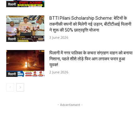
पिलानी
BTTI Pilani Scholarship Scheme: बेटियों के
तकनीकी सपनों को मिलेगी नई उड़ान, बीटीटीआई पिलानी
ने शुरू की 50% छात्रवृत्ति योजना
3 June 2026
पिलानी
पिलानी में नगर पालिका के कचरा संग्रहण वाहन को बनाया
निशाना, पहले शीशे तोड़े फिर आग लगाकर फरार हुआ
युवक!
2 June 2026
पिलानी
- Advertisment -