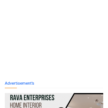
Advertisement's