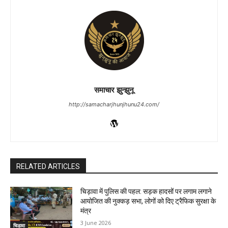
समाचार झुन्झुनू
http://samacharjhunjhunu24.com/
RELATED ARTICLES
चिड़ावा में पुलिस की पहल: सड़क हादसों पर लगाम लगाने
आयोजित की नुक्कड़ सभा, लोगों को दिए ट्रैफिक सुरक्षा के
मंत्र
3 June 2026
चिड़ावा