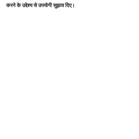
करने के उद्देश्य से उपयोगी सुझाव दिए।