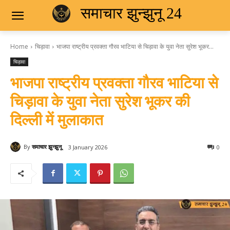
समाचार झुन्झुनू 24
Home
चिड़ावा
भाजपा राष्ट्रीय प्रवक्ता गौरव भाटिया से चिड़ावा के युवा नेता सुरेश भूकर...
चिड़ावा
भाजपा राष्ट्रीय प्रवक्ता गौरव भाटिया से
चिड़ावा के युवा नेता सुरेश भूकर की
दिल्ली में मुलाकात
By
समाचार झुन्झुनू
3 January 2026
0