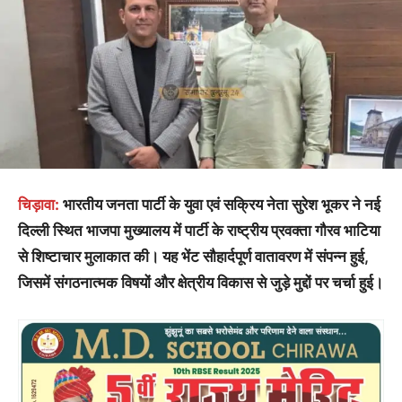
चिड़ावा:
भारतीय जनता पार्टी के युवा एवं सक्रिय नेता सुरेश भूकर ने नई
दिल्ली स्थित भाजपा मुख्यालय में पार्टी के राष्ट्रीय प्रवक्ता गौरव भाटिया
से शिष्टाचार मुलाकात की। यह भेंट सौहार्दपूर्ण वातावरण में संपन्न हुई,
जिसमें संगठनात्मक विषयों और क्षेत्रीय विकास से जुड़े मुद्दों पर चर्चा हुई।