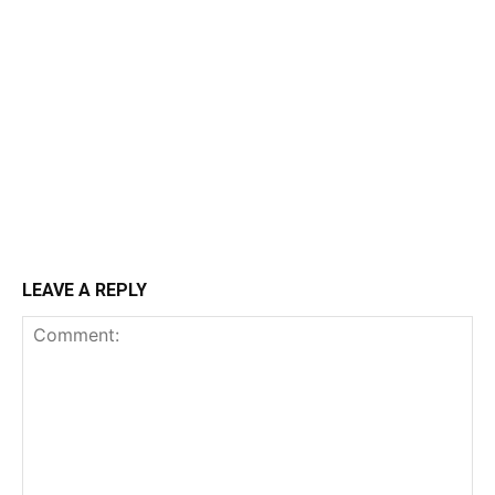
LEAVE A REPLY