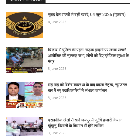
सुबह देश राज्यों से बड़ी खबरें, 04 जून 2026 (गुरुवार)
4 June 2026
चिड़ावा में पुलिस की पहल: सड़क हादसों पर लगाम लगाने
आयोजित की नुक्कड़ सभा, लोगों को दिए ट्रैफिक सुरक्षा के
मंत्र
3 June 2026
छह माह की विशेष व्यवस्था के बाद बदला नेतृत्व, सूरजगढ़
बार में नए पदाधिकारियों ने संभाला कार्यभार
3 June 2026
प्राकृतिक खेती सीखने जयपुर में जुटेंगे हजारों किसान:
झुंझुनूं-पिलानी के किसान भी होंगे शामिल
3 June 2026