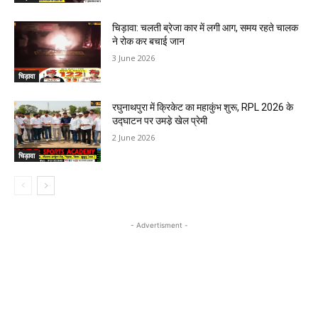
चिड़ावा: चलती ब्रेजा कार में लगी आग, समय रहते चालक
ने रोक कर बचाई जान
3 June 2026
चिड़ावा
रघुनाथपुरा में क्रिकेट का महाकुंभ शुरू, RPL 2026 के
उद्घाटन पर उमडे़ खेल प्रेमी
2 June 2026
चिड़ावा
- Advertisment -