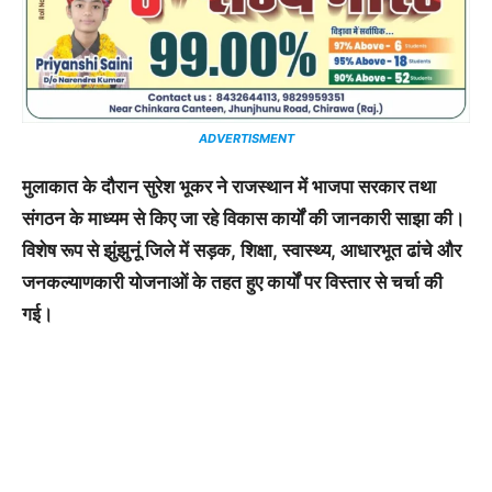
ADVERTISMENT
मुलाकात के दौरान सुरेश भूकर ने राजस्थान में भाजपा सरकार तथा
संगठन के माध्यम से किए जा रहे विकास कार्यों की जानकारी साझा की।
विशेष रूप से झुंझुनूं जिले में सड़क, शिक्षा, स्वास्थ्य, आधारभूत ढांचे और
जनकल्याणकारी योजनाओं के तहत हुए कार्यों पर विस्तार से चर्चा की
गई।