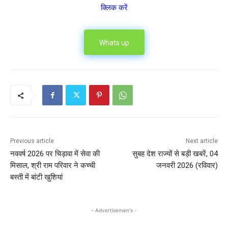
क्लिक करें
Whats up
Previous article
Next article
नववर्ष 2026 पर चिड़ावा में सेवा की
सुबह देश राज्यों से बड़ी खबरें, 04
मिसाल, श्री राम परिवार ने कच्ची
जनवरी 2026 (रविवार)
बस्ती में बांटी खुशियां
- Advertisemen's -