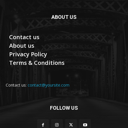
ABOUT US
Contact us
About us
Privacy Policy
Terms & Conditions
Contact us:
contact@yoursite.com
FOLLOW US