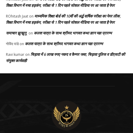
शिक्षा विभाग में मचा हड़कंप, परीक्षा से 1 दिन पहले सोशल मीडिया पर आ जाता है पेपर
माध्यमिक शिक्षा बोर्ड की 10वीं की अर्द्ध वार्षिक परीक्षा का पेपर लीक,
ROhitash Jaat
on
शिक्षा विभाग में मचा हड़कंप, परीक्षा से 1 दिन पहले सोशल मीडिया पर आ जाता है पेपर
समाचार झुन्झुनू
कलश यात्रा के साथ श्रीमद भागवत कथा ज्ञान यज्ञ प्रारम्भ
on
कलश यात्रा के साथ श्रीमद भागवत कथा ज्ञान यज्ञ प्रारम्भ
गोविंद पांडे
on
चिड़ावा में 6 लाख रुपए नकद व कैम्पर जब्त, चिड़ावा पुलिस व डीएसटी की
Ravi kumar
on
संयुक्त कार्यवाही