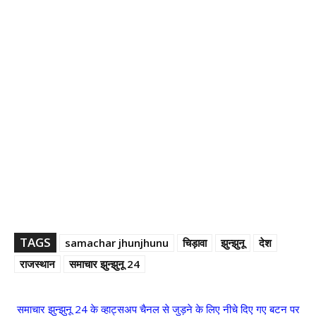
TAGS
samachar jhunjhunu
चिड़ावा
झुन्झुनू
देश
राजस्थान
समाचार झुन्झुनू 24
समाचार झुन्झुनू 24 के व्हाट्सअप चैनल से जुड़ने के लिए नीचे दिए गए बटन पर