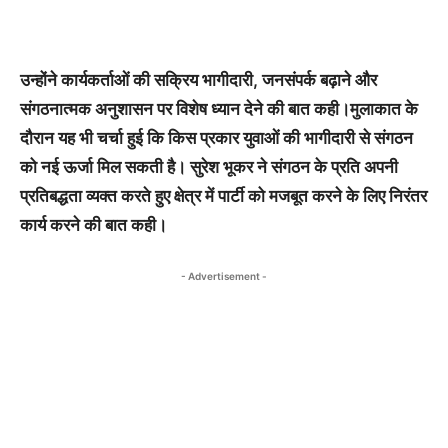
उन्होंने कार्यकर्ताओं की सक्रिय भागीदारी, जनसंपर्क बढ़ाने और
संगठनात्मक अनुशासन पर विशेष ध्यान देने की बात कही।मुलाकात के
दौरान यह भी चर्चा हुई कि किस प्रकार युवाओं की भागीदारी से संगठन
को नई ऊर्जा मिल सकती है। सुरेश भूकर ने संगठन के प्रति अपनी
प्रतिबद्धता व्यक्त करते हुए क्षेत्र में पार्टी को मजबूत करने के लिए निरंतर
कार्य करने की बात कही।
- Advertisement -