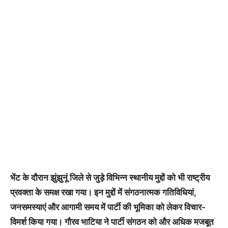
भेंट के दौरान झुंझुनूं जिले से जुड़े विभिन्न स्थानीय मुद्दों को भी राष्ट्रीय
प्रवक्ता के समक्ष रखा गया। इन मुद्दों में संगठनात्मक गतिविधियां,
जनसमस्याएं और आगामी समय में पार्टी की भूमिका को लेकर विचार-
विमर्श किया गया। गौरव भाटिया ने पार्टी संगठन को और अधिक मजबूत