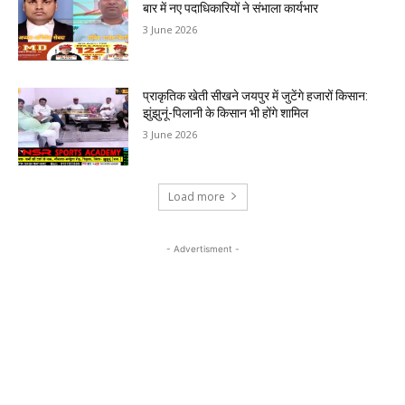
बार में नए पदाधिकारियों ने संभाला कार्यभार
3 June 2026
प्राकृतिक खेती सीखने जयपुर में जुटेंगे हजारों किसान:
झुंझुनूं-पिलानी के किसान भी होंगे शामिल
3 June 2026
Load more
- Advertisment -