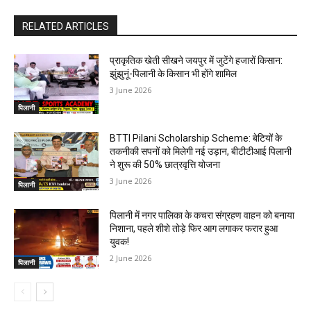
RELATED ARTICLES
प्राकृतिक खेती सीखने जयपुर में जुटेंगे हजारों किसान:
झुंझुनूं-पिलानी के किसान भी होंगे शामिल
3 June 2026
पिलानी
BTTI Pilani Scholarship Scheme: बेटियों के
तकनीकी सपनों को मिलेगी नई उड़ान, बीटीटीआई पिलानी
ने शुरू की 50% छात्रवृत्ति योजना
3 June 2026
पिलानी
पिलानी में नगर पालिका के कचरा संग्रहण वाहन को बनाया
निशाना, पहले शीशे तोड़े फिर आग लगाकर फरार हुआ
युवक!
2 June 2026
पिलानी