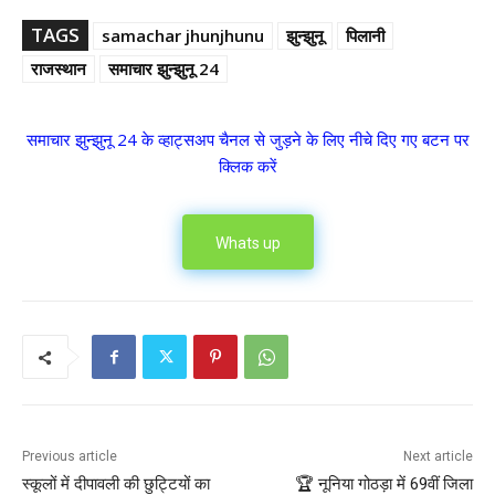
TAGS
samachar jhunjhunu
झुन्झुनू
पिलानी
राजस्थान
समाचार झुन्झुनू 24
समाचार झुन्झुनू 24 के व्हाट्सअप चैनल से जुड़ने के लिए नीचे दिए गए बटन पर
क्लिक करें
Whats up
Previous article
Next article
स्कूलों में दीपावली की छुट्टियों का
🏆 नूनिया गोठड़ा में 69वीं जिला