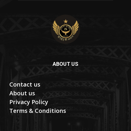
ABOUT US
Contact us
About us
Privacy Policy
Terms & Conditions