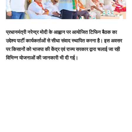
प्रधानमंत्री नरेन्द्र मोदी के आह्वान पर आयोजित टिफिन बैठक का
उद्देश्य पार्टी कार्यकर्ताओं से सीधा संवाद स्थापित करना है। इस अवसर
पर किसानों को भाजपा की केंद्र एवं राज्य सरकार द्वारा चलाई जा रही
विभिन्न योजनाओं की जानकारी भी दी गई।