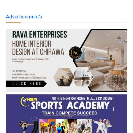
Advertisement's