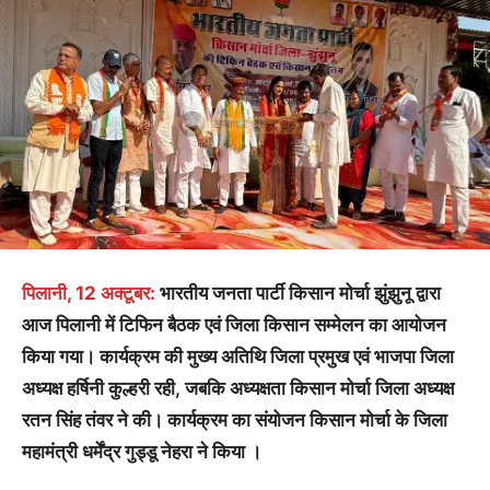
पिलानी, 12 अक्टूबर:
भारतीय जनता पार्टी किसान मोर्चा झुंझुनू द्वारा
आज पिलानी में टिफिन बैठक एवं जिला किसान सम्मेलन का आयोजन
किया गया। कार्यक्रम की मुख्य अतिथि जिला प्रमुख एवं भाजपा जिला
अध्यक्ष हर्षिनी कुल्हरी रही, जबकि अध्यक्षता किसान मोर्चा जिला अध्यक्ष
रतन सिंह तंवर ने की। कार्यक्रम का संयोजन किसान मोर्चा के जिला
महामंत्री धर्मेंद्र गुड्डू नेहरा ने किया ।