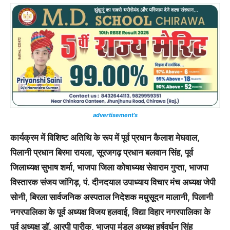
advertisement’s
कार्यक्रम में विशिष्ट अतिथि के रूप में पूर्व प्रधान कैलाश मेघवाल,
पिलानी प्रधान बिरमा रायला, सूरजगढ़ प्रधान बलवान सिंह, पूर्व
जिलाध्यक्ष सुभाष शर्मा, भाजपा जिला कोषाध्यक्ष सेवाराम गुप्ता, भाजपा
विस्तारक संजय जांगिड़, पं. दीनदयाल उपाध्याय विचार मंच अध्यक्ष जेपी
सोनी, बिरला सार्वजनिक अस्पताल निदेशक मधुसूदन मालानी, पिलानी
नगरपालिका के पूर्व अध्यक्ष विजय हलवाई, विद्या विहार नगरपालिका के
पूर्व अध्यक्ष डॉ. आरपी पारीक, भाजपा मंडल अध्यक्ष हर्षवर्धन सिंह