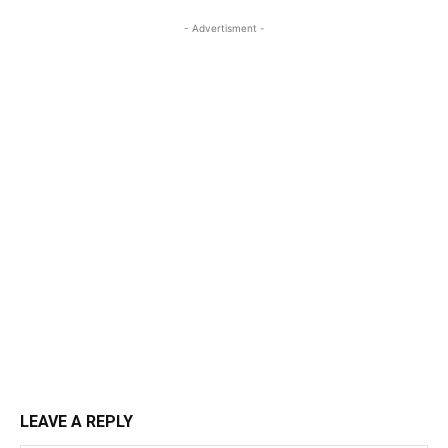
- Advertisment -
LEAVE A REPLY