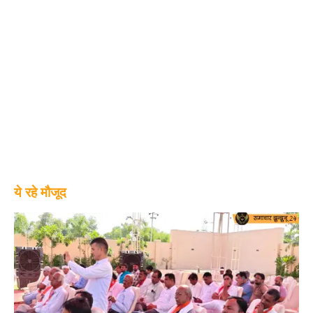
ये रहे मौजूद