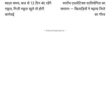
बदला समय, कल से 12 दिन बंद रहेंगे
स्तरीय एथलेटिक्स प्रतियोगिता का
स्कूल, निजी स्कूल खुले तो होगी
समापन — खिलाड़ियों ने बढ़ाया जिले
कार्रवाई
का गौरव
- Advertisemen's -