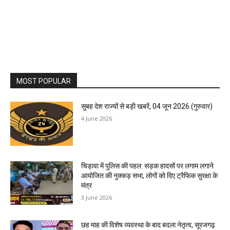
MOST POPULAR
सुबह देश राज्यों से बड़ी खबरें, 04 जून 2026 (गुरुवार)
4 June 2026
चिड़ावा में पुलिस की पहल: सड़क हादसों पर लगाम लगाने
आयोजित की नुक्कड़ सभा, लोगों को दिए ट्रैफिक सुरक्षा के
मंत्र
3 June 2026
छह माह की विशेष व्यवस्था के बाद बदला नेतृत्व, सूरजगढ़