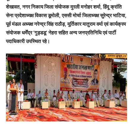
शेखावत, नगर निकाय जिला संयोजक मुरली मनोहर शर्मा, हिंदू क्रांति
सेना प्रदेशाध्यक्ष विकास डूमोली, एससी मोर्चा जिलाध्यक्ष सुरेन्द्र भाटिया,
पूर्व मंडल अध्यक्ष नरेन्द्र सिंह राठौड़, मूर्तिकार मातुराम वर्मा एवं कार्यक्रम
संयोजक धर्मेंद्र ‘गुड्डडू’ नेहरा सहित अन्य जनप्रतिनिधि एवं पार्टी
पदाधिकारी उपस्थित रहे।