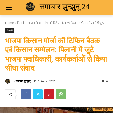
समाचार झुन्झुनू 24
Home
पिलानी
भाजपा किसान मोर्चा की टिफिन बैठक एवं किसान सम्मेलन: पिलानी में जुटे...
पिलानी
भाजपा किसान मोर्चा की टिफिन बैठक
एवं किसान सम्मेलन: पिलानी में जुटे
भाजपा पदाधिकारी, कार्यकर्ताओं से किया
सीधा संवाद
By
समाचार झुन्झुनू
12 October 2025
0