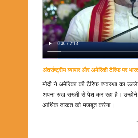
अंतर्राष्ट्रीय व्यापार और अमेरिकी टैरिफ पर भा
मोदी ने अमेरिका की टैरिफ व्यवस्था का उल्ले
अपना रुख सख्ती से पेश कर रहा है। उन्होंने
आर्थिक ताकत को मजबूत करेगा।
-