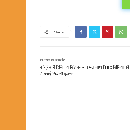
Share
Previous article
कांग्रेस में दिग्विजय सिंह बनाम कमल नाथ विवाद: सिंधिया की च
ने बढ़ाई सियासी हलचल
-