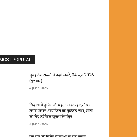
MOST POPULAR
सुबह देश राज्यों से बड़ी खबरें, 04 जून 2026
(गुरुवार)
4 June 2026
चिड़ावा में पुलिस की पहल: सड़क हादसों पर
लगाम लगाने आयोजित की नुक्कड़ सभा, लोगों
को दिए ट्रैफिक सुरक्षा के मंत्र
3 June 2026
छह माह की विशेष व्यवस्था के बाद बदला