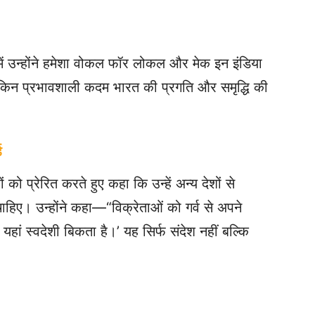
ों में उन्होंने हमेशा वोकल फॉर लोकल और मेक इन इंडिया
 लेकिन प्रभावशाली कदम भारत की प्रगति और समृद्धि की
ड
ं को प्रेरित करते हुए कहा कि उन्हें अन्य देशों से
हिए। उन्होंने कहा—“विक्रेताओं को गर्व से अपने
े यहां स्वदेशी बिकता है।’ यह सिर्फ संदेश नहीं बल्कि