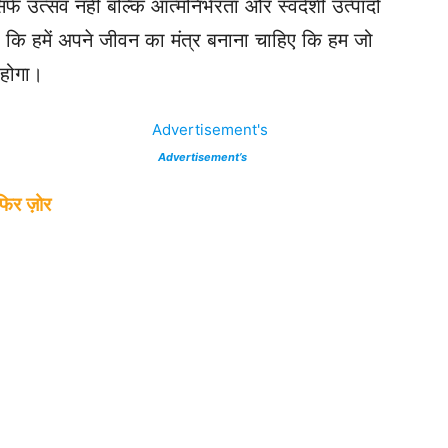
िर्फ उत्सव नहीं बल्कि आत्मनिर्भरता और स्वदेशी उत्पादों
हा कि हमें अपने जीवन का मंत्र बनाना चाहिए कि हम जो
 होगा।
Advertisement’s
िर ज़ोर