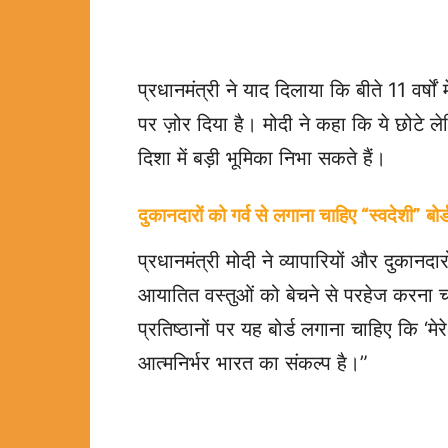
प्रधानमंत्री ने याद दिलाया कि बीते 11 वर्ष
पर ज़ोर दिया है। मोदी ने कहा कि ये छोटे
दिशा में बड़ी भूमिका निभा सकते हैं।
दुकानदारों को गर्व से लगाना चाहिए “स्वदेशी” बोर्
प्रधानमंत्री मोदी ने व्यापारियों और दुकानदारो
आयातित वस्तुओं को बेचने से परहेज करना चा
प्रतिष्ठानों पर यह बोर्ड लगाना चाहिए कि ‘मेर
आत्मनिर्भर भारत का संकल्प है।”