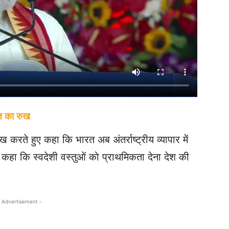
रत का रुख
ख करते हुए कहा कि भारत अब अंतर्राष्ट्रीय व्यापार में
 कहा कि स्वदेशी वस्तुओं को प्राथमिकता देना देश की
 Advertisement -