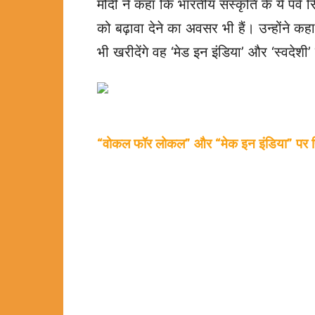
मोदी ने कहा कि भारतीय संस्कृति के ये पर्व स
को बढ़ावा देने का अवसर भी हैं। उन्होंने क
भी खरीदेंगे वह ‘मेड इन इंडिया’ और ‘स्वदेशी’
“वोकल फॉर लोकल” और “मेक इन इंडिया” पर फ