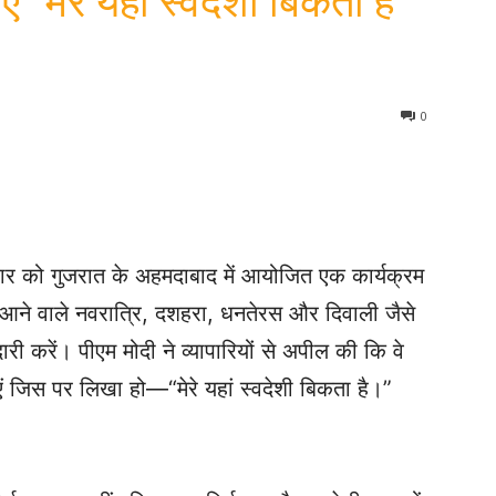
 “मेरे यहां स्वदेशी बिकता है”
0
ोमवार को गुजरात के अहमदाबाद में आयोजित एक कार्यक्रम
 कि आने वाले नवरात्रि, दशहरा, धनतेरस और दिवाली जैसे
ारी करें। पीएम मोदी ने व्यापारियों से अपील की कि वे
ाएं जिस पर लिखा हो—“मेरे यहां स्वदेशी बिकता है।”