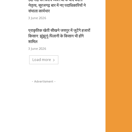
नेतृत्व, सूरजगढ़ बार में नए पदाधिकारियों ने
संभाला कार्यभार
3 June 2026
प्राकृतिक खेती सीखने जयपुर में जुटेंगे हजारों
किसान: झुंझुनूं-पिलानी के किसान भी होंगे
शामिल
3 June 2026
Load more
- Advertisment -