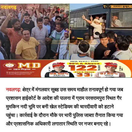
नवलगढ़:
क्षेत्र में मंगलवार सुबह उस समय माहौल तनावपूर्ण हो गया जब
प्रशासन हाईकोर्ट के आदेश की पालना में ग्राम परसरामपुरा स्थित गैर
मुमकिन नदी भूमि पर बनी खेल स्टेडियम की चारदीवारी को हटाने
पहुंचा। कार्रवाई के दौरान मौके पर भारी पुलिस जाब्ता तैनात किया गया
और प्रशासनिक अधिकारी लगातार स्थिति पर नजर बनाए रहे।