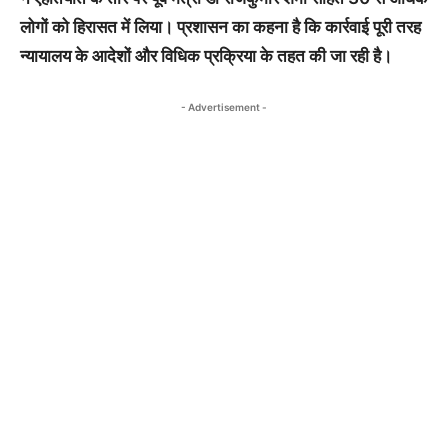
लोगों को हिरासत में लिया। प्रशासन का कहना है कि कार्रवाई पूरी तरह
न्यायालय के आदेशों और विधिक प्रक्रिया के तहत की जा रही है।
- Advertisement -