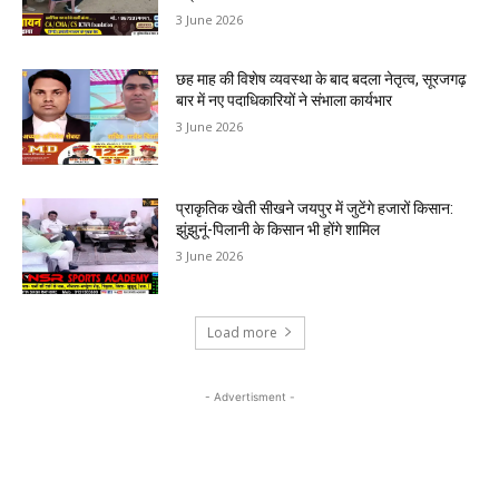
3 June 2026
छह माह की विशेष व्यवस्था के बाद बदला नेतृत्व, सूरजगढ़
बार में नए पदाधिकारियों ने संभाला कार्यभार
3 June 2026
प्राकृतिक खेती सीखने जयपुर में जुटेंगे हजारों किसान:
झुंझुनूं-पिलानी के किसान भी होंगे शामिल
3 June 2026
Load more
- Advertisment -