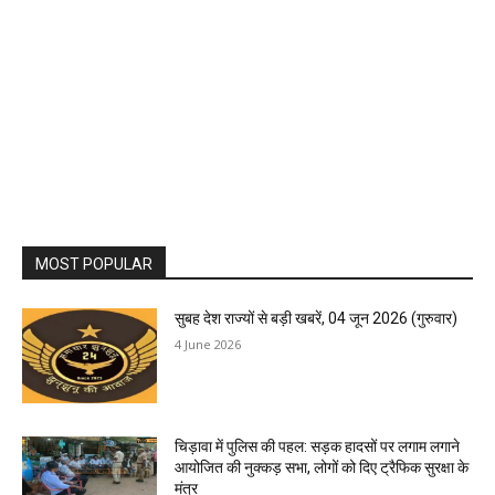
MOST POPULAR
सुबह देश राज्यों से बड़ी खबरें, 04 जून 2026 (गुरुवार)
4 June 2026
चिड़ावा में पुलिस की पहल: सड़क हादसों पर लगाम लगाने
आयोजित की नुक्कड़ सभा, लोगों को दिए ट्रैफिक सुरक्षा के
मंत्र