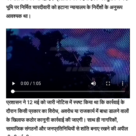
भूमि पर निर्मित चारदीवारी को हटाना न्यायालय के निर्देशों के अनुरूप
आवश्यक था।
प्रशासन ने 12 मई को जारी नोटिस में स्पष्ट किया था कि कार्रवाई के
दौरान किसी प्रकार का विरोध, अवरोध या राजकार्य में बाधा डालने वालों
के खिलाफ कठोर कानूनी कार्रवाई की जाएगी। साथ ही नागरिकों,
सामाजिक संगठनों और जनप्रतिनिधियों से शांति बनाए रखने की अपील