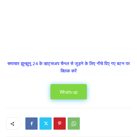
समाचार झुन्झुनू 24 के व्हाट्सअप चैनल से जुड़ने के लिए नीचे दिए गए बटन पर
क्लिक करें
Whats up