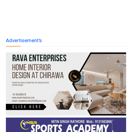
Advertisement's