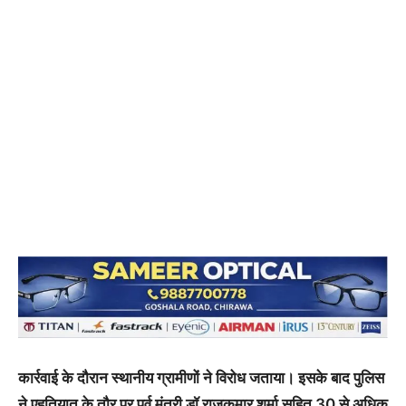
कार्रवाई के दौरान स्थानीय ग्रामीणों ने विरोध जताया। इसके बाद पुलिस
ने एहतियात के तौर पर पूर्व मंत्री डॉ राजकुमार शर्मा सहित 30 से अधिक