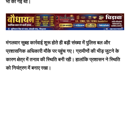
भी की गई थी।
मंगलवार सुबह कार्रवाई शुरू होते ही बड़ी संख्या में पुलिस बल और
प्रशासनिक अधिकारी मौके पर पहुंच गए। ग्रामीणों की भीड़ जुटने के
कारण क्षेत्र में तनाव की स्थिति बनी रही। हालांकि प्रशासन ने स्थिति
को नियंत्रण में बनाए रखा।