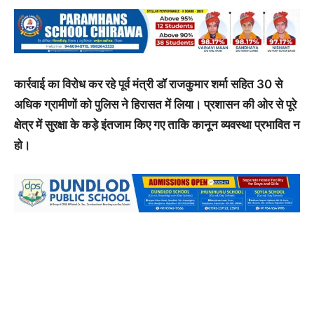
कार्रवाई का विरोध कर रहे पूर्व मंत्री डॉ राजकुमार शर्मा सहित 30 से
अधिक ग्रामीणों को पुलिस ने हिरासत में लिया। प्रशासन की ओर से पूरे
क्षेत्र में सुरक्षा के कड़े इंतजाम किए गए ताकि कानून व्यवस्था प्रभावित न
हो।