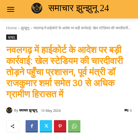
समाचार झुन्झुनू 24
Home
झुन्झुनू
नवलगढ़ में हाईकोर्ट के आदेश पर बड़ी कार्रवाई: खेल स्टेडियम की चारदीवारी...
झुन्झुनू
नवलगढ़ में हाईकोर्ट के आदेश पर बड़ी
कार्रवाई: खेल स्टेडियम की चारदीवारी
तोड़ने पहुँचा प्रशासन, पूर्व मंत्री डॉ
राजकुमार शर्मा समेत 30 से अधिक
ग्रामीण हिरासत में
By
समाचार झुन्झुनू
13 May 2026
0