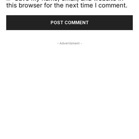
this browser for the next time I comment.
- Advertisment -