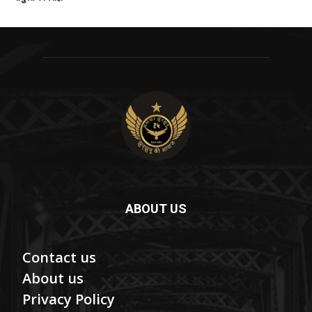
ABOUT US
Contact us
About us
Privacy Policy