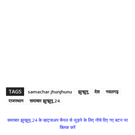
TAGS
samachar jhunjhunu
झुन्झुनू
देश
नवलगढ़
राजस्थान
समाचार झुन्झुनू 24
समाचार झुन्झुनू 24 के व्हाट्सअप चैनल से जुड़ने के लिए नीचे दिए गए बटन पर
क्लिक करें