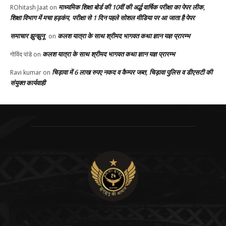
माध्यमिक शिक्षा बोर्ड की 10वीं की अर्द्ध वार्षिक परीक्षा का पेपर लीक,
ROhitash Jaat
on
शिक्षा विभाग में मचा हड़कंप, परीक्षा से 1 दिन पहले सोशल मीडिया पर आ जाता है पेपर
समाचार झुन्झुनू
कलश यात्रा के साथ श्रीमद भागवत कथा ज्ञान यज्ञ प्रारम्भ
on
कलश यात्रा के साथ श्रीमद भागवत कथा ज्ञान यज्ञ प्रारम्भ
गोविंद पांडे
on
चिड़ावा में 6 लाख रुपए नकद व कैम्पर जब्त, चिड़ावा पुलिस व डीएसटी की
Ravi kumar
on
संयुक्त कार्यवाही