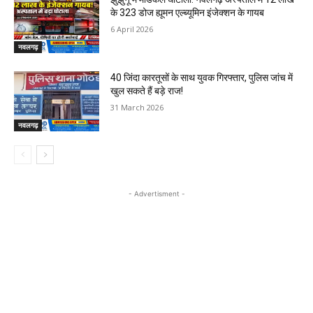
के 323 डोज ह्यूमन एल्ब्यूमिन इंजेक्शन के गायब
6 April 2026
नवलगढ़
40 जिंदा कारतूसों के साथ युवक गिरफ्तार, पुलिस जांच में
खुल सकते हैं बड़े राज!
31 March 2026
नवलगढ़
- Advertisment -