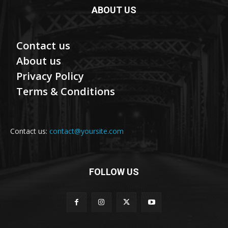
ABOUT US
Contact us
About us
Privacy Policy
Terms & Conditions
Contact us:
contact@yoursite.com
FOLLOW US