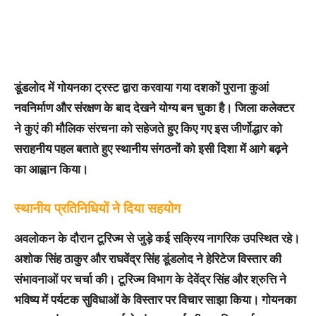
डूंडलोद में गोयनका ट्रस्ट द्वारा करवाया गया दशकों पुराना कुआं
नवनिर्माण और संरक्षण के बाद देखने योग्य बन चुका है। जिला कलेक्टर
ने कुएं की मौलिक संरचना को सहेजते हुए किए गए इस जीर्णोद्धार को
सराहनीय पहल बताते हुए स्थानीय संगठनों को इसी दिशा में आगे बढ़ने
का आह्वान किया।
स्थानीय प्रतिनिधियों ने दिया सहयोग
अवलोकन के दौरान टूरिज्म से जुड़े कई सक्रिय नागरिक उपस्थित रहे।
अशोक सिंह ठाकुर और राघवेंद्र सिंह डूंडलोद ने हेरिटेज विस्तार की
संभावनाओं पर चर्चा की। टूरिज्म विभाग के देवेंद्र सिंह और श्रुत्ति ने
भविष्य में पर्यटक सुविधाओं के विस्तार पर विचार साझा किया। गोयनका