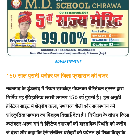
ADVERTISMENT
150 साल पुरानी धरोहर पर जिला प्रशासन की नजर
नवलगढ़ के डूंडलोद में स्थित रामचंद्र गोयनका चैरिटेबल ट्रस्ट द्वारा
निर्मित यह ऐतिहासिक छतरी लगभग 150 वर्ष पुरानी है। इस अनूठी
हेरिटेज साइट में क्षेत्रीय कला, स्थापत्य शैली और राजस्थान की
सांस्कृतिक पहचान का मिश्रण दिखाई देता है। निरीक्षण के दौरान जिला
कलेक्टर अरुण गर्ग ने हेरिटेज स्मारकों की वास्तविक स्थिति को करीब
से देखा और कहा कि ऐसे संरक्षित धरोहरों को पर्यटन एवं शिक्षा केंद्र के