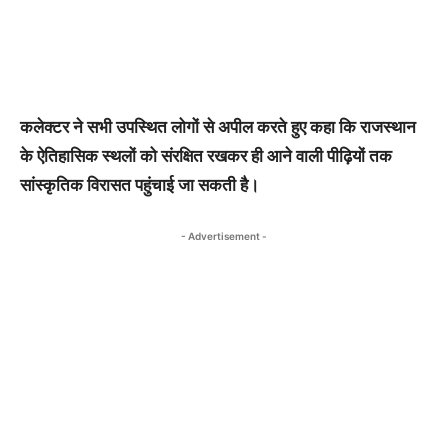
कलेक्टर ने सभी उपस्थित लोगों से अपील करते हुए कहा कि राजस्थान
के ऐतिहासिक स्थलों को संरक्षित रखकर ही आने वाली पीढ़ियों तक
सांस्कृतिक विरासत पहुंचाई जा सकती है।
- Advertisement -