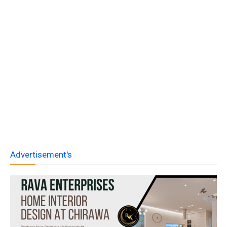
Advertisement's