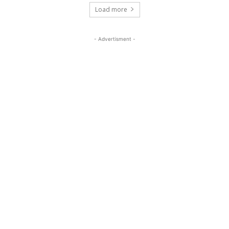
Load more
- Advertisment -