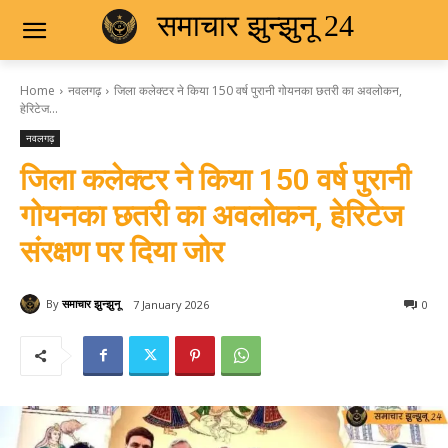
समाचार झुन्झुनू 24
Home
नवलगढ़
जिला कलेक्टर ने किया 150 वर्ष पुरानी गोयनका छतरी का अवलोकन,
हेरिटेज...
नवलगढ़
जिला कलेक्टर ने किया 150 वर्ष पुरानी
गोयनका छतरी का अवलोकन, हेरिटेज
संरक्षण पर दिया जोर
By
समाचार झुन्झुनू
7 January 2026
0