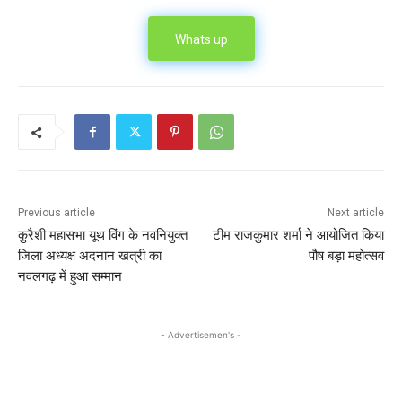
Whats up
Previous article
Next article
कुरैशी महासभा यूथ विंग के नवनियुक्त
टीम राजकुमार शर्मा ने आयोजित किया
जिला अध्यक्ष अदनान खत्री का
पौष बड़ा महोत्सव
नवलगढ़ में हुआ सम्मान
- Advertisemen's -