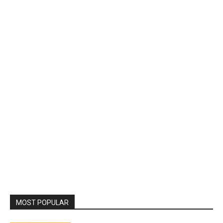
MOST POPULAR