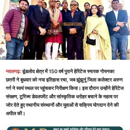
नवलगढ़:
डूंडलोद क्षेत्र में 150 वर्ष पुराने हेरिटेज स्मारक गोयनका
छतरी ने बुधवार को नया इतिहास रचा, जब झुंझुनूं जिला कलेक्टर अरुण
गर्ग ने स्वयं स्थल पर पहुंचकर निरीक्षण किया। इस दौरान उन्होंने हेरिटेज
संरक्षण, टूरिज्म डेवलपमेंट और सांस्कृतिक धरोहर बचाने के महत्व पर
जोर देते हुए स्थानीय संस्थानों और युवाओं से सक्रिय योगदान देने की
अपील की।