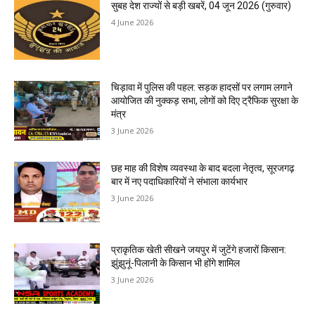
सुबह देश राज्यों से बड़ी खबरें, 04 जून 2026 (गुरुवार)
4 June 2026
चिड़ावा में पुलिस की पहल: सड़क हादसों पर लगाम लगाने
आयोजित की नुक्कड़ सभा, लोगों को दिए ट्रैफिक सुरक्षा के
मंत्र
3 June 2026
छह माह की विशेष व्यवस्था के बाद बदला नेतृत्व, सूरजगढ़
बार में नए पदाधिकारियों ने संभाला कार्यभार
3 June 2026
प्राकृतिक खेती सीखने जयपुर में जुटेंगे हजारों किसान:
झुंझुनूं-पिलानी के किसान भी होंगे शामिल
3 June 2026