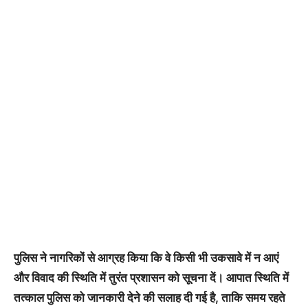
पुलिस ने नागरिकों से आग्रह किया कि वे किसी भी उकसावे में न आएं
और विवाद की स्थिति में तुरंत प्रशासन को सूचना दें। आपात स्थिति में
तत्काल पुलिस को जानकारी देने की सलाह दी गई है, ताकि समय रहते