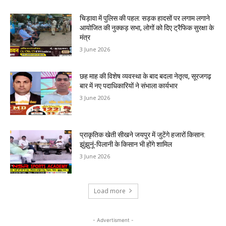
चिड़ावा में पुलिस की पहल: सड़क हादसों पर लगाम लगाने
आयोजित की नुक्कड़ सभा, लोगों को दिए ट्रैफिक सुरक्षा के
मंत्र
3 June 2026
छह माह की विशेष व्यवस्था के बाद बदला नेतृत्व, सूरजगढ़
बार में नए पदाधिकारियों ने संभाला कार्यभार
3 June 2026
प्राकृतिक खेती सीखने जयपुर में जुटेंगे हजारों किसान:
झुंझुनूं-पिलानी के किसान भी होंगे शामिल
3 June 2026
Load more
- Advertisment -