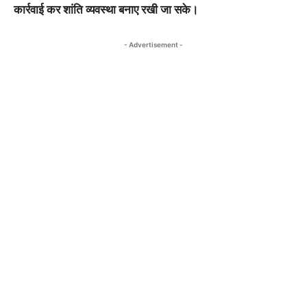
कार्रवाई कर शांति व्यवस्था बनाए रखी जा सके।
- Advertisement -