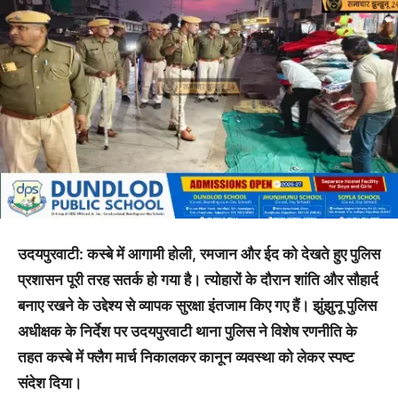
उदयपुरवाटी: कस्बे में आगामी होली, रमजान और ईद को देखते हुए पुलिस
प्रशासन पूरी तरह सतर्क हो गया है। त्योहारों के दौरान शांति और सौहार्द
बनाए रखने के उद्देश्य से व्यापक सुरक्षा इंतजाम किए गए हैं। झुंझुनू पुलिस
अधीक्षक के निर्देश पर उदयपुरवाटी थाना पुलिस ने विशेष रणनीति के
तहत कस्बे में फ्लैग मार्च निकालकर कानून व्यवस्था को लेकर स्पष्ट
संदेश दिया।