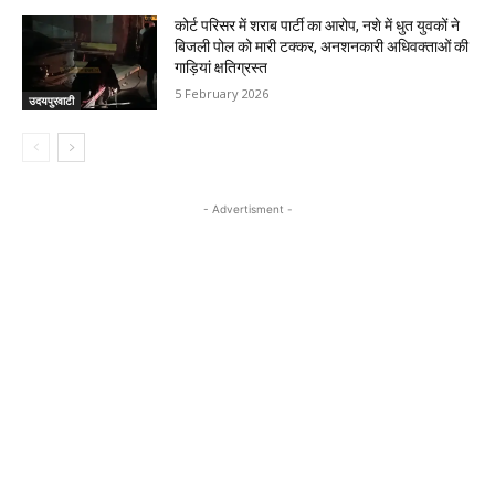
कोर्ट परिसर में शराब पार्टी का आरोप, नशे में धुत युवकों ने
बिजली पोल को मारी टक्कर, अनशनकारी अधिवक्ताओं की
गाड़ियां क्षतिग्रस्त
5 February 2026
उदयपुरवाटी
- Advertisment -