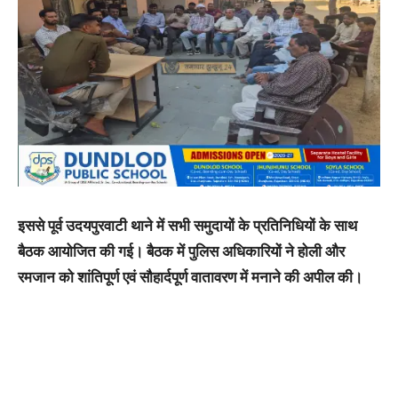
इससे पूर्व उदयपुरवाटी थाने में सभी समुदायों के प्रतिनिधियों के साथ
बैठक आयोजित की गई। बैठक में पुलिस अधिकारियों ने होली और
रमजान को शांतिपूर्ण एवं सौहार्दपूर्ण वातावरण में मनाने की अपील की।