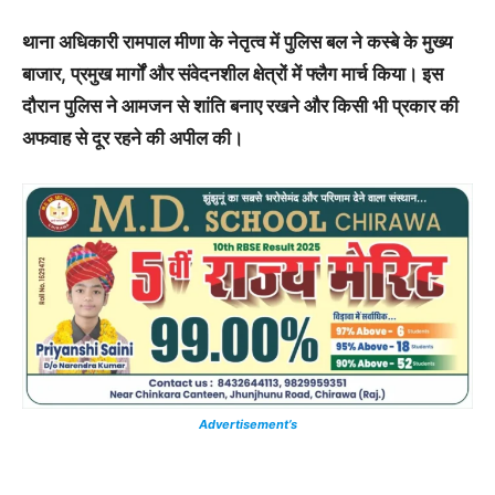
थाना अधिकारी रामपाल मीणा के नेतृत्व में पुलिस बल ने कस्बे के मुख्य
बाजार, प्रमुख मार्गों और संवेदनशील क्षेत्रों में फ्लैग मार्च किया। इस
दौरान पुलिस ने आमजन से शांति बनाए रखने और किसी भी प्रकार की
अफवाह से दूर रहने की अपील की।
Advertisement’s