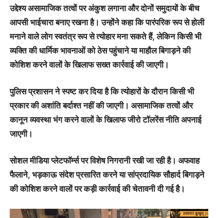
उद्देश्य असामाजिक तत्वों पर अंकुश लगाना और दोनों समुदायों के बीच
आपसी भाईचारा बनाए रखना है। उन्होंने कहा कि पारंपरिक रूप से होली
मनाने वाले लोग स्वतंत्र रूप से त्योहार मना सकते हैं, लेकिन किसी भी
व्यक्ति की धार्मिक भावनाओं को ठेस पहुंचाने या माहौल बिगाड़ने की
कोशिश करने वालों के खिलाफ सख्त कार्रवाई की जाएगी।
पुलिस प्रशासन ने स्पष्ट कर दिया है कि त्योहारों के दौरान किसी भी
प्रकार की अशांति बर्दाश्त नहीं की जाएगी। असामाजिक तत्वों और
कानून व्यवस्था भंग करने वालों के खिलाफ जीरो टॉलरेंस नीति अपनाई
जाएगी।
सोशल मीडिया प्लेटफॉर्म्स पर विशेष निगरानी रखी जा रही है। अफवाह
फैलाने, भड़काऊ संदेश प्रसारित करने या सांप्रदायिक सौहार्द बिगाड़ने
की कोशिश करने वालों पर कड़ी कार्रवाई की चेतावनी दी गई है।