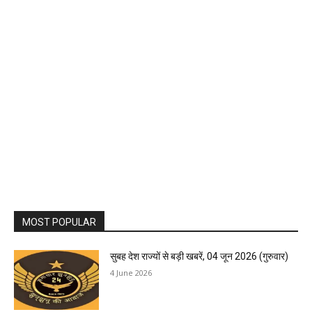
MOST POPULAR
सुबह देश राज्यों से बड़ी खबरें, 04 जून 2026 (गुरुवार)
4 June 2026