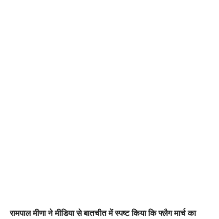
रामपाल मीणा ने मीडिया से बातचीत में स्पष्ट किया कि फ्लैग मार्च का