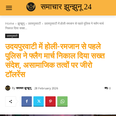
समाचार झुन्झुनू 24
Home
झुन्झुनू
उदयपुरवाटी
उदयपुरवाटी में होली-रमजान से पहले पुलिस ने फ्लैग मार्च
निकाल दिया सख्त...
उदयपुरवाटी
उदयपुरवाटी में होली-रमजान से पहले
पुलिस ने फ्लैग मार्च निकाल दिया सख्त
संदेश, असामाजिक तत्वों पर जीरो
टॉलरेंस
By
समाचार झुन्झुनू
28 February 2026
0