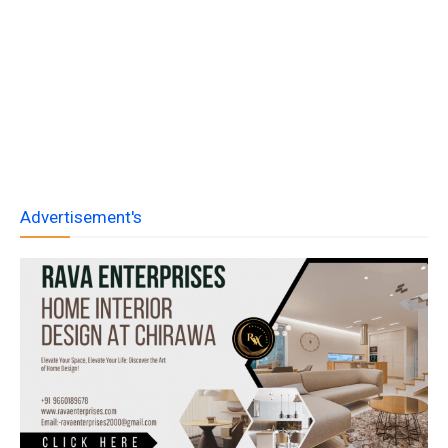
Advertisement's