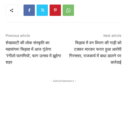
Previous article
Next article
शेखावाटी की लोक संस्कृति का
चिड़ावा में वन विभाग की गाड़ी को
महासंगम! चिड़ावा में आज गूंजेगा
टक्कर मारकर फरार हुआ आरोपी
‘रंगीलो फागणियो’, फाग उत्सव में झूमेगा
गिरफ्तार, राजकार्य में बाधा डालने पर
शहर
कार्रवाई
- Advertisemen's -