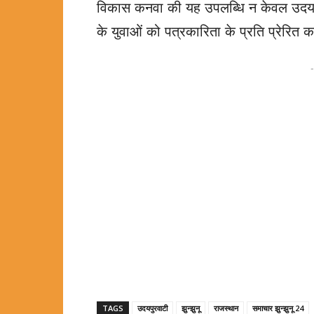
विकास कनवा की यह उपलब्धि न केवल उदयपुरव
के युवाओं को पत्रकारिता के प्रति प्रेरित क
-
TAGS
उदयपुरवाटी
झुन्झुनू
राजस्थान
समाचार झुन्झुनू 24