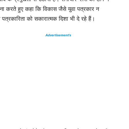
ाहना करते हुए कहा कि विकास जैसे युवा पत्रकार न
्कि पत्रकारिता को सकारात्मक दिशा भी दे रहे हैं।
Advertisement’s