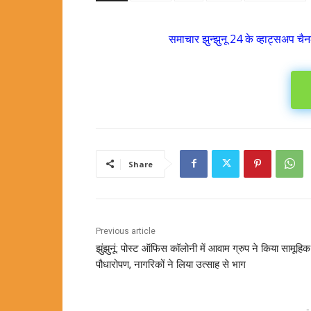
समाचार झुन्झुनू 24 के व्हाट्सअप चैन
Share
Previous article
झुंझुनूं: पोस्ट ऑफिस कॉलोनी में आवाम ग्रुप ने किया सामूहिक
पौधारोपण, नागरिकों ने लिया उत्साह से भाग
-