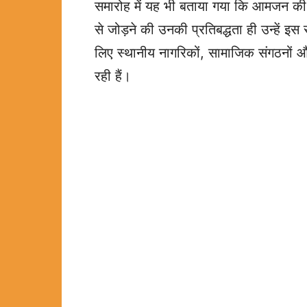
समारोह में यह भी बताया गया कि आमजन की
से जोड़ने की उनकी प्रतिबद्धता ही उन्हें इस सम
लिए स्थानीय नागरिकों, सामाजिक संगठनों औ
रही हैं।