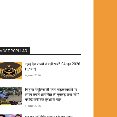
MOST POPULAR
सुबह देश राज्यों से बड़ी खबरें, 04 जून 2026
(गुरुवार)
4 June 2026
चिड़ावा में पुलिस की पहल: सड़क हादसों पर
लगाम लगाने आयोजित की नुक्कड़ सभा, लोगों
को दिए ट्रैफिक सुरक्षा के मंत्र
3 June 2026
छह माह की विशेष व्यवस्था के बाद बदला