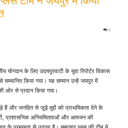
प्लस टीम ने जयपुर में किया
त
0
लेखनीय योगदान के लिए उदयपुरवाटी के युवा रिपोर्टर विकास
े सम्मानित किया गया। यह सम्मान उन्हें जयपुर में
की ओर से प्रदान किया गया।
हैं और जनहित से जुड़े मुद्दों को प्राथमिकता देने के
ोकारों, प्रशासनिक अनियमितताओं और आमजन की
व के प्रमुखता से उठाया है। समाचार प्लस की टीम ने