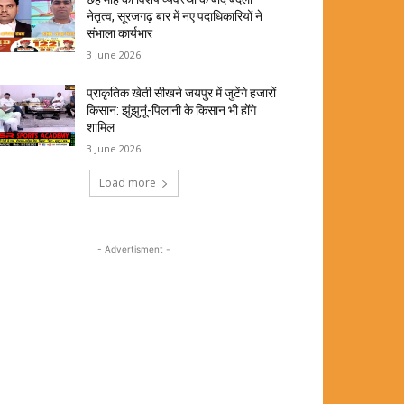
नेतृत्व, सूरजगढ़ बार में नए पदाधिकारियों ने
संभाला कार्यभार
3 June 2026
प्राकृतिक खेती सीखने जयपुर में जुटेंगे हजारों
किसान: झुंझुनूं-पिलानी के किसान भी होंगे
शामिल
3 June 2026
Load more
- Advertisment -