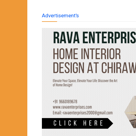
Advertisement's