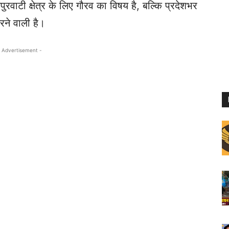
ाटी क्षेत्र के लिए गौरव का विषय है, बल्कि प्रदेशभर
रने वाली है।⁩
 Advertisement -