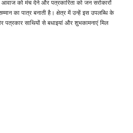
 आवाज को मंच देने और पत्रकारिता को जन सरोकारों
्मान का पात्र बनाती है। क्षेत्र में उन्हें इस उपलब्धि के
र पत्रकार साथियों से बधाइयां और शुभकामनाएं मिल