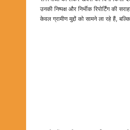
उनकी निष्पक्ष और निर्भीक रिपोर्टिंग की सर
केवल ग्रामीण मुद्दों को सामने ला रहे हैं, बल