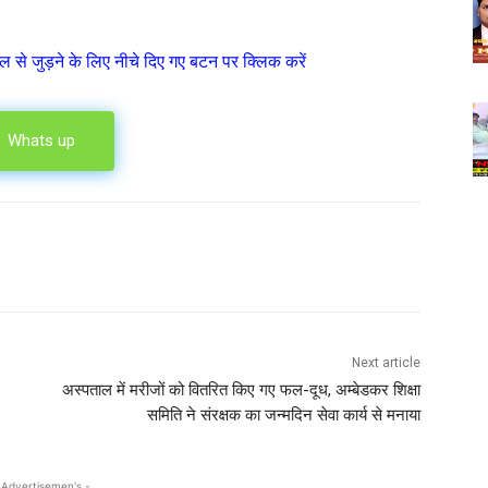
ल से जुड़ने के लिए नीचे दिए गए बटन पर क्लिक करें
Whats up
Next article
अस्पताल में मरीजों को वितरित किए गए फल-दूध, अम्बेडकर शिक्षा
समिति ने संरक्षक का जन्मदिन सेवा कार्य से मनाया
 Advertisemen's -