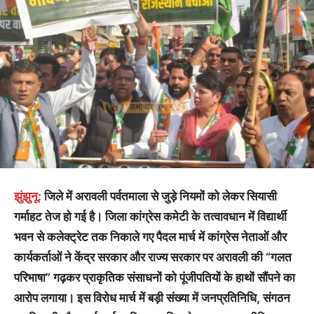
झुंझुनू:
जिले में अरावली पर्वतमाला से जुड़े नियमों को लेकर सियासी
गर्माहट तेज हो गई है। जिला कांग्रेस कमेटी के तत्वावधान में विद्यार्थी
भवन से कलेक्ट्रेट तक निकाले गए पैदल मार्च में कांग्रेस नेताओं और
कार्यकर्ताओं ने केंद्र सरकार और राज्य सरकार पर अरावली की “गलत
परिभाषा” गढ़कर प्राकृतिक संसाधनों को पूंजीपतियों के हाथों सौंपने का
आरोप लगाया। इस विरोध मार्च में बड़ी संख्या में जनप्रतिनिधि, संगठन