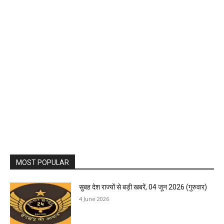
MOST POPULAR
सुबह देश राज्यों से बड़ी खबरें, 04 जून 2026 (गुरुवार)
4 June 2026