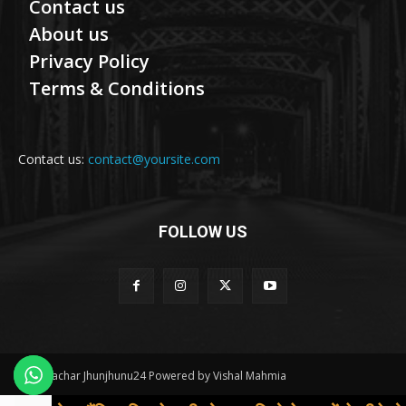
Contact us
About us
Privacy Policy
Terms & Conditions
Contact us:
contact@yoursite.com
FOLLOW US
© Samachar Jhunjhunu24 Powered by Vishal Mahmia