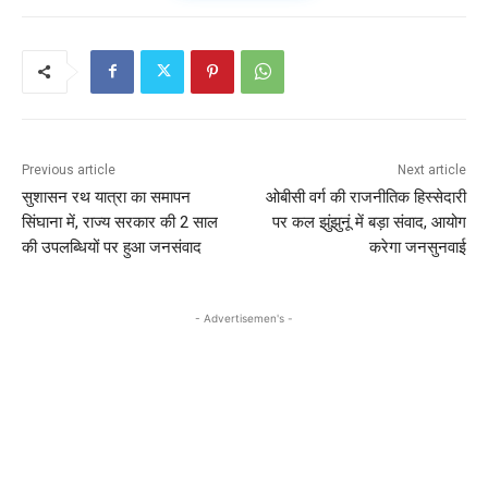
Previous article
Next article
सुशासन रथ यात्रा का समापन
ओबीसी वर्ग की राजनीतिक हिस्सेदारी
सिंघाना में, राज्य सरकार की 2 साल
पर कल झुंझुनूं में बड़ा संवाद, आयोग
की उपलब्धियों पर हुआ जनसंवाद
करेगा जनसुनवाई
- Advertisemen's -