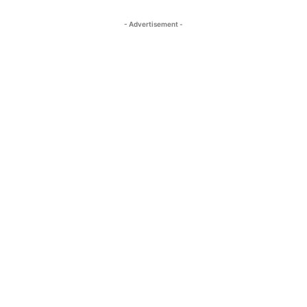
- Advertisement -