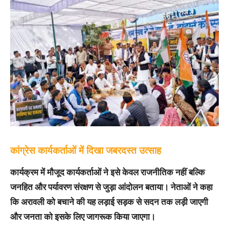
कांग्रेस कार्यकर्ताओं में दिखा जबरदस्त उत्साह
कार्यक्रम में मौजूद कार्यकर्ताओं ने इसे केवल राजनीतिक नहीं बल्कि
जनहित और पर्यावरण संरक्षण से जुड़ा आंदोलन बताया। नेताओं ने कहा
कि अरावली को बचाने की यह लड़ाई सड़क से सदन तक लड़ी जाएगी
और जनता को इसके लिए जागरूक किया जाएगा।