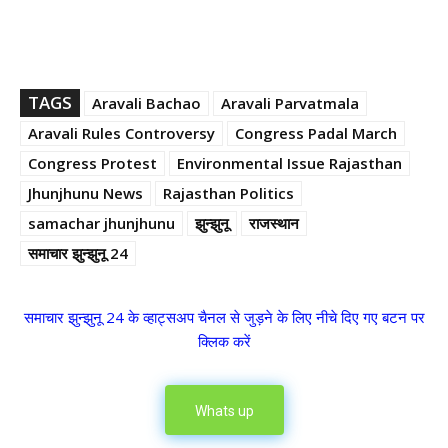
TAGS
Aravali Bachao
Aravali Parvatmala
Aravali Rules Controversy
Congress Padal March
Congress Protest
Environmental Issue Rajasthan
Jhunjhunu News
Rajasthan Politics
samachar jhunjhunu
झुन्झुनू
राजस्थान
समाचार झुन्झुनू 24
समाचार झुन्झुनू 24 के व्हाट्सअप चैनल से जुड़ने के लिए नीचे दिए गए बटन पर
क्लिक करें
Whats up