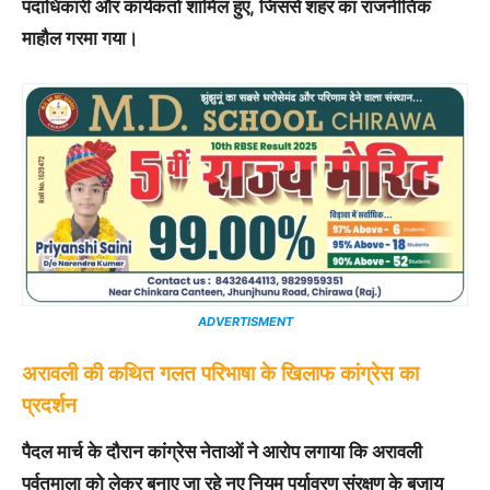
पदाधिकारी और कार्यकर्ता शामिल हुए, जिससे शहर का राजनीतिक
माहौल गरमा गया।
ADVERTISMENT
अरावली की कथित गलत परिभाषा के खिलाफ कांग्रेस का
प्रदर्शन
पैदल मार्च के दौरान कांग्रेस नेताओं ने आरोप लगाया कि अरावली
पर्वतमाला को लेकर बनाए जा रहे नए नियम पर्यावरण संरक्षण के बजाय