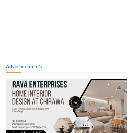
Advertisement's