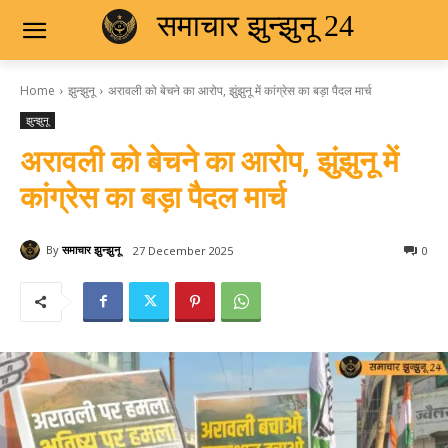
समाचार झुन्झुनू 24
Home
झुन्झुनू
अरावली को बेचने का आरोप, झुंझुनू में कांग्रेस का बड़ा पैदल मार्च
झुन्झुनू
अरावली को बेचने का आरोप, झुंझुनू में
कांग्रेस का बड़ा पैदल मार्च
By
समाचार झुन्झुनू
27 December 2025
0