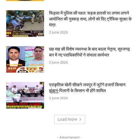
चिड़ावा में पुलिस की पहल: सड़क हादसों पर लगाम लगाने
आयोजित की नुक्कड़ सभा, लोगों को दिए ट्रैफिक सुरक्षा के
मंत्र
3 June 2026
छह माह की विशेष व्यवस्था के बाद बदला नेतृत्व, सूरजगढ़
बार में नए पदाधिकारियों ने संभाला कार्यभार
3 June 2026
प्राकृतिक खेती सीखने जयपुर में जुटेंगे हजारों किसान:
झुंझुनूं-पिलानी के किसान भी होंगे शामिल
3 June 2026
Load more
- Advertisment -