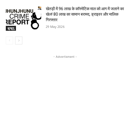
खेतड़ी में 96 लाख के कॉस्मेटिक माल को आग में जलाने का
खेल! 80 लाख का सामान बरामद, ड्राइवर और मालिक
गिरफ्तार
29 May 2026
झुन्झुनू
- Advertisment -