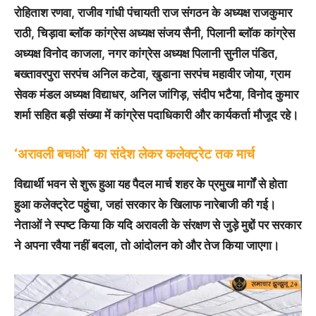
रोहिताश रणवा, राजीव गांधी पंचायती राज संगठन के अध्यक्ष राजकुमार
राठी, चिड़ावा ब्लॉक कांग्रेस अध्यक्ष संजय सैनी, पिलानी ब्लॉक कांग्रेस
अध्यक्ष विनोद काजला, नगर कांग्रेस अध्यक्ष पिलानी सुनील पंडित,
बख्तावरपुरा सरपंच अनिल कटेवा, खुडाना सरपंच महावीर जोया, ग्राम
सेवक मंडल अध्यक्ष विद्याधर, अनिल जांगिड़, संदीप भटैया, विनोद कुमार
शर्मा सहित बड़ी संख्या में कांग्रेस पदाधिकारी और कार्यकर्ता मौजूद रहे।
‘अरावली बचाओ’ का संदेश लेकर कलेक्ट्रेट तक मार्च
विद्यार्थी भवन से शुरू हुआ यह पैदल मार्च शहर के प्रमुख मार्गों से होता
हुआ कलेक्ट्रेट पहुंचा, जहां सरकार के खिलाफ नारेबाजी की गई।
नेताओं ने स्पष्ट किया कि यदि अरावली के संरक्षण से जुड़े मुद्दों पर सरकार
ने अपना रवैया नहीं बदला, तो आंदोलन को और तेज किया जाएगा।