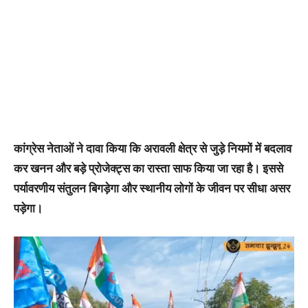
कांग्रेस नेताओं ने दावा किया कि अरावली क्षेत्र से जुड़े नियमों में बदलाव
कर खनन और बड़े प्रोजेक्ट्स का रास्ता साफ किया जा रहा है। इससे
पर्यावरणीय संतुलन बिगड़ेगा और स्थानीय लोगों के जीवन पर सीधा असर
पड़ेगा।