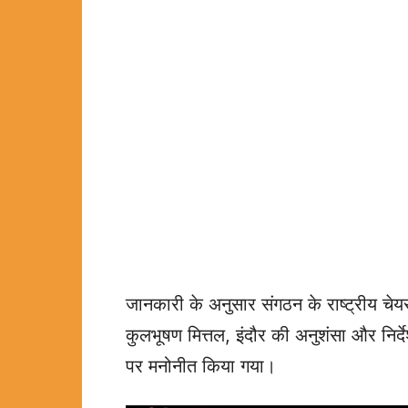
जानकारी के अनुसार संगठन के राष्ट्रीय चेयरम
कुलभूषण मित्तल, इंदौर की अनुशंसा और निर्द
पर मनोनीत किया गया।