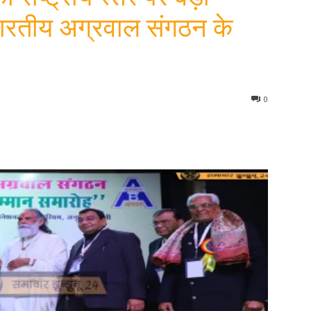
भारतीय अग्रवाल संगठन के
0