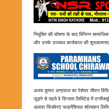
नियुक्ति की घोषणा के बाद विभिन्न सामाजिक 
और उनके उज्ज्वल कार्यकाल की शुभकामनाएं
अजय कुमार अग्रवाल का पेशेवर जीवन विविध अ
जुड़ने से पहले वे दिग्जाम लिमिटेड में एग्जीक
अलावा फिंक्वेस्ट फाइनेंशियल सॉल्यूशन लिम