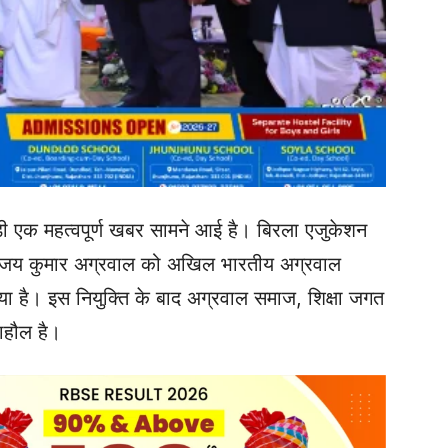
ड़ी एक महत्वपूर्ण खबर सामने आई है। बिरला एजुकेशन
 अजय कुमार अग्रवाल को अखिल भारतीय अग्रवाल
 गया है। इस नियुक्ति के बाद अग्रवाल समाज, शिक्षा जगत
ाहौल है।