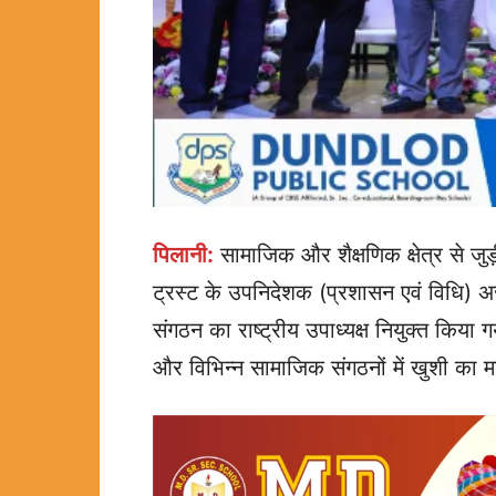
पिलानी:
सामाजिक और शैक्षणिक क्षेत्र से जु
ट्रस्ट के उपनिदेशक (प्रशासन एवं विधि)
संगठन का राष्ट्रीय उपाध्यक्ष नियुक्त किया
और विभिन्न सामाजिक संगठनों में खुशी का म