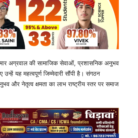
ार अग्रवाल की सामाजिक सेवाओं, प्रशासनिक अनुभव
उन्हें यह महत्वपूर्ण जिम्मेदारी सौंपी है। संगठन
ुभव और नेतृत्व क्षमता का लाभ राष्ट्रीय स्तर पर समाज