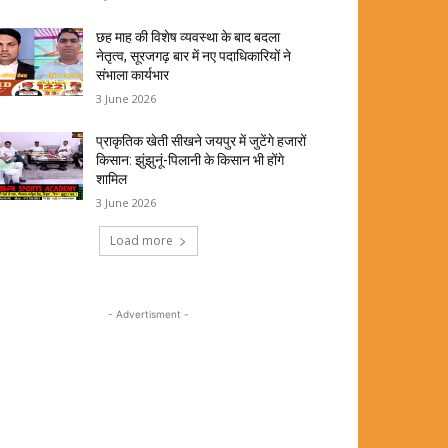
छह माह की विशेष व्यवस्था के बाद बदला
नेतृत्व, सूरजगढ़ बार में नए पदाधिकारियों ने
संभाला कार्यभार
3 June 2026
प्राकृतिक खेती सीखने जयपुर में जुटेंगे हजारों
किसान: झुंझुनूं-पिलानी के किसान भी होंगे
शामिल
3 June 2026
Load more
- Advertisment -