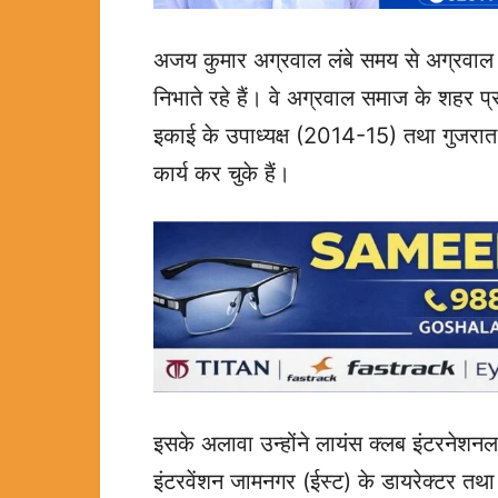
अजय कुमार अग्रवाल लंबे समय से अग्रवाल 
निभाते रहे हैं। वे अग्रवाल समाज के शहर
इकाई के उपाध्यक्ष (2014-15) तथा गुजरात प
कार्य कर चुके हैं।
इसके अलावा उन्होंने लायंस क्लब इंटरनेश
इंटरवेंशन जामनगर (ईस्ट) के डायरेक्टर तथा शि