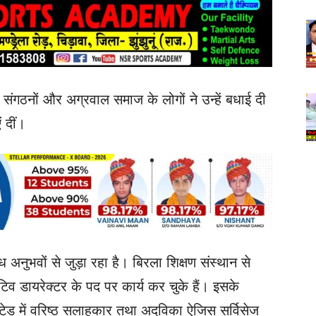
संगठनों और अग्रवाल समाज के लोगों ने उन्हें बधाई दी
 दीं।
नुभवों से जुड़ा रहा है। बिरला शिक्षण संस्थान से
्यूटिव डायरेक्टर के पद पर कार्य कर चुके हैं। इसके
िटेड में वरिष्ठ सलाहकार तथा अदविका ऐजिस सर्विसेज