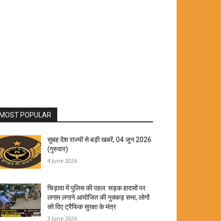
MOST POPULAR
सुबह देश राज्यों से बड़ी खबरें, 04 जून 2026
(गुरुवार)
4 June 2026
चिड़ावा में पुलिस की पहल: सड़क हादसों पर
लगाम लगाने आयोजित की नुक्कड़ सभा, लोगों
को दिए ट्रैफिक सुरक्षा के मंत्र
3 June 2026