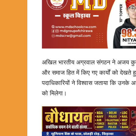
अखिल भारतीय अग्रवाल संगठन ने अजय कुम
और समाज हित में किए गए कार्यों को देखते हुए 
पदाधिकारियों ने विश्वास जताया कि उनके अन
को मिलेगा।