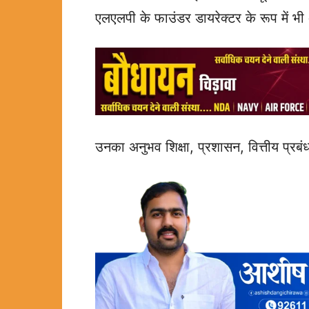
एलएलपी के फाउंडर डायरेक्टर के रूप में भी अ
उनका अनुभव शिक्षा, प्रशासन, वित्तीय प्रबंध